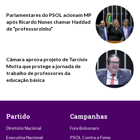
Parlamentares do PSOL acionam MP
após Ricardo Nunes chamar Haddad
de “professorzinho”
Câmara aprova projeto de Tarcísio
Motta que protege a jornada de
trabalho de professores da
educação básica
Partido
Campanhas
Diretório Nacional
Fora Bolsonaro
Executiva Nacional
PSOL Contra a Fome