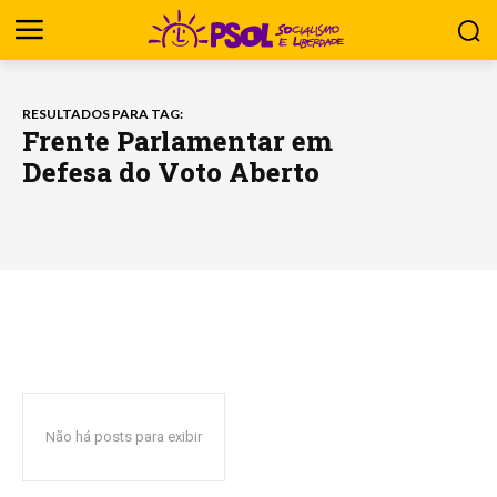
RESULTADOS PARA TAG:
Frente Parlamentar em
Defesa do Voto Aberto
Não há posts para exibir