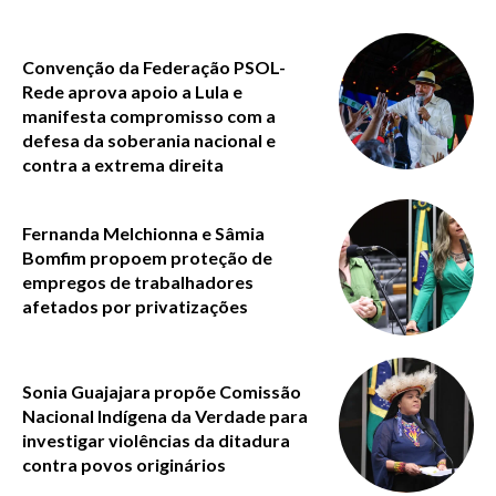
Convenção da Federação PSOL-
Rede aprova apoio a Lula e
manifesta compromisso com a
defesa da soberania nacional e
contra a extrema direita
Fernanda Melchionna e Sâmia
Bomfim propoem proteção de
empregos de trabalhadores
afetados por privatizações
Sonia Guajajara propõe Comissão
Nacional Indígena da Verdade para
investigar violências da ditadura
contra povos originários