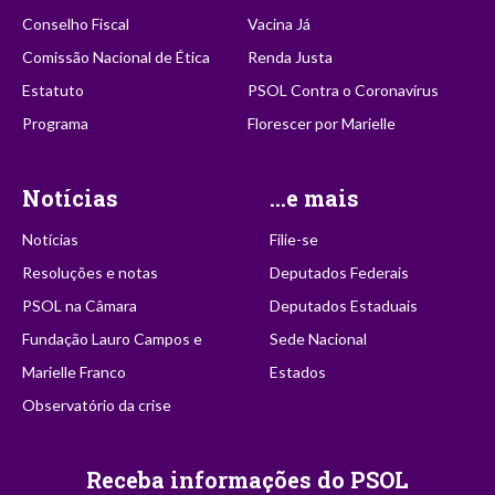
Conselho Fiscal
Vacina Já
Comissão Nacional de Ética
Renda Justa
Estatuto
PSOL Contra o Coronavírus
Programa
Florescer por Marielle
Notícias
...e mais
Notícias
Filie-se
Resoluções e notas
Deputados Federais
PSOL na Câmara
Deputados Estaduais
Fundação Lauro Campos e
Sede Nacional
Marielle Franco
Estados
Observatório da crise
Receba informações do PSOL