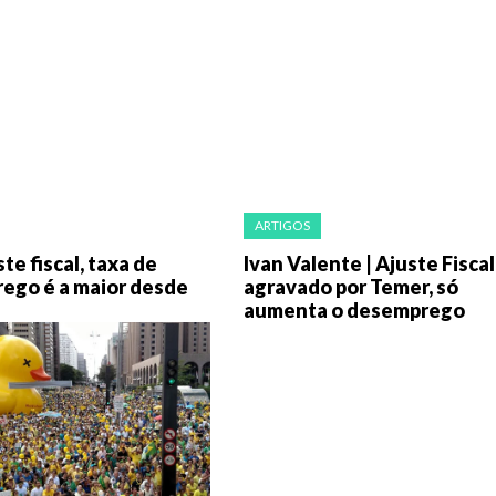
ARTIGOS
te fiscal, taxa de
Ivan Valente | Ajuste Fiscal
ego é a maior desde
agravado por Temer, só
aumenta o desemprego