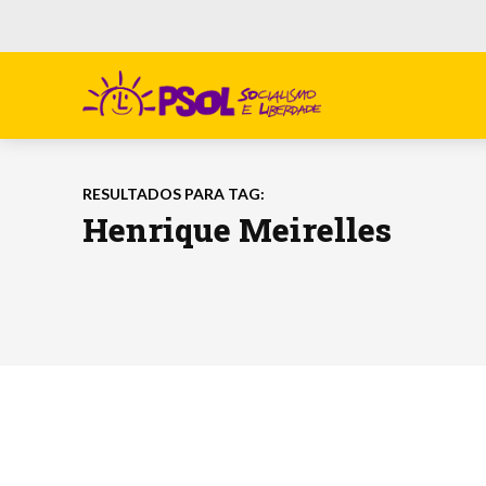
RESULTADOS PARA TAG:
Henrique Meirelles