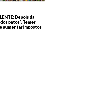
LENTE: Depois da
 dos patos”, Temer
e aumentar impostos