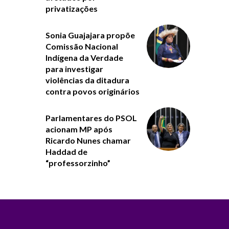
privatizações
Sonia Guajajara propõe
Comissão Nacional
Indígena da Verdade
para investigar
violências da ditadura
contra povos originários
Parlamentares do PSOL
acionam MP após
Ricardo Nunes chamar
Haddad de
“professorzinho”