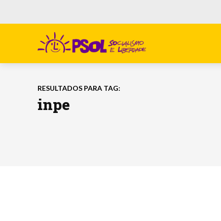
RESULTADOS PARA TAG:
inpe