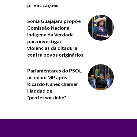
privatizações
Sonia Guajajara propõe
Comissão Nacional
Indígena da Verdade
para investigar
violências da ditadura
contra povos originários
Parlamentares do PSOL
acionam MP após
Ricardo Nunes chamar
Haddad de
“professorzinho”