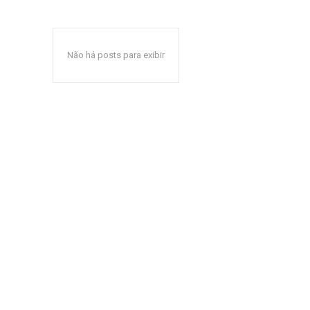
Não há posts para exibir