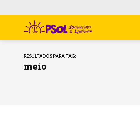
RESULTADOS PARA TAG:
meio