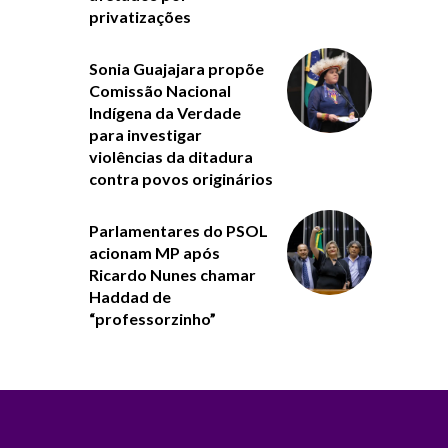
privatizações
Sonia Guajajara propõe
Comissão Nacional
Indígena da Verdade
para investigar
violências da ditadura
contra povos originários
Parlamentares do PSOL
acionam MP após
Ricardo Nunes chamar
Haddad de
“professorzinho”