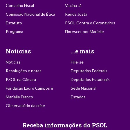
Conselho Fiscal
Vacina Já
Comissão Nacional de Ética
Renda Justa
Estatuto
PSOL Contra o Coronavírus
Programa
Florescer por Marielle
Notícias
...e mais
Notícias
Filie-se
Resoluções e notas
Deputados Federais
PSOL na Câmara
Deputados Estaduais
Fundação Lauro Campos e
Sede Nacional
Marielle Franco
Estados
Observatório da crise
Receba informações do PSOL