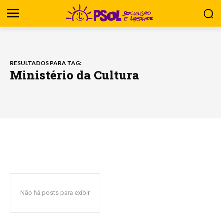
RESULTADOS PARA TAG:
Ministério da Cultura
Não há posts para exibir