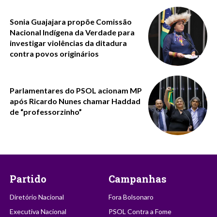
Sonia Guajajara propõe Comissão
Nacional Indígena da Verdade para
investigar violências da ditadura
contra povos originários
Parlamentares do PSOL acionam MP
após Ricardo Nunes chamar Haddad
de “professorzinho”
Partido
Campanhas
Diretório Nacional
Fora Bolsonaro
Executiva Nacional
PSOL Contra a Fome