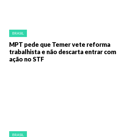
BRASIL
MPT pede que Temer vete reforma
trabalhista e não descarta entrar com
ação no STF
BRASIL