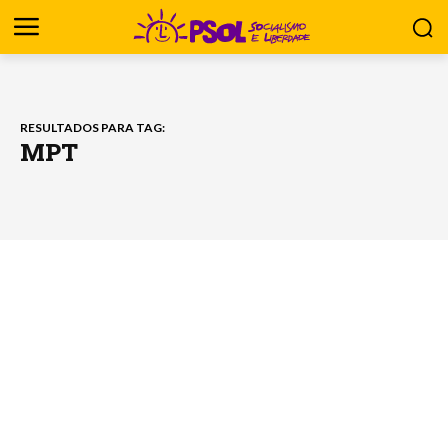
RESULTADOS PARA TAG:
MPT