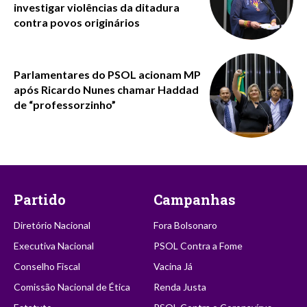
investigar violências da ditadura
contra povos originários
Parlamentares do PSOL acionam MP
após Ricardo Nunes chamar Haddad
de “professorzinho”
Partido
Campanhas
Diretório Nacional
Fora Bolsonaro
Executiva Nacional
PSOL Contra a Fome
Conselho Fiscal
Vacina Já
Comissão Nacional de Ética
Renda Justa