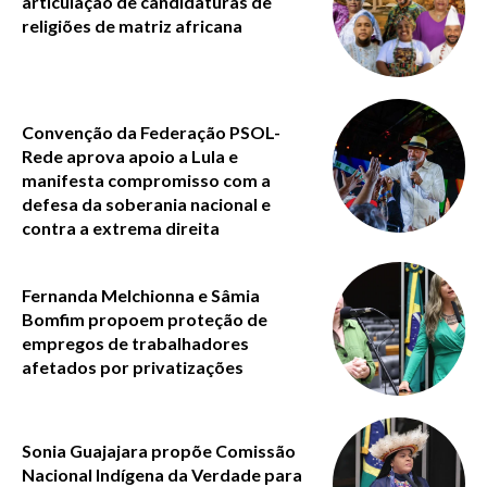
articulação de candidaturas de
religiões de matriz africana
Convenção da Federação PSOL-
Rede aprova apoio a Lula e
manifesta compromisso com a
defesa da soberania nacional e
contra a extrema direita
Fernanda Melchionna e Sâmia
Bomfim propoem proteção de
empregos de trabalhadores
afetados por privatizações
Sonia Guajajara propõe Comissão
Nacional Indígena da Verdade para