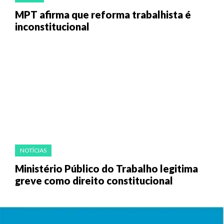
MPT afirma que reforma trabalhista é
inconstitucional
NOTÍCIAS
Ministério Público do Trabalho legitima
greve como direito constitucional