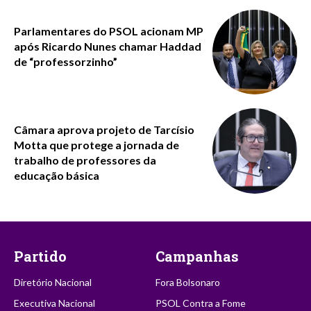
Parlamentares do PSOL acionam MP
após Ricardo Nunes chamar Haddad
de “professorzinho”
Câmara aprova projeto de Tarcísio
Motta que protege a jornada de
trabalho de professores da
educação básica
Partido
Campanhas
Diretório Nacional
Fora Bolsonaro
Executiva Nacional
PSOL Contra a Fome