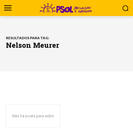
RESULTADOS PARA TAG:
Nelson Meurer
Não há posts para exibir