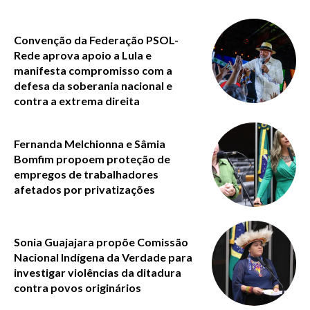
Convenção da Federação PSOL-
Rede aprova apoio a Lula e
manifesta compromisso com a
defesa da soberania nacional e
contra a extrema direita
Fernanda Melchionna e Sâmia
Bomfim propoem proteção de
empregos de trabalhadores
afetados por privatizações
Sonia Guajajara propõe Comissão
Nacional Indígena da Verdade para
investigar violências da ditadura
contra povos originários