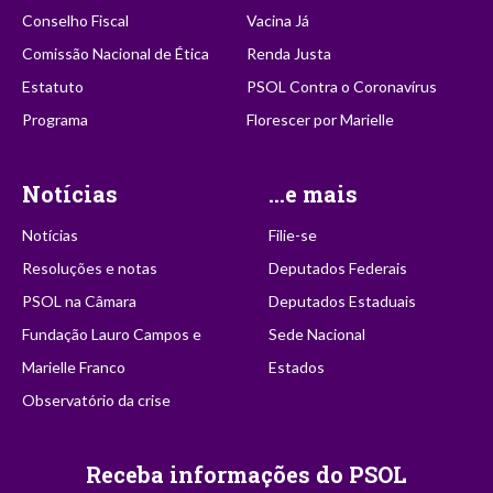
Conselho Fiscal
Vacina Já
Comissão Nacional de Ética
Renda Justa
Estatuto
PSOL Contra o Coronavírus
Programa
Florescer por Marielle
Notícias
...e mais
Notícias
Filie-se
Resoluções e notas
Deputados Federais
PSOL na Câmara
Deputados Estaduais
Fundação Lauro Campos e
Sede Nacional
Marielle Franco
Estados
Observatório da crise
Receba informações do PSOL