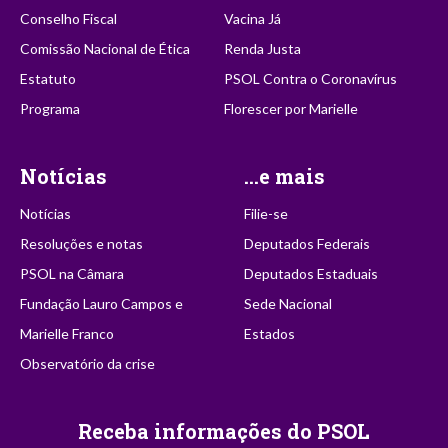
Conselho Fiscal
Vacina Já
Comissão Nacional de Ética
Renda Justa
Estatuto
PSOL Contra o Coronavírus
Programa
Florescer por Marielle
Notícias
...e mais
Notícias
Filie-se
Resoluções e notas
Deputados Federais
PSOL na Câmara
Deputados Estaduais
Fundação Lauro Campos e
Sede Nacional
Marielle Franco
Estados
Observatório da crise
Receba informações do PSOL