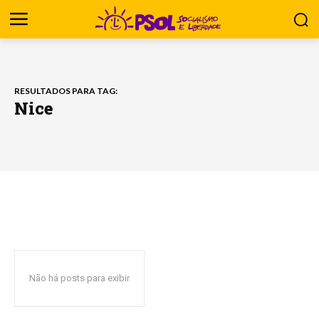
RESULTADOS PARA TAG:
Nice
Não há posts para exibir