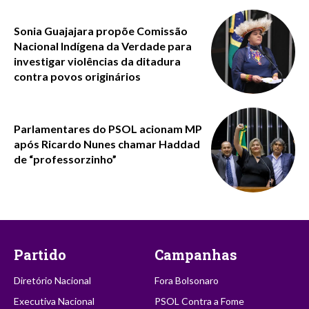
Sonia Guajajara propõe Comissão
Nacional Indígena da Verdade para
investigar violências da ditadura
contra povos originários
Parlamentares do PSOL acionam MP
após Ricardo Nunes chamar Haddad
de “professorzinho”
Partido
Campanhas
Diretório Nacional
Fora Bolsonaro
Executiva Nacional
PSOL Contra a Fome