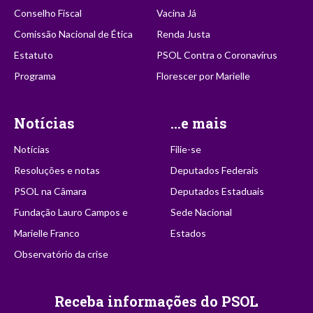
Conselho Fiscal
Vacina Já
Comissão Nacional de Ética
Renda Justa
Estatuto
PSOL Contra o Coronavírus
Programa
Florescer por Marielle
Notícias
...e mais
Notícias
Filie-se
Resoluções e notas
Deputados Federais
PSOL na Câmara
Deputados Estaduais
Fundação Lauro Campos e
Sede Nacional
Marielle Franco
Estados
Observatório da crise
Receba informações do PSOL