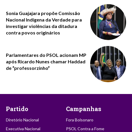
Sonia Guajajara propõe Comissão
Nacional Indígena da Verdade para
investigar violências da ditadura
contra povos originários
Parlamentares do PSOL acionam MP
após Ricardo Nunes chamar Haddad
de “professorzinho”
Partido
Campanhas
Diretório Nacional
Fora Bolsonaro
Executiva Nacional
PSOL Contra a Fome