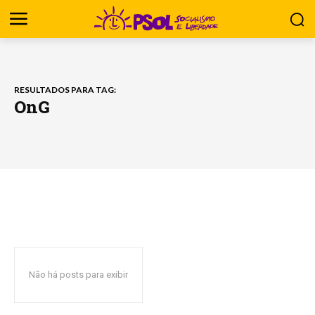
RESULTADOS PARA TAG:
OnG
Não há posts para exibir