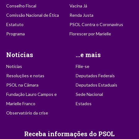
Conselho Fiscal
Vacina Já
Comissão Nacional de Ética
Renda Justa
Estatuto
PSOL Contra o Coronavírus
Programa
Florescer por Marielle
Notícias
...e mais
Notícias
Filie-se
Resoluções e notas
Deputados Federais
PSOL na Câmara
Deputados Estaduais
Fundação Lauro Campos e
Sede Nacional
Marielle Franco
Estados
Observatório da crise
Receba informações do PSOL