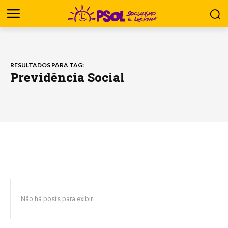
RESULTADOS PARA TAG:
Previdência Social
Não há posts para exibir