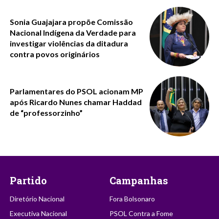
Sonia Guajajara propõe Comissão
Nacional Indígena da Verdade para
investigar violências da ditadura
contra povos originários
Parlamentares do PSOL acionam MP
após Ricardo Nunes chamar Haddad
de “professorzinho”
Partido
Campanhas
Diretório Nacional
Fora Bolsonaro
Executiva Nacional
PSOL Contra a Fome