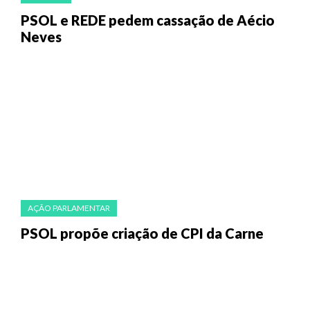
PSOL e REDE pedem cassação de Aécio
Neves
AÇÃO PARLAMENTAR
PSOL propõe criação de CPI da Carne