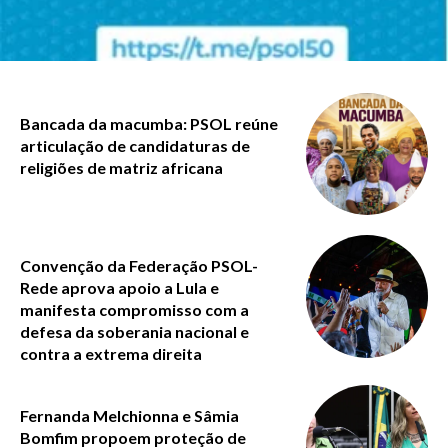
Bancada da macumba: PSOL reúne
articulação de candidaturas de
religiões de matriz africana
Convenção da Federação PSOL-
Rede aprova apoio a Lula e
manifesta compromisso com a
defesa da soberania nacional e
contra a extrema direita
Fernanda Melchionna e Sâmia
Bomfim propoem proteção de