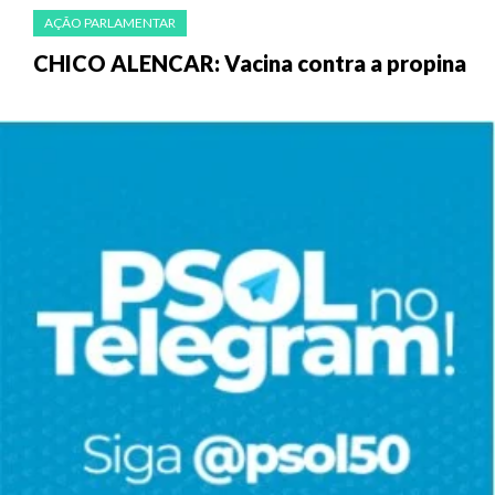
AÇÃO PARLAMENTAR
CHICO ALENCAR: Vacina contra a propina