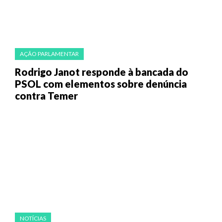
AÇÃO PARLAMENTAR
Rodrigo Janot responde à bancada do
PSOL com elementos sobre denúncia
contra Temer
NOTÍCIAS