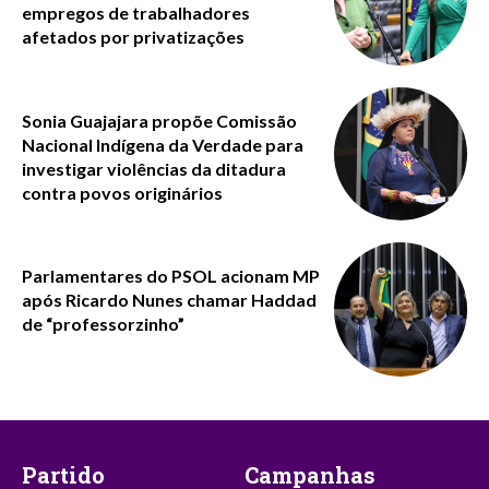
empregos de trabalhadores
afetados por privatizações
Sonia Guajajara propõe Comissão
Nacional Indígena da Verdade para
investigar violências da ditadura
contra povos originários
Parlamentares do PSOL acionam MP
após Ricardo Nunes chamar Haddad
de “professorzinho”
Partido
Campanhas