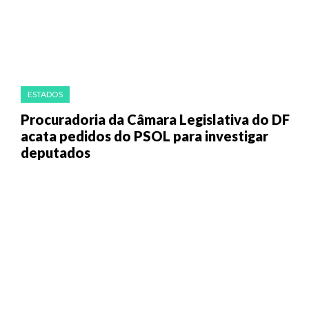
ESTADOS
Procuradoria da Câmara Legislativa do DF
acata pedidos do PSOL para investigar
deputados