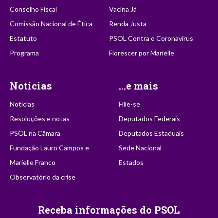
Conselho Fiscal
Vacina Já
Comissão Nacional de Ética
Renda Justa
Estatuto
PSOL Contra o Coronavírus
Programa
Florescer por Marielle
Notícias
...e mais
Notícias
Filie-se
Resoluções e notas
Deputados Federais
PSOL na Câmara
Deputados Estaduais
Fundação Lauro Campos e
Sede Nacional
Marielle Franco
Estados
Observatório da crise
Receba informações do PSOL