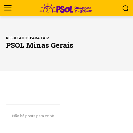
RESULTADOS PARA TAG:
PSOL Minas Gerais
Não há posts para exibir