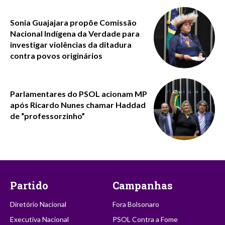
Sonia Guajajara propõe Comissão
Nacional Indígena da Verdade para
investigar violências da ditadura
contra povos originários
Parlamentares do PSOL acionam MP
após Ricardo Nunes chamar Haddad
de “professorzinho”
Partido
Campanhas
Diretório Nacional
Fora Bolsonaro
Executiva Nacional
PSOL Contra a Fome