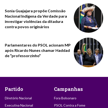
Sonia Guajajara propõe Comissão
Nacional Indígena da Verdade para
investigar violências da ditadura
contra povos originários
Parlamentares do PSOL acionam MP
após Ricardo Nunes chamar Haddad
de “professorzinho”
Partido
Campanhas
Diretório Nacional
Fora Bolsonaro
Executiva Nacional
PSOL Contra a Fome