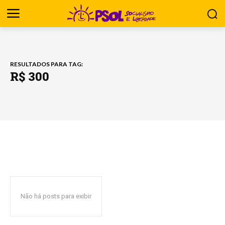
RESULTADOS PARA TAG:
R$ 300
Não há posts para exibir