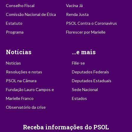
Conselho Fiscal
Vacina Já
Comissão Nacional de Ética
Renda Justa
Estatuto
PSOL Contra o Coronavírus
Programa
Florescer por Marielle
Notícias
...e mais
Notícias
Filie-se
Resoluções e notas
Deputados Federais
PSOL na Câmara
Deputados Estaduais
Fundação Lauro Campos e
Sede Nacional
Marielle Franco
Estados
Observatório da crise
Receba informações do PSOL