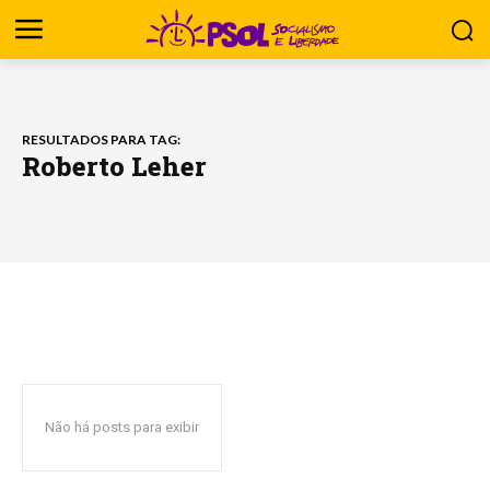
RESULTADOS PARA TAG:
Roberto Leher
Não há posts para exibir