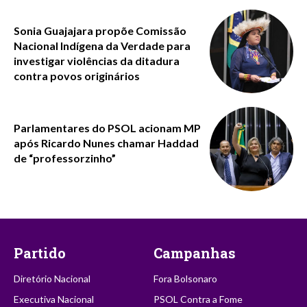
Sonia Guajajara propõe Comissão
Nacional Indígena da Verdade para
investigar violências da ditadura
contra povos originários
Parlamentares do PSOL acionam MP
após Ricardo Nunes chamar Haddad
de “professorzinho”
Partido
Campanhas
Diretório Nacional
Fora Bolsonaro
Executiva Nacional
PSOL Contra a Fome