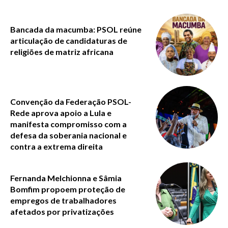
Bancada da macumba: PSOL reúne
articulação de candidaturas de
religiões de matriz africana
Convenção da Federação PSOL-
Rede aprova apoio a Lula e
manifesta compromisso com a
defesa da soberania nacional e
contra a extrema direita
Fernanda Melchionna e Sâmia
Bomfim propoem proteção de
empregos de trabalhadores
afetados por privatizações