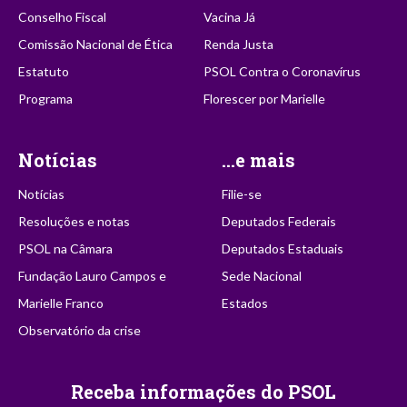
Conselho Fiscal
Vacina Já
Comissão Nacional de Ética
Renda Justa
Estatuto
PSOL Contra o Coronavírus
Programa
Florescer por Marielle
Notícias
...e mais
Notícias
Filie-se
Resoluções e notas
Deputados Federais
PSOL na Câmara
Deputados Estaduais
Fundação Lauro Campos e
Sede Nacional
Marielle Franco
Estados
Observatório da crise
Receba informações do PSOL