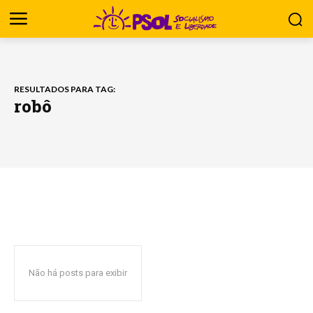
RESULTADOS PARA TAG:
robô
Não há posts para exibir