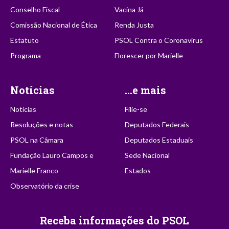
Conselho Fiscal
Vacina Já
Comissão Nacional de Ética
Renda Justa
Estatuto
PSOL Contra o Coronavírus
Programa
Florescer por Marielle
Notícias
...e mais
Notícias
Filie-se
Resoluções e notas
Deputados Federais
PSOL na Câmara
Deputados Estaduais
Fundação Lauro Campos e
Sede Nacional
Marielle Franco
Estados
Observatório da crise
Receba informações do PSOL