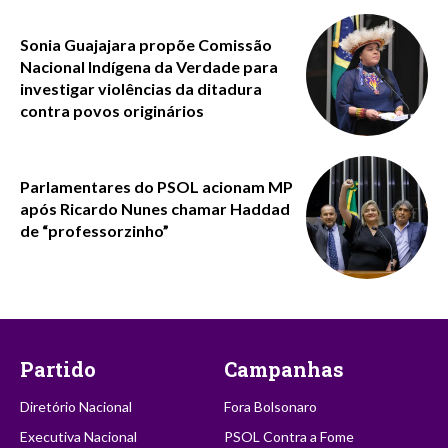
Sonia Guajajara propõe Comissão
Nacional Indígena da Verdade para
investigar violências da ditadura
contra povos originários
Parlamentares do PSOL acionam MP
após Ricardo Nunes chamar Haddad
de “professorzinho”
Partido
Campanhas
Diretório Nacional
Fora Bolsonaro
Executiva Nacional
PSOL Contra a Fome