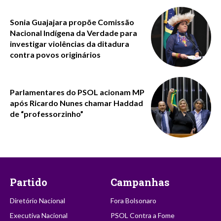
Sonia Guajajara propõe Comissão
Nacional Indígena da Verdade para
investigar violências da ditadura
contra povos originários
Parlamentares do PSOL acionam MP
após Ricardo Nunes chamar Haddad
de “professorzinho”
Partido
Campanhas
Diretório Nacional
Fora Bolsonaro
Executiva Nacional
PSOL Contra a Fome