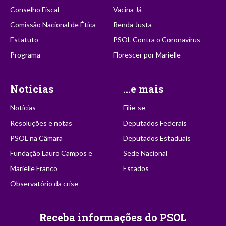
Conselho Fiscal
Vacina Já
Comissão Nacional de Ética
Renda Justa
Estatuto
PSOL Contra o Coronavírus
Programa
Florescer por Marielle
Notícias
...e mais
Notícias
Filie-se
Resoluções e notas
Deputados Federais
PSOL na Câmara
Deputados Estaduais
Fundação Lauro Campos e
Sede Nacional
Marielle Franco
Estados
Observatório da crise
Receba informações do PSOL