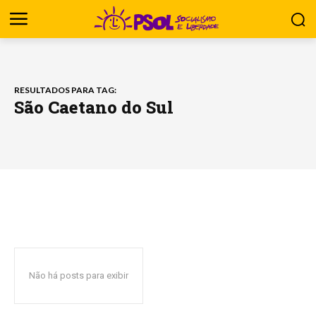
RESULTADOS PARA TAG:
São Caetano do Sul
Não há posts para exibir