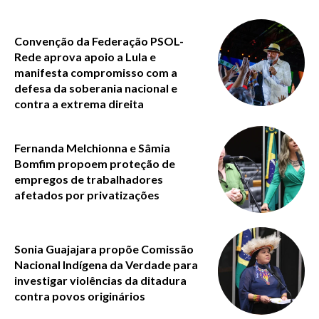
Convenção da Federação PSOL-
Rede aprova apoio a Lula e
manifesta compromisso com a
defesa da soberania nacional e
contra a extrema direita
Fernanda Melchionna e Sâmia
Bomfim propoem proteção de
empregos de trabalhadores
afetados por privatizações
Sonia Guajajara propõe Comissão
Nacional Indígena da Verdade para
investigar violências da ditadura
contra povos originários