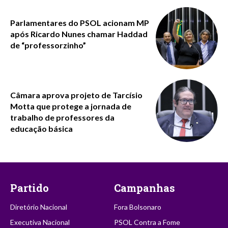
Parlamentares do PSOL acionam MP
após Ricardo Nunes chamar Haddad
de “professorzinho”
Câmara aprova projeto de Tarcísio
Motta que protege a jornada de
trabalho de professores da
educação básica
Partido
Campanhas
Diretório Nacional
Fora Bolsonaro
Executiva Nacional
PSOL Contra a Fome