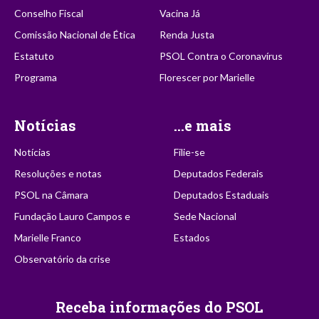
Conselho Fiscal
Vacina Já
Comissão Nacional de Ética
Renda Justa
Estatuto
PSOL Contra o Coronavírus
Programa
Florescer por Marielle
Notícias
...e mais
Notícias
Filie-se
Resoluções e notas
Deputados Federais
PSOL na Câmara
Deputados Estaduais
Fundação Lauro Campos e
Sede Nacional
Marielle Franco
Estados
Observatório da crise
Receba informações do PSOL