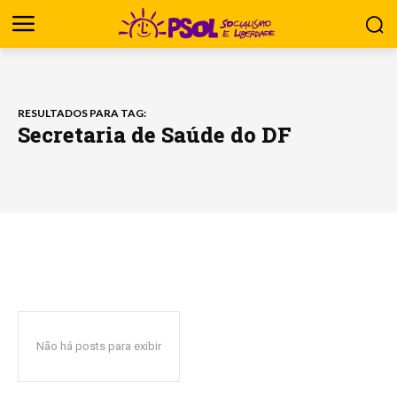
RESULTADOS PARA TAG:
Secretaria de Saúde do DF
Não há posts para exibir