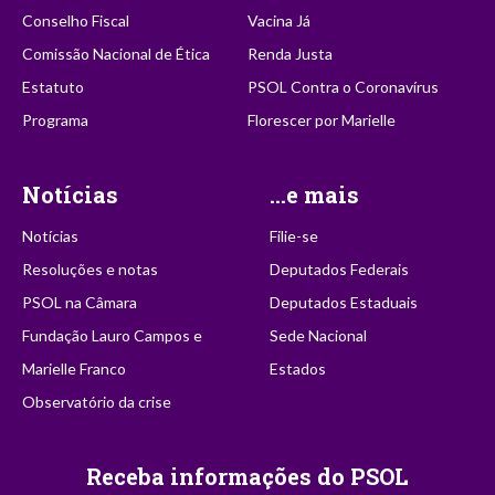
Conselho Fiscal
Vacina Já
Comissão Nacional de Ética
Renda Justa
Estatuto
PSOL Contra o Coronavírus
Programa
Florescer por Marielle
Notícias
...e mais
Notícias
Filie-se
Resoluções e notas
Deputados Federais
PSOL na Câmara
Deputados Estaduais
Fundação Lauro Campos e
Sede Nacional
Marielle Franco
Estados
Observatório da crise
Receba informações do PSOL