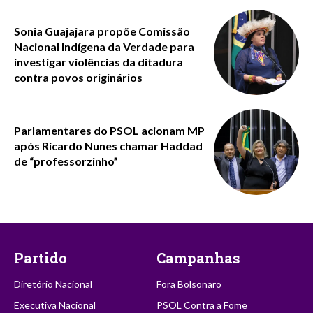
Sonia Guajajara propõe Comissão
Nacional Indígena da Verdade para
investigar violências da ditadura
contra povos originários
Parlamentares do PSOL acionam MP
após Ricardo Nunes chamar Haddad
de “professorzinho”
Partido
Campanhas
Diretório Nacional
Fora Bolsonaro
Executiva Nacional
PSOL Contra a Fome