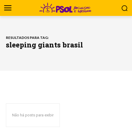
RESULTADOS PARA TAG:
sleeping giants brasil
Não há posts para exibir