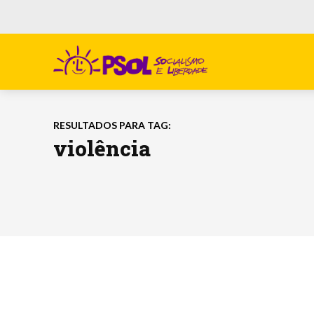
RESULTADOS PARA TAG:
violência