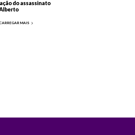
ação do assassinato
Alberto
CARREGAR MAIS