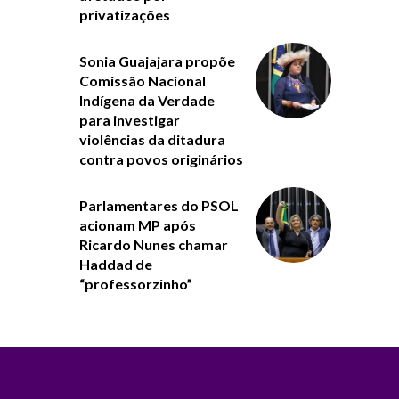
privatizações
Sonia Guajajara propõe
Comissão Nacional
Indígena da Verdade
para investigar
violências da ditadura
contra povos originários
Parlamentares do PSOL
acionam MP após
Ricardo Nunes chamar
Haddad de
“professorzinho”