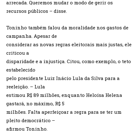
arrecada. Queremos mudar o modo de gerir os
recursos públicos – disse.
Toninho também falou da moralidade nos gastos de
campanha. Apesar de
considerar as novas regras eleitorais mais justas, ele
criticou a
disparidade e a injustiça. Citou, como exemplo, o teto
estabelecido
pelo presidente Luiz Inácio Lula da Silva para a
reeleição. – Lula
estimou R$ 89 milhões, enquanto Heloísa Helena
gastará, no máximo, R$ 5
milhões. Falta aperfeiçoar a regra para se ter um
pleito democrático –
afirmou Toninho.