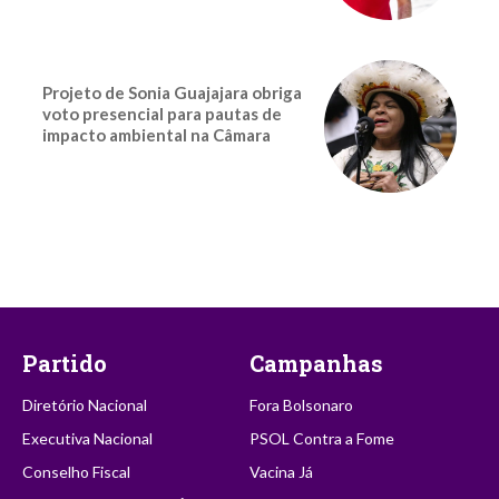
Projeto de Sonia Guajajara obriga
voto presencial para pautas de
impacto ambiental na Câmara
Partido
Campanhas
Diretório Nacional
Fora Bolsonaro
Executiva Nacional
PSOL Contra a Fome
Conselho Fiscal
Vacina Já