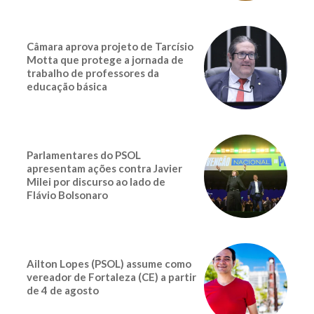
Câmara aprova projeto de Tarcísio
Motta que protege a jornada de
trabalho de professores da
educação básica
Parlamentares do PSOL
apresentam ações contra Javier
Milei por discurso ao lado de
Flávio Bolsonaro
Ailton Lopes (PSOL) assume como
vereador de Fortaleza (CE) a partir
de 4 de agosto