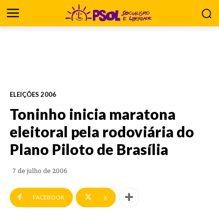
ELEIÇÕES 2006
Toninho inicia maratona
eleitoral pela rodoviária do
Plano Piloto de Brasília
7 de julho de 2006
FACEBOOK
X