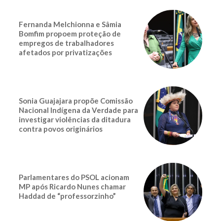
Fernanda Melchionna e Sâmia
Bomfim propoem proteção de
empregos de trabalhadores
afetados por privatizações
Sonia Guajajara propõe Comissão
Nacional Indígena da Verdade para
investigar violências da ditadura
contra povos originários
Parlamentares do PSOL acionam
MP após Ricardo Nunes chamar
Haddad de “professorzinho”