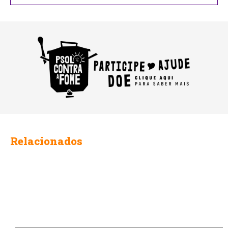
Relacionados