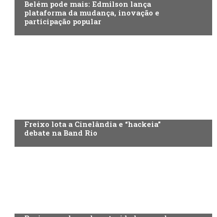
Belém pode mais: Edmilson lança
plataforma da mudança, inovação e
participação popular
Freixo lota a Cinelândia e “hackeia”
debate na Band Rio