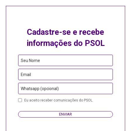
Cadastre-se e recebe
informações do PSOL
Seu Nome
Email
Whatsapp (opcional)
Eu aceito receber comunicações do PSOL.
ENVIAR
Contact
Email