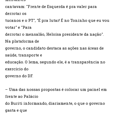
cantavam: "Frente de Esquerda é pra valer para
derrotar os
tucanos e o PT", "É pra lutar! É no Toninho que eu vou
votar" e "Para
derrotar o mensalão, Heloísa presidente da nação".
Na plataforma de
governo, o candidato destaca as ações nas áreas de
saúde, transporte e
educação. O lema, segundo ele, é a transparência no
exercício do
governo do DF.
– Uma das nossas propostas é colocar um painel em
frente ao Palácio
do Buriti informando, diariamente, o que o governo
gasta e que