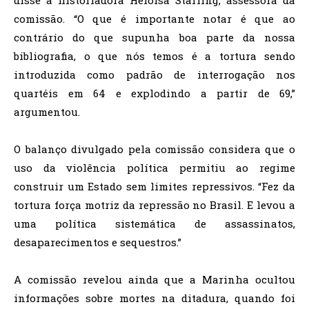
comissão. “O que é importante notar é que ao
contrário do que supunha boa parte da nossa
bibliografia, o que nós temos é a tortura sendo
introduzida como padrão de interrogação nos
quartéis em 64 e explodindo a partir de 69,”
argumentou.
O balanço divulgado pela comissão considera que o
uso da violência política permitiu ao regime
construir um Estado sem limites repressivos. “Fez da
tortura força motriz da repressão no Brasil. E levou a
uma política sistemática de assassinatos,
desaparecimentos e sequestros.”
A comissão revelou ainda que a Marinha ocultou
informações sobre mortes na ditadura, quando foi