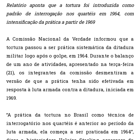
Relatório aponta que a tortura foi introduzida como
padrão de interrogação nos quartéis em 1964, com
intensificação da prática a partir de 1969
A Comissão Nacional da Verdade informou que a
tortura passou a ser prática sistemática da ditadura
militar logo após o golpe, em 1964. Durante o balanço
de um ano de atividades, apresentado na terça-feira
(21), os integrantes da comissão desmentiram a
versão de que a prática tenha sido efetivada em
resposta à luta armada contra a ditadura, iniciada em
1969.
“A prática da tortura no Brasil como técnica de
interrogatório nos quartéis é anterior ao período da
luta armada, ela começa a ser praticada em 1964”,
disse a historiadora Heloísa Starling, assessora da