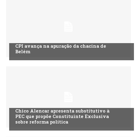
CPI avança na apuração da chacina de
Belém
Chico Alencar apresenta substitutivo à
PEC que propõe Constituinte Exclusiva
sobre reforma política