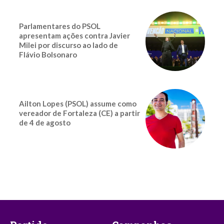
Parlamentares do PSOL
apresentam ações contra Javier
Milei por discurso ao lado de
Flávio Bolsonaro
Ailton Lopes (PSOL) assume como
vereador de Fortaleza (CE) a partir
de 4 de agosto