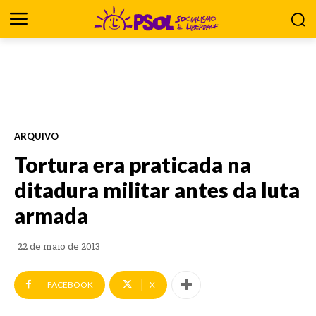
ARQUIVO
Tortura era praticada na
ditadura militar antes da luta
armada
22 de maio de 2013
FACEBOOK
X