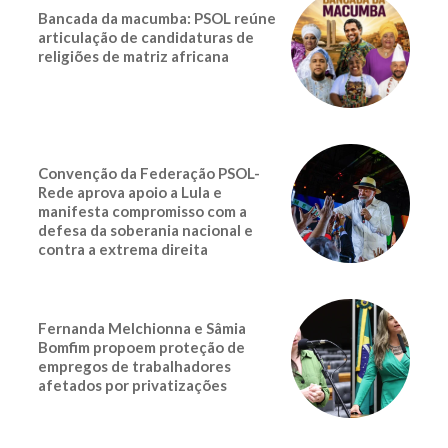
Bancada da macumba: PSOL reúne
articulação de candidaturas de
religiões de matriz africana
Convenção da Federação PSOL-
Rede aprova apoio a Lula e
manifesta compromisso com a
defesa da soberania nacional e
contra a extrema direita
Fernanda Melchionna e Sâmia
Bomfim propoem proteção de
empregos de trabalhadores
afetados por privatizações