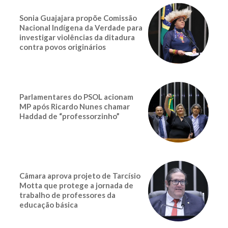
Sonia Guajajara propõe Comissão
Nacional Indígena da Verdade para
investigar violências da ditadura
contra povos originários
Parlamentares do PSOL acionam
MP após Ricardo Nunes chamar
Haddad de “professorzinho”
Câmara aprova projeto de Tarcísio
Motta que protege a jornada de
trabalho de professores da
educação básica