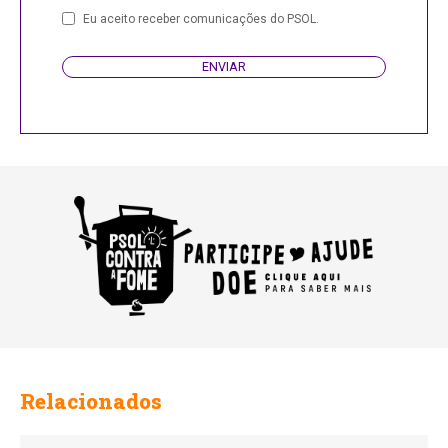
Your
Eu aceito receber comunicações do PSOL.
Website
ENVIAR
Relacionados