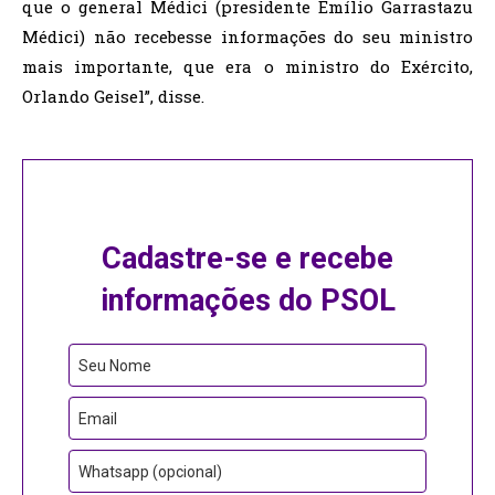
que o general Médici (presidente Emílio Garrastazu
Médici) não recebesse informações do seu ministro
mais importante, que era o ministro do Exército,
Orlando Geisel”, disse.
Cadastre-se e recebe
informações do PSOL
Seu Nome
Email
Whatsapp (opcional)