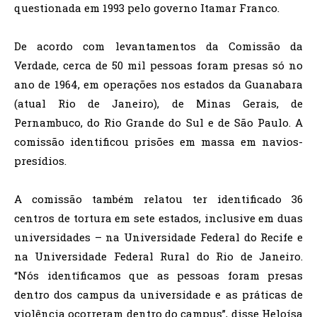
questionada em 1993 pelo governo Itamar Franco.
De acordo com levantamentos da Comissão da
Verdade, cerca de 50 mil pessoas foram presas só no
ano de 1964, em operações nos estados da Guanabara
(atual Rio de Janeiro), de Minas Gerais, de
Pernambuco, do Rio Grande do Sul e de São Paulo. A
comissão identificou prisões em massa em navios-
presídios.
A comissão também relatou ter identificado 36
centros de tortura em sete estados, inclusive em duas
universidades – na Universidade Federal do Recife e
na Universidade Federal Rural do Rio de Janeiro.
“Nós identificamos que as pessoas foram presas
dentro dos campus da universidade e as práticas de
violência ocorreram dentro do campus”, disse Heloísa