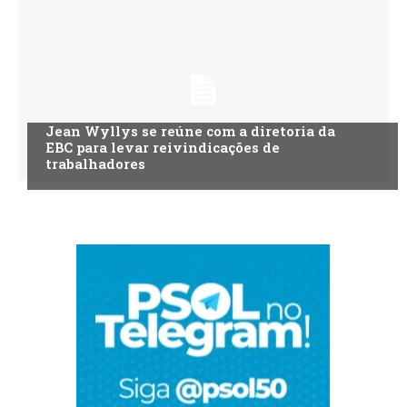
Jean Wyllys se reúne com a diretoria da
EBC para levar reivindicações de
trabalhadores