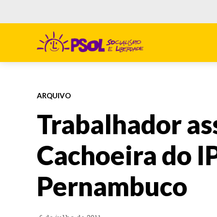
ARQUIVO
Trabalhador as
Cachoeira do IP
Pernambuco