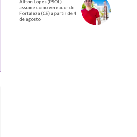
Ailton Lopes (PSOL)
assume como vereador de
Fortaleza (CE) a partir de 4
de agosto