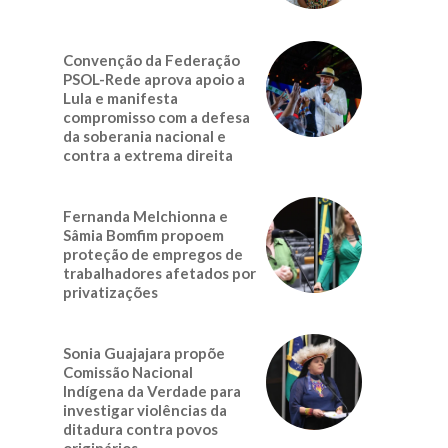
Convenção da Federação
PSOL-Rede aprova apoio a
Lula e manifesta
compromisso com a defesa
da soberania nacional e
contra a extrema direita
Fernanda Melchionna e
Sâmia Bomfim propoem
proteção de empregos de
trabalhadores afetados por
privatizações
Sonia Guajajara propõe
Comissão Nacional
Indígena da Verdade para
investigar violências da
ditadura contra povos
originários