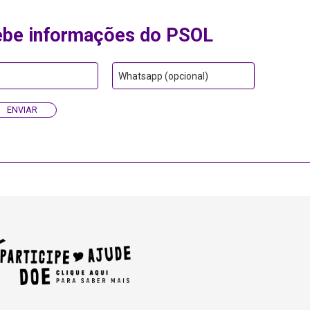
ebe informações do PSOL
Whatsapp (opcional)
ENVIAR