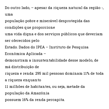
Do outro lado, – apesar da riqueza natural da região -,
uma
população pobre e miserável desprotegida das
condições que proporcione
uma vida digna e dos serviços públicos que deveriam
ser oferecidos pelo
Estado. Dados do IPEA – Instituto de Pesquisa
Econômica Aplicada –
demonstram a insustentabilidade desse modelo, de
má distribuição de
riqueza e renda: 295 mil pessoas dominam 11% de toda
a riqueza enquanto
11 milhões de habitantes, ou seja, metade da
população da Amazônia
possuem 16% da renda percapita.