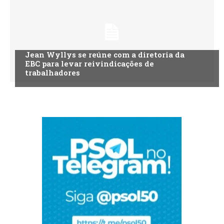
Jean Wyllys se reúne com a diretoria da
EBC para levar reivindicações de
trabalhadores