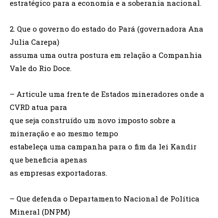
estratégico para a economia e a soberania nacional.
2. Que o governo do estado do Pará (governadora Ana
Julia Carepa)
assuma uma outra postura em relação a Companhia
Vale do Rio Doce.
– Articule uma frente de Estados mineradores onde a
CVRD atua para
que seja construído um novo imposto sobre a
mineração e ao mesmo tempo
estabeleça uma campanha para o fim da lei Kandir
que beneficia apenas
as empresas exportadoras.
– Que defenda o Departamento Nacional de Política
Mineral (DNPM)