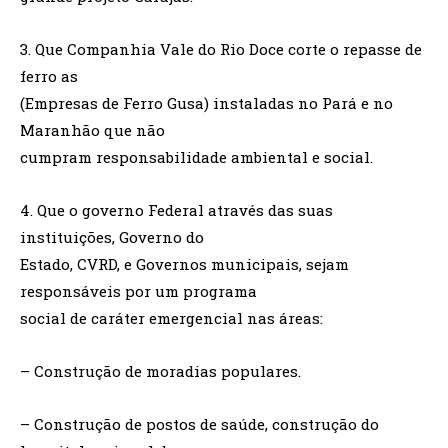
3. Que Companhia Vale do Rio Doce corte o repasse de
ferro as
(Empresas de Ferro Gusa) instaladas no Pará e no
Maranhão que não
cumpram responsabilidade ambiental e social.
4. Que o governo Federal através das suas
instituições, Governo do
Estado, CVRD, e Governos municipais, sejam
responsáveis por um programa
social de caráter emergencial nas áreas:
– Construção de moradias populares.
– Construção de postos de saúde, construção do