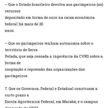
– Que o Estado brasileiro devolva aos garimpeiros (as)
recursos
depositado em forma de ouro na caixa econômica
federal há mais de 20
anos.
– Que os garimpeiros tenham autonomia sobre o
território de Serra
Pelada, que seja cessada a ingerência da CVRD sobre a
forma de
cooptação e repressão das organizações dos
garimpeiros.
7. Que os Governos, Federal e Estadual construam a
curto prazo a
Escola Agrotécnica Federal, em Marabá; e o campus
Avançado da UFPA