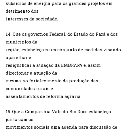
subsídios de energia para os grandes projetos em
detrimento dos
interesses da sociedade.
14. Que os governos Federal, do Estado do Pará e dos
municípios da
região, estabeleçam um conjunto de medidas visando
aparelhar e
resignificar a atuação da EMBRAPA e, assim
direcionar a atuação da
mesma no fortalecimento da produção das
comunidades rurais e
assentamentos de reforma agrária.
15. Que a Companhia Vale do Rio Doce estabeleça
junto com os
movimentos sociais uma agenda para discussão de