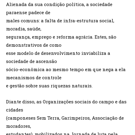
Alienada da sua condição política, a sociedade
paraense padece de
males comuns: a falta de infra-estrutura social,
moradia, saúde,
segurança, emprego e reforma agrária. Estes, são
demonstrativos de como
esse modelo de desenvolvimento inviabiliza a
sociedade de ascensão
sócio-econômica ao mesmo tempo em que nega a ela
mecanismos de controle
e gestão sobre suas riquezas naturais.
Diante disso, as Organizações sociais do campo e das
cidades
(camponeses Sem Terra, Garimpeiros, Associação de
moradores,
estudantes), mobilizados na Jornada de luta pela