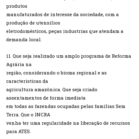
produtos
manufaturados de interesse da sociedade, com a
produção de utensílios
eletrodomésticos, peças industrias que atendam a
demanda local.
11. Que seja realizado um amplo programa de Reforma
Agrária na
região, considerando o bioma regional e as
características da
agricultura amazônica. Que seja criado
assentamentos de forma imediata
em todas as fazendas ocupadas pelas famílias Sem
Terra. Que o INCRA
venha ter uma regularidade na liberação de recursos
para ATES.