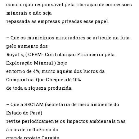
como orgão responsável pela liberação de concessões
minerais e não seja
repassada as empresas privadas esse papel.
– Que os municípios mineradores se articule na luta
pelo aumento dos
Royat´s, ( CFEM- Contribuição Financeira pela
Exploração Mineral ) hoje
entorno de 4%, muito aquém dos lucros da
Companhia. Que Chegue até 10%
de toda a riqueza produzida.
– Que a SECTAM (secretaria de meio ambiente do
Estado do Pará)
revise periodicamente os impactos ambientais nas
áreas de influência do
grande projeto Carajás.