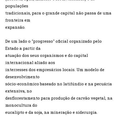
populações
tradicionais, para o grande capital não passa de uma
fronteira em
expansão.
De um lado o "progresso" oficial organizado pelo
Estado a partir da
atuação dos seus organismos e do capital
internacional aliado aos
interresses dos empresários locais. Um modelo de
desenvolvimento
sócio-econômico baseado no latifúndio e na pecuária
extensiva, no
desflorestamento para produção de carvão vegetal, na
monocultura do
eucalipto e da soja, na mineração e siderurgia.