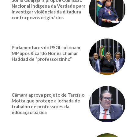
Nacional Indígena da Verdade para
investigar violências da ditadura
contra povos originários
Parlamentares do PSOL acionam
MP após Ricardo Nunes chamar
Haddad de “professorzinho”
Câmara aprova projeto de Tarcísio
Motta que protege a jornada de
trabalho de professores da
educação básica