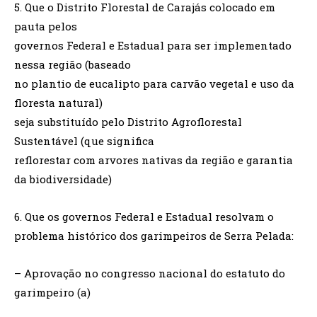
5. Que o Distrito Florestal de Carajás colocado em
pauta pelos
governos Federal e Estadual para ser implementado
nessa região (baseado
no plantio de eucalipto para carvão vegetal e uso da
floresta natural)
seja substituído pelo Distrito Agroflorestal
Sustentável (que significa
reflorestar com arvores nativas da região e garantia
da biodiversidade)
6. Que os governos Federal e Estadual resolvam o
problema histórico dos garimpeiros de Serra Pelada:
– Aprovação no congresso nacional do estatuto do
garimpeiro (a)