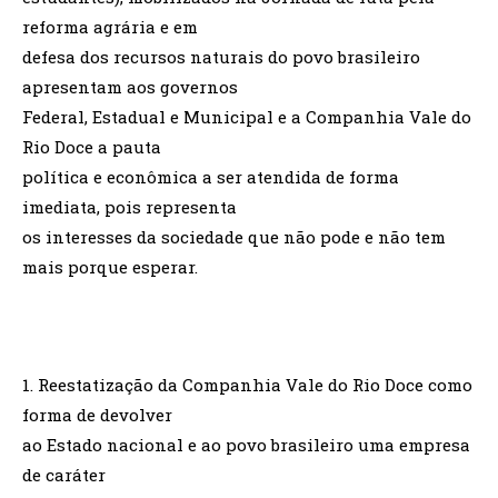
reforma agrária e em
defesa dos recursos naturais do povo brasileiro
apresentam aos governos
Federal, Estadual e Municipal e a Companhia Vale do
Rio Doce a pauta
política e econômica a ser atendida de forma
imediata, pois representa
os interesses da sociedade que não pode e não tem
mais porque esperar.
1. Reestatização da Companhia Vale do Rio Doce como
forma de devolver
ao Estado nacional e ao povo brasileiro uma empresa
de caráter