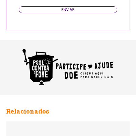
ENVIAR
Relacionados