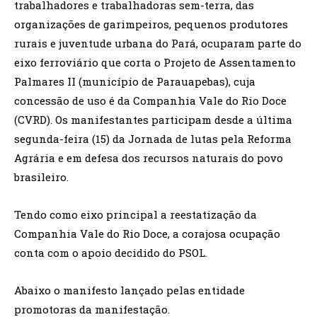
trabalhadores e trabalhadoras sem-terra, das
organizações de garimpeiros, pequenos produtores
rurais e juventude urbana do Pará, ocuparam parte do
eixo ferroviário que corta o Projeto de Assentamento
Palmares II (município de Parauapebas), cuja
concessão de uso é da Companhia Vale do Rio Doce
(CVRD). Os manifestantes participam desde a última
segunda-feira (15) da Jornada de lutas pela Reforma
Agrária e em defesa dos recursos naturais do povo
brasileiro.
Tendo como eixo principal a reestatização da
Companhia Vale do Rio Doce, a corajosa ocupação
conta com o apoio decidido do PSOL.
Abaixo o manifesto lançado pelas entidade
promotoras da manifestação.