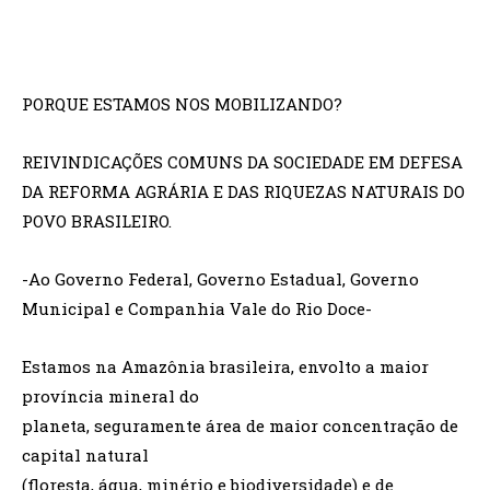
PORQUE ESTAMOS NOS MOBILIZANDO?
REIVINDICAÇÕES COMUNS DA SOCIEDADE EM DEFESA
DA REFORMA AGRÁRIA E DAS RIQUEZAS NATURAIS DO
POVO BRASILEIRO.
-Ao Governo Federal, Governo Estadual, Governo
Municipal e Companhia Vale do Rio Doce-
Estamos na Amazônia brasileira, envolto a maior
província mineral do
planeta, seguramente área de maior concentração de
capital natural
(floresta, água, minério e biodiversidade) e de