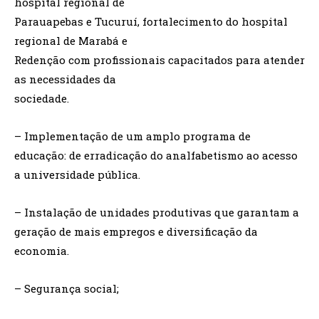
hospital regional de
Parauapebas e Tucuruí, fortalecimento do hospital
regional de Marabá e
Redenção com profissionais capacitados para atender
as necessidades da
sociedade.
– Implementação de um amplo programa de
educação: de erradicação do analfabetismo ao acesso
a universidade pública.
– Instalação de unidades produtivas que garantam a
geração de mais empregos e diversificação da
economia.
– Segurança social;