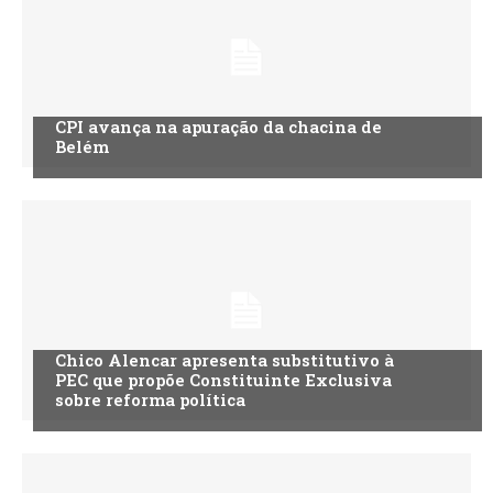
CPI avança na apuração da chacina de
Belém
Chico Alencar apresenta substitutivo à
PEC que propõe Constituinte Exclusiva
sobre reforma política