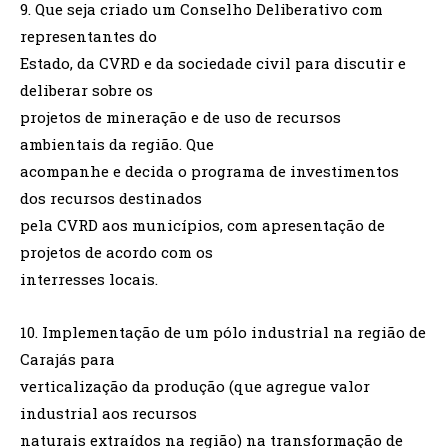
9. Que seja criado um Conselho Deliberativo com
representantes do
Estado, da CVRD e da sociedade civil para discutir e
deliberar sobre os
projetos de mineração e de uso de recursos
ambientais da região. Que
acompanhe e decida o programa de investimentos
dos recursos destinados
pela CVRD aos municípios, com apresentação de
projetos de acordo com os
interresses locais.
10. Implementação de um pólo industrial na região de
Carajás para
verticalização da produção (que agregue valor
industrial aos recursos
naturais extraídos na região) na transformação de