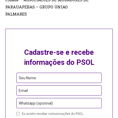
PARAUAPEBAS – GRUPO UNIAO
PALMARES
Cadastre-se e recebe
informações do PSOL
Phone
Seu Nome
Number
Email
Whatsapp (opcional)
Eu aceito receber comunicações do PSOL.