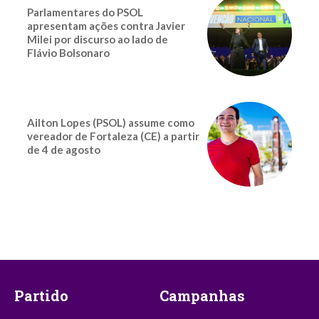
Parlamentares do PSOL
apresentam ações contra Javier
Milei por discurso ao lado de
Flávio Bolsonaro
Ailton Lopes (PSOL) assume como
vereador de Fortaleza (CE) a partir
de 4 de agosto
Partido
Campanhas