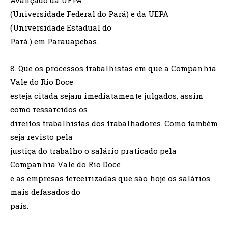
(Universidade Federal do Pará) e da UEPA
(Universidade Estadual do
Pará.) em Parauapebas.
8. Que os processos trabalhistas em que a Companhia
Vale do Rio Doce
esteja citada sejam imediatamente julgados, assim
como ressarcidos os
direitos trabalhistas dos trabalhadores. Como também
seja revisto pela
justiça do trabalho o salário praticado pela
Companhia Vale do Rio Doce
e as empresas terceirizadas que são hoje os salários
mais defasados do
país.