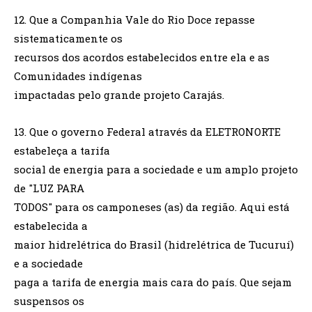
12. Que a Companhia Vale do Rio Doce repasse
sistematicamente os
recursos dos acordos estabelecidos entre ela e as
Comunidades indígenas
impactadas pelo grande projeto Carajás.
13. Que o governo Federal através da ELETRONORTE
estabeleça a tarifa
social de energia para a sociedade e um amplo projeto
de "LUZ PARA
TODOS" para os camponeses (as) da região. Aqui está
estabelecida a
maior hidrelétrica do Brasil (hidrelétrica de Tucuruí)
e a sociedade
paga a tarifa de energia mais cara do país. Que sejam
suspensos os