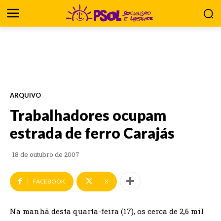
ARQUIVO
Trabalhadores ocupam
estrada de ferro Carajás
18 de outubro de 2007
FACEBOOK
X
Na manhã desta quarta-feira (17), os cerca de 2,6 mil