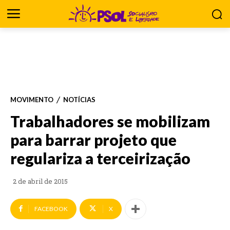
MOVIMENTO
NOTÍCIAS
Trabalhadores se mobilizam
para barrar projeto que
regulariza a terceirização
2 de abril de 2015
FACEBOOK
X