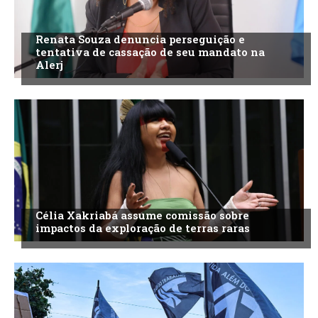
Renata Souza denuncia perseguição e
tentativa de cassação de seu mandato na
Alerj
Célia Xakriabá assume comissão sobre
impactos da exploração de terras raras