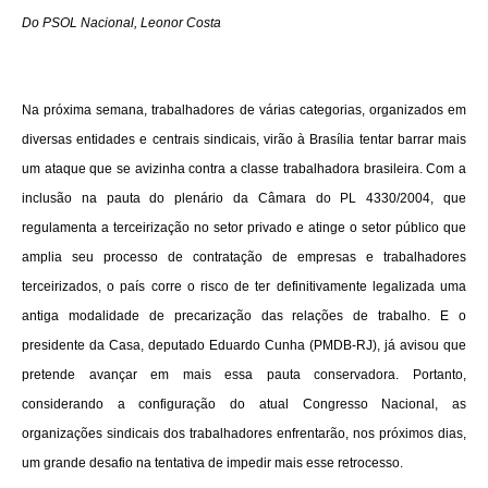
Do PSOL Nacional, Leonor Costa
Na próxima semana, trabalhadores de várias categorias, organizados em
diversas entidades e centrais sindicais, virão à Brasília tentar barrar mais
um ataque que se avizinha contra a classe trabalhadora brasileira. Com a
inclusão na pauta do plenário da Câmara do PL 4330/2004, que
regulamenta a terceirização no setor privado e atinge o setor público que
amplia seu processo de contratação de empresas e trabalhadores
terceirizados, o país corre o risco de ter definitivamente legalizada uma
antiga modalidade de precarização das relações de trabalho. E o
presidente da Casa, deputado Eduardo Cunha (PMDB-RJ), já avisou que
pretende avançar em mais essa pauta conservadora. Portanto,
considerando a configuração do atual Congresso Nacional, as
organizações sindicais dos trabalhadores enfrentarão, nos próximos dias,
um grande desafio na tentativa de impedir mais esse retrocesso.