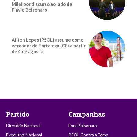
Milei por discurso ao lado de
Flávio Bolsonaro
Ailton Lopes (PSOL) assume como
vereador de Fortaleza (CE) a partir
de 4 de agosto
Partido
Campanhas
Diretório Nacional
Fora Bolsonaro
Executiva Nacional
PSOL Contra a Fome