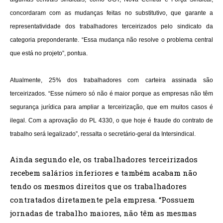
concordaram com as mudanças feitas no substitutivo, que garante a
representatividade dos trabalhadores terceirizados pelo sindicato da
categoria preponderante. “Essa mudança não resolve o problema central
que está no projeto”, pontua.
Atualmente, 25% dos trabalhadores com carteira assinada são
terceirizados. “Esse número só não é maior porque as empresas não têm
segurança jurídica para ampliar a terceirização, que em muitos casos é
ilegal. Com a aprovação do PL 4330, o que hoje é fraude do contrato de
trabalho será legalizado”, ressalta o secretário-geral da Intersindical.
Ainda segundo ele, os trabalhadores terceirizados
recebem salários inferiores e também acabam não
tendo os mesmos direitos que os trabalhadores
contratados diretamente pela empresa. “Possuem
jornadas de trabalho maiores, não têm as mesmas