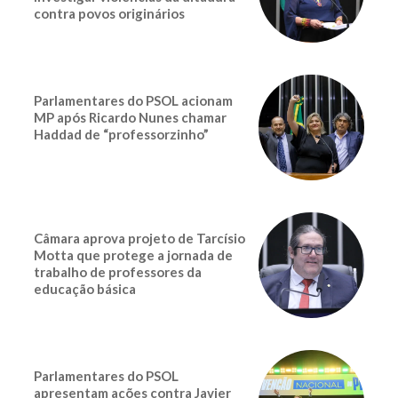
contra povos originários
Parlamentares do PSOL acionam
MP após Ricardo Nunes chamar
Haddad de “professorzinho”
Câmara aprova projeto de Tarcísio
Motta que protege a jornada de
trabalho de professores da
educação básica
Parlamentares do PSOL
apresentam ações contra Javier