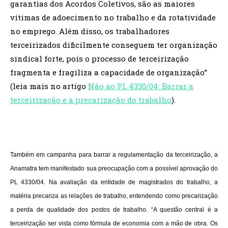
garantias dos Acordos Coletivos, são as maiores
vítimas de adoecimento no trabalho e da rotatividade
no emprego. Além disso, os trabalhadores
terceirizados dificilmente conseguem ter organização
sindical forte, pois o processo de terceirização
fragmenta e fragiliza a capacidade de organização”
(leia mais no artigo
Não ao PL 4330/04: Barrar a
terceirização e a precarização do trabalho
).
Também em campanha para barrar a regulamentação da terceirização, a
Anamatra tem manifestado sua preocupação com a possível aprovação do
PL 4330/04. Na avaliação da entidade de magistrados do trabalho, a
matéria precariza as relações de trabalho, entendendo como precarização
a perda de qualidade dos postos de trabalho. “A questão central é a
terceirização ser vista como fórmula de economia com a mão de obra. Os