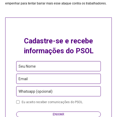
empenhar para tentar barrar mais esse ataque contra os trabalhadores.
Cadastre-se e recebe
informações do PSOL
Seu Nome
Email
Whatsapp (opcional)
Eu aceito receber comunicações do PSOL.
ENVIAR