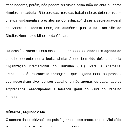
trabalhadores, porém, não podem ser vistos como mão de obra ou como
simples mercadoria. São pessoas; pessoas trabalhadoras detentoras dos
direitos fundamentais previstos na Constituição”, disse a secretária-geral
da Anamatra, Noemia Porto, em audiência pública na Comissão de
Direitos Humanos e Minorias da Câmara.
Na ocasião, Noemia Porto disse que a entidade defende uma agenda de
trabalho decente, numa lógica similar à que tem sido defendida pela
Organização Internacional do Trabalho (OIT). Para a Anamatra,
“trabalhador é um conceito abrangente, que engloba todas as pessoas
que necessitam viver do seu trabalho, e não apenas os trabalhadores
empregados. Preocupa-nos a temática geral do valor do trabalho
humano”.
Números, segundo o MPT
O número da terceirização no país é grande e tem preocupado o Ministério