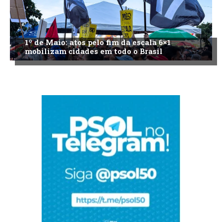
1º de Maio: atos pelo fim da escala 6×1
mobilizam cidades em todo o Brasil