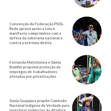
Convenção da Federação PSOL-
Rede aprova apoio a Lula e
manifesta compromisso com a
defesa da soberania nacional e
contra a extrema direita
Fernanda Melchionna e Sâmia
Bomfim propoem proteção de
empregos de trabalhadores
afetados por privatizações
Sonia Guajajara propõe Comissão
Nacional Indígena da Verdade para
investigar violências da ditadura