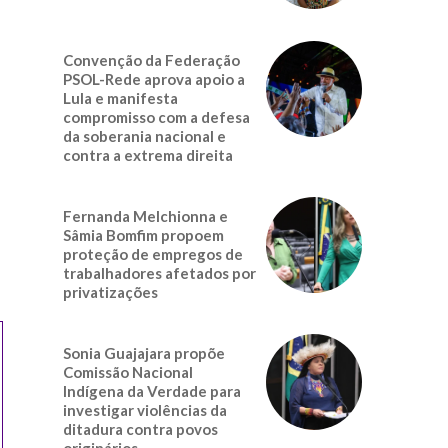
Convenção da Federação
PSOL-Rede aprova apoio a
Lula e manifesta
compromisso com a defesa
da soberania nacional e
contra a extrema direita
Fernanda Melchionna e
Sâmia Bomfim propoem
proteção de empregos de
trabalhadores afetados por
privatizações
Sonia Guajajara propõe
Comissão Nacional
Indígena da Verdade para
investigar violências da
ditadura contra povos
originários