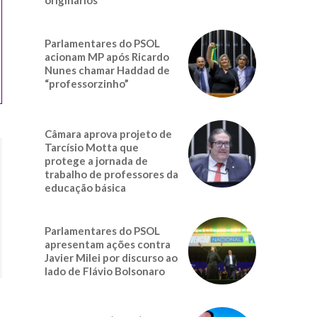
Parlamentares do PSOL
acionam MP após Ricardo
Nunes chamar Haddad de
“professorzinho”
Câmara aprova projeto de
Tarcísio Motta que
protege a jornada de
trabalho de professores da
educação básica
Parlamentares do PSOL
apresentam ações contra
Javier Milei por discurso ao
lado de Flávio Bolsonaro