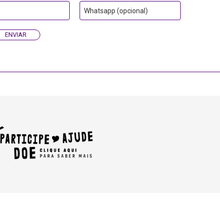
Whatsapp (opcional)
ENVIAR