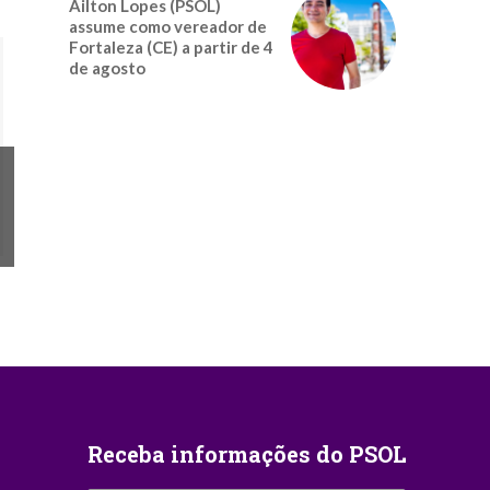
Ailton Lopes (PSOL)
assume como vereador de
Fortaleza (CE) a partir de 4
de agosto
Receba informações do PSOL