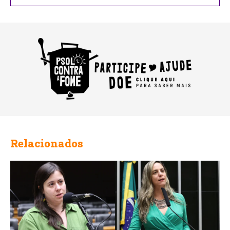
Relacionados