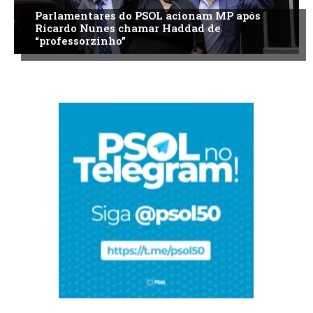
Parlamentares do PSOL acionam MP após
Ricardo Nunes chamar Haddad de
“professorzinho”