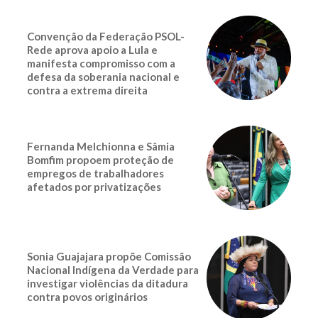
Convenção da Federação PSOL-
Rede aprova apoio a Lula e
manifesta compromisso com a
defesa da soberania nacional e
contra a extrema direita
Fernanda Melchionna e Sâmia
Bomfim propoem proteção de
empregos de trabalhadores
afetados por privatizações
Sonia Guajajara propõe Comissão
Nacional Indígena da Verdade para
investigar violências da ditadura
contra povos originários