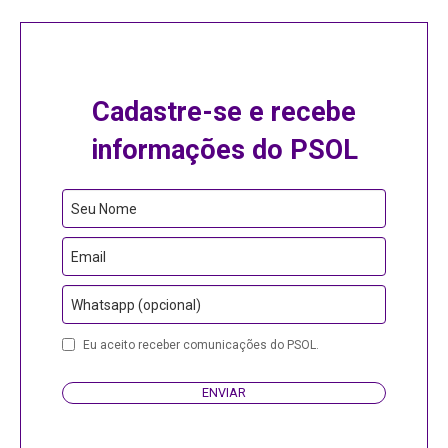
Cadastre-se e recebe
informações do PSOL
Your
Seu Nome
Website
Email
Whatsapp (opcional)
Eu aceito receber comunicações do PSOL.
ENVIAR