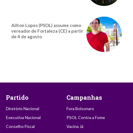
Ailton Lopes (PSOL) assume como
vereador de Fortaleza (CE) a partir
de 4 de agosto
Partido
Campanhas
Diretório Nacional
Fora Bolsonaro
Executiva Nacional
PSOL Contra a Fome
Conselho Fiscal
Vacina Já