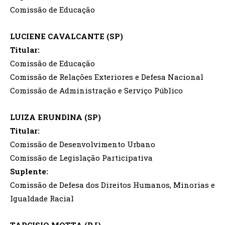
Comissão de Educação
LUCIENE CAVALCANTE (SP)
Titular:
Comissão de Educação
Comissão de Relações Exteriores e Defesa Nacional
Comissão de Administração e Serviço Público
LUIZA ERUNDINA (SP)
Titular:
Comissão de Desenvolvimento Urbano
Comissão de Legislação Participativa
Suplente:
Comissão de Defesa dos Direitos Humanos, Minorias e
Igualdade Racial
TARCISIO MOTTA (RJ)