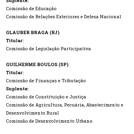
Suplente:
Comissão de Educação
Comissão de Relações Exteriores e Defesa Nacional
GLAUBER BRAGA (RJ)
Titular:
Comissão de Legislação Participativa
GUILHERME BOULOS (SP)
Titular:
Comissão de Finanças e Tributação
Suplente:
Comissão de Constituição e Justiça
Comissão de Agricultura, Pecuária, Abastecimento e
Desenvolvimento Rural
Comissão de Desenvolvimento Urbano