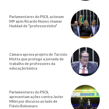
Parlamentares do PSOL acionam
MP após Ricardo Nunes chamar
Haddad de “professorzinho”
Câmara aprova projeto de Tarcísio
Motta que protege a jornada de
trabalho de professores da
educação básica
Parlamentares do PSOL
apresentam ações contra Javier
Milei por discurso ao lado de
Flávio Bolsonaro