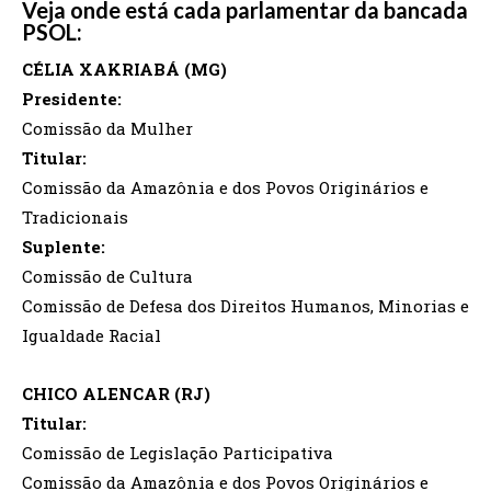
Veja onde está cada parlamentar da bancada
PSOL:
CÉLIA XAKRIABÁ (MG)
Presidente:
Comissão da Mulher
Titular:
Comissão da Amazônia e dos Povos Originários e
Tradicionais
Suplente:
Comissão de Cultura
Comissão de Defesa dos Direitos Humanos, Minorias e
Igualdade Racial
CHICO ALENCAR (RJ)
Titular:
Comissão de Legislação Participativa
Comissão da Amazônia e dos Povos Originários e