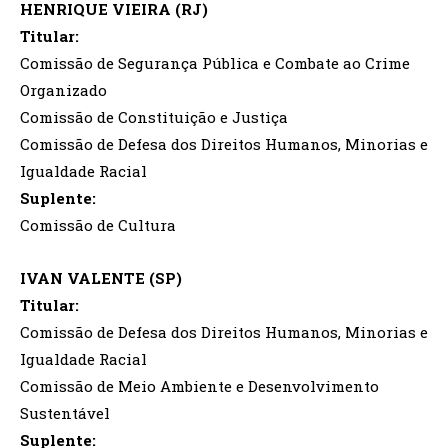
HENRIQUE VIEIRA (RJ)
Titular:
Comissão de Segurança Pública e Combate ao Crime
Organizado
Comissão de Constituição e Justiça
Comissão de Defesa dos Direitos Humanos, Minorias e
Igualdade Racial
Suplente:
Comissão de Cultura
IVAN VALENTE (SP)
Titular:
Comissão de Defesa dos Direitos Humanos, Minorias e
Igualdade Racial
Comissão de Meio Ambiente e Desenvolvimento
Sustentável
Suplente: