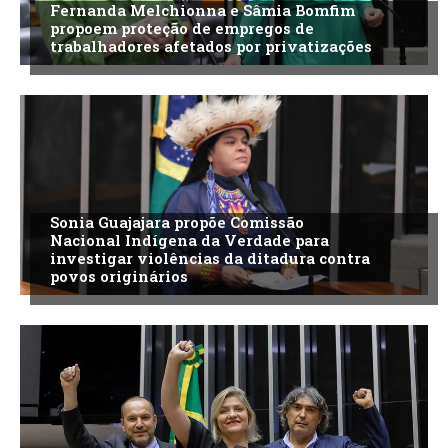
Fernanda Melchionna e Sâmia Bomfim
propoem proteção de empregos de
trabalhadores afetados por privatizações
Sonia Guajajara propõe Comissão
Nacional Indígena da Verdade para
investigar violências da ditadura contra
povos originários