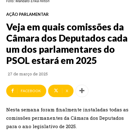
Foto: Mandato Erika Hilton
AÇÃO PARLAMENTAR
Veja em quais comissões da
Câmara dos Deputados cada
um dos parlamentares do
PSOL estará em 2025
27 de março de 2025
FACEBOOK
X
Nesta semana foram finalmente instaladas todas as
comissões permanentes da Câmara dos Deputados
para o ano legislativo de 2025.