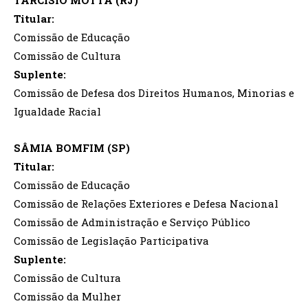
Titular:
Comissão de Educação
Comissão de Cultura
Suplente:
Comissão de Defesa dos Direitos Humanos, Minorias e
Igualdade Racial
SÂMIA BOMFIM (SP)
Titular:
Comissão de Educação
Comissão de Relações Exteriores e Defesa Nacional
Comissão de Administração e Serviço Público
Comissão de Legislação Participativa
Suplente:
Comissão de Cultura
Comissão da Mulher