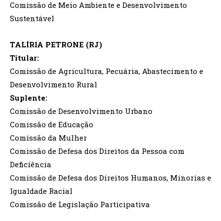
Comissão de Meio Ambiente e Desenvolvimento
Sustentável
TALÍRIA PETRONE (RJ)
Titular:
Comissão de Agricultura, Pecuária, Abastecimento e
Desenvolvimento Rural
Suplente:
Comissão de Desenvolvimento Urbano
Comissão de Educação
Comissão da Mulher
Comissão de Defesa dos Direitos da Pessoa com
Deficiência
Comissão de Defesa dos Direitos Humanos, Minorias e
Igualdade Racial
Comissão de Legislação Participativa