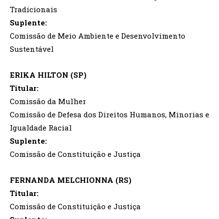
Tradicionais
Suplente:
Comissão de Meio Ambiente e Desenvolvimento
Sustentável
ERIKA HILTON (SP)
Titular:
Comissão da Mulher
Comissão de Defesa dos Direitos Humanos, Minorias e
Igualdade Racial
Suplente:
Comissão de Constituição e Justiça
FERNANDA MELCHIONNA (RS)
Titular:
Comissão de Constituição e Justiça