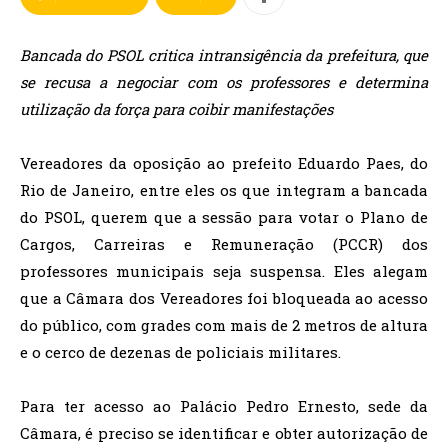
Bancada do PSOL critica intransigência da prefeitura, que
se recusa a negociar com os professores e determina
utilização da força para coibir manifestações
Vereadores da oposição ao prefeito Eduardo Paes, do
Rio de Janeiro, entre eles os que integram a bancada
do PSOL, querem que a sessão para votar o Plano de
Cargos, Carreiras e Remuneração (PCCR) dos
professores municipais seja suspensa. Eles alegam
que a Câmara dos Vereadores foi bloqueada ao acesso
do público, com grades com mais de 2 metros de altura
e o cerco de dezenas de policiais militares.
Para ter acesso ao Palácio Pedro Ernesto, sede da
Câmara, é preciso se identificar e obter autorização de