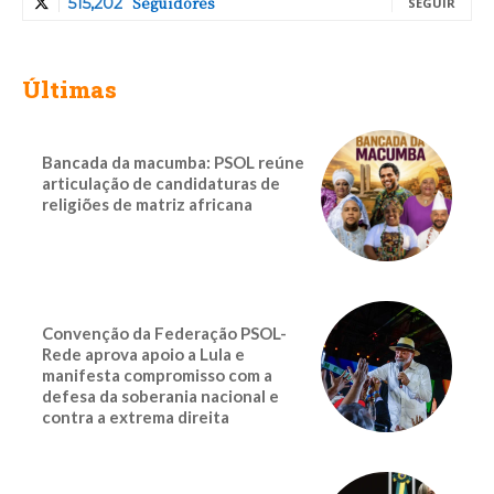
Seguidores
515,202
SEGUIR
Últimas
Bancada da macumba: PSOL reúne
articulação de candidaturas de
religiões de matriz africana
Convenção da Federação PSOL-
Rede aprova apoio a Lula e
manifesta compromisso com a
defesa da soberania nacional e
contra a extrema direita