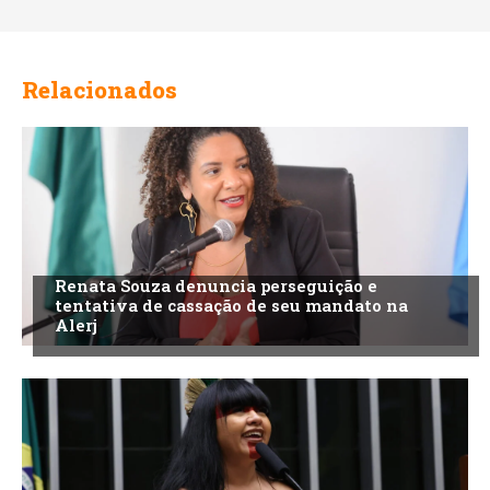
Relacionados
Renata Souza denuncia perseguição e
tentativa de cassação de seu mandato na
Alerj