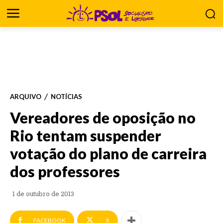
ARQUIVO
NOTÍCIAS
Vereadores de oposição no
Rio tentam suspender
votação do plano de carreira
dos professores
1 de outubro de 2013
FACEBOOK
X