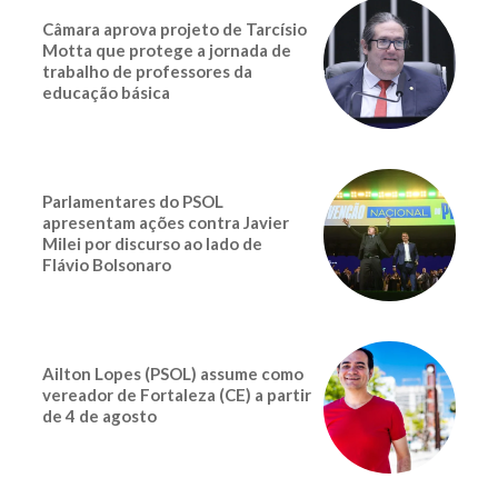
Câmara aprova projeto de Tarcísio
Motta que protege a jornada de
trabalho de professores da
educação básica
Parlamentares do PSOL
apresentam ações contra Javier
Milei por discurso ao lado de
Flávio Bolsonaro
Ailton Lopes (PSOL) assume como
vereador de Fortaleza (CE) a partir
de 4 de agosto