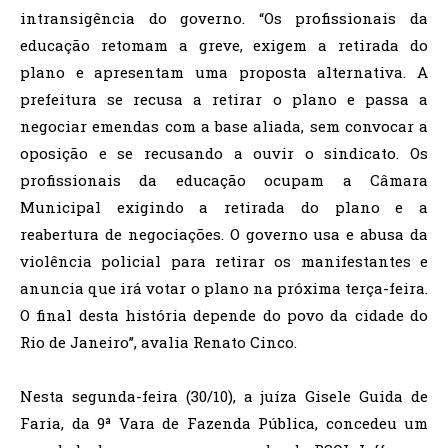
intransigência do governo. “Os profissionais da
educação retomam a greve, exigem a retirada do
plano e apresentam uma proposta alternativa. A
prefeitura se recusa a retirar o plano e passa a
negociar emendas com a base aliada, sem convocar a
oposição e se recusando a ouvir o sindicato. Os
profissionais da educação ocupam a Câmara
Municipal exigindo a retirada do plano e a
reabertura de negociações. O governo usa e abusa da
violência policial para retirar os manifestantes e
anuncia que irá votar o plano na próxima terça-feira.
O final desta história depende do povo da cidade do
Rio de Janeiro”, avalia Renato Cinco.
Nesta segunda-feira (30/10), a juíza Gisele Guida de
Faria, da 9ª Vara de Fazenda Pública, concedeu um