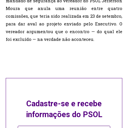
mandado de segurança ao vereador do PSOL Jefferson
Moura que anula uma reunião entre quatro
comissões, que teria sido realizada em 23 de setembro,
para dar aval ao projeto enviado pelo Executivo. O
vereador argumentou que o encontro — do qual ele
foi excluído — na verdade não aconteceu.
Cadastre-se e recebe
informações do PSOL