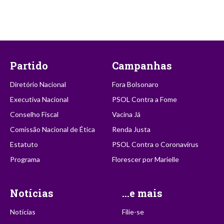
Partido
Campanhas
Diretório Nacional
Fora Bolsonaro
Executiva Nacional
PSOL Contra a Fome
Conselho Fiscal
Vacina Já
Comissão Nacional de Ética
Renda Justa
Estatuto
PSOL Contra o Coronavírus
Programa
Florescer por Marielle
Notícias
...e mais
Notícias
Filie-se