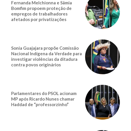
Fernanda Melchionna e Sâmia
Bomfim propoem proteção de
empregos de trabalhadores
afetados por privatizações
Sonia Guajajara propõe Comissão
Nacional Indígena da Verdade para
investigar violências da ditadura
contra povos originários
Parlamentares do PSOL acionam
MP após Ricardo Nunes chamar
Haddad de “professorzinho”