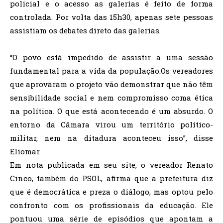
policial e o acesso as galerias é feito de forma
controlada. Por volta das 15h30, apenas sete pessoas
assistiam os debates direto das galerias.
“O povo está impedido de assistir a uma sessão
fundamental para a vida da população.Os vereadores
que aprovaram o projeto vão demonstrar que não têm
sensibilidade social e nem compromisso coma ética
na política. O que está acontecendo é um absurdo. O
entorno da Câmara virou um território político-
militar, nem na ditadura aconteceu isso”, disse
Eliomar.
Em nota publicada em seu site, o vereador Renato
Cinco, também do PSOL, afirma que a prefeitura diz
que é democrática e preza o diálogo, mas optou pelo
confronto com os profissionais da educação. Ele
pontuou uma série de episódios que apontam a