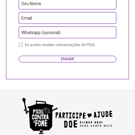
Seu Nome
Email
Whatsapp (opcional)
Eu aceito receber comunicações do PSOL.
ENVIAR
Email