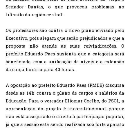
Senador Dantas, o que provocou problemas no
trânsito da região central.
Os professores são contra o novo plano enviado pelo
Executivo, pois alegam que serão prejudicados e que a
proposta não atende as suas reivindicações. O
prefeito Eduardo Paes sustenta que a categoria será
beneficiada, com a unificação de níveis e a extensão
da carga horária para 40 horas.
A oposição ao prefeito Eduardo Paes (PMDB) discursa
desde as 14h contra o plano de cargos e salários da
Educação. Para o vereador Eliomar Coelho, do PSOL, a
apresentação do projeto é inconstitucional porque
não está assegurado o direito à participação popular,
já que a sessão está sendo realizada sob forte aparato