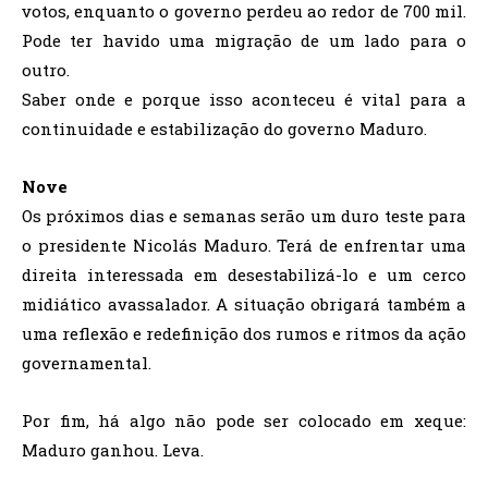
votos, enquanto o governo perdeu ao redor de 700 mil.
Pode ter havido uma migração de um lado para o
outro.
Saber onde e porque isso aconteceu é vital para a
continuidade e estabilização do governo Maduro.
Nove
Os próximos dias e semanas serão um duro teste para
o presidente Nicolás Maduro. Terá de enfrentar uma
direita interessada em desestabilizá-lo e um cerco
midiático avassalador. A situação obrigará também a
uma reflexão e redefinição dos rumos e ritmos da ação
governamental.
Por fim, há algo não pode ser colocado em xeque:
Maduro ganhou. Leva.