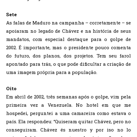
Sete
As falas de Maduro na campanha – corretamente – se
apoiaram no legado de Chávez e na história de seus
mandatos, com especial destaque para o golpe de
2002. É importante, mas o presidente pouco comenta
do futuro, dos planos, dos projetos. Tem seu farol
apontado para trás, o que pode dificultar a criação de
uma imagem própria para a população.
Oito
Em abril de 2002, três semanas após o golpe, vim pela
primeira vez a Venezuela. No hotel em que me
hospedei, perguntei a uma camareira como estava o
país. Ela respondeu: “Quiseram quitar Chávez, pero no
conseguiram. Chávez és nuestro y por iso no lo