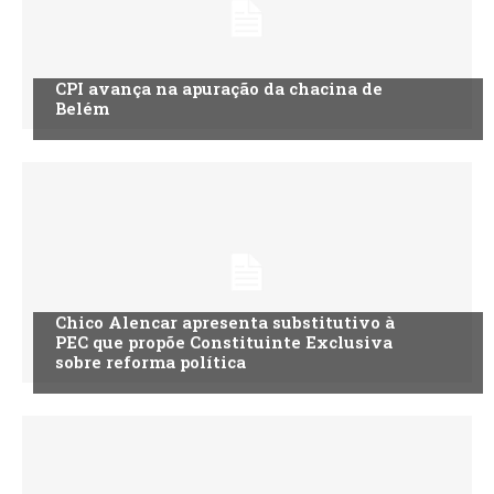
CPI avança na apuração da chacina de
Belém
Chico Alencar apresenta substitutivo à
PEC que propõe Constituinte Exclusiva
sobre reforma política