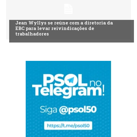
Jean Wyllys se reúne com a diretoria da
EBC para levar reivindicações de
trabalhadores