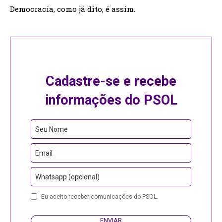
Democracia, como já dito, é assim.
Cadastre-se e recebe
informações do PSOL
Your
Seu Nome
Website
Email
Whatsapp (opcional)
Eu aceito receber comunicações do PSOL.
ENVIAR