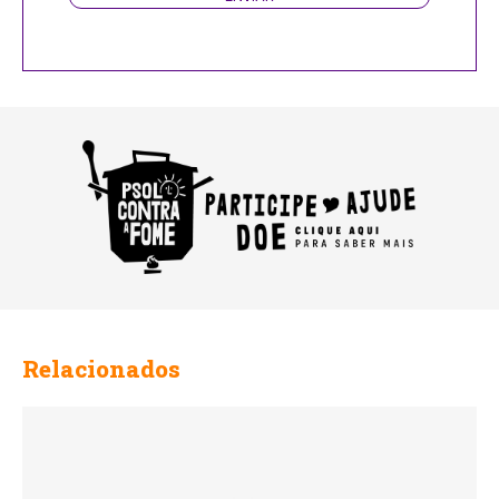
Relacionados