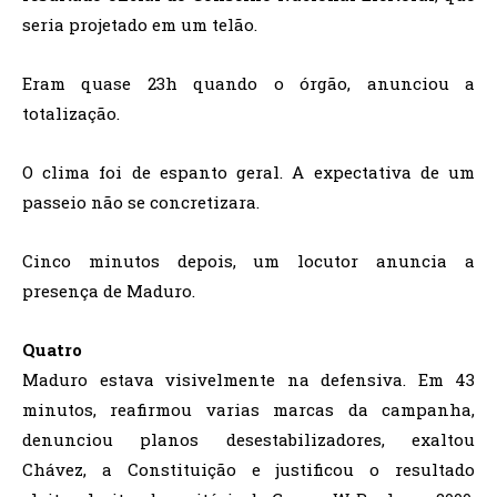
seria projetado em um telão.
Eram quase 23h quando o órgão, anunciou a
totalização.
O clima foi de espanto geral. A expectativa de um
passeio não se concretizara.
Cinco minutos depois, um locutor anuncia a
presença de Maduro.
Quatro
Maduro estava visivelmente na defensiva. Em 43
minutos, reafirmou varias marcas da campanha,
denunciou planos desestabilizadores, exaltou
Chávez, a Constituição e justificou o resultado