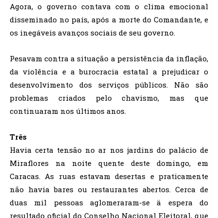
Agora, o governo contava com o clima emocional
disseminado no país, após a morte do Comandante, e
os inegáveis avanços sociais de seu governo.
Pesavam contra a situação a persistência da inflação,
da violência e a burocracia estatal a prejudicar o
desenvolvimento dos serviços públicos. Não são
problemas criados pelo chavismo, mas que
continuaram nos últimos anos.
Três
Havia certa tensão no ar nos jardins do palácio de
Miraflores na noite quente deste domingo, em
Caracas. As ruas estavam desertas e praticamente
não havia bares ou restaurantes abertos. Cerca de
duas mil pessoas aglomeraram-se ä espera do
resultado oficial do Conselho Nacional Eleitoral, que