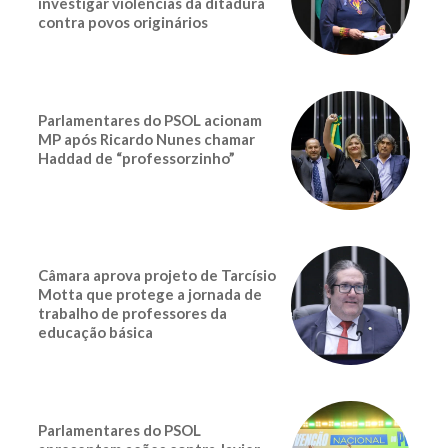
investigar violências da ditadura
contra povos originários
Parlamentares do PSOL acionam
MP após Ricardo Nunes chamar
Haddad de “professorzinho”
Câmara aprova projeto de Tarcísio
Motta que protege a jornada de
trabalho de professores da
educação básica
Parlamentares do PSOL