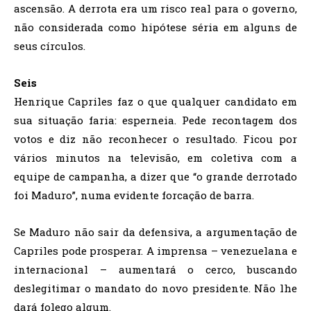
ascensão. A derrota era um risco real para o governo,
não considerada como hipótese séria em alguns de
seus círculos.
Seis
Henrique Capriles faz o que qualquer candidato em
sua situação faria: esperneia. Pede recontagem dos
votos e diz não reconhecer o resultado. Ficou por
vários minutos na televisão, em coletiva com a
equipe de campanha, a dizer que “o grande derrotado
foi Maduro”, numa evidente forcação de barra.
Se Maduro não sair da defensiva, a argumentação de
Capriles pode prosperar. A imprensa – venezuelana e
internacional – aumentará o cerco, buscando
deslegitimar o mandato do novo presidente. Não lhe
dará folego algum.