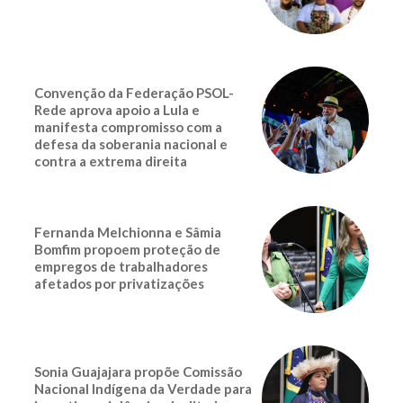
Convenção da Federação PSOL-
Rede aprova apoio a Lula e
manifesta compromisso com a
defesa da soberania nacional e
contra a extrema direita
Fernanda Melchionna e Sâmia
Bomfim propoem proteção de
empregos de trabalhadores
afetados por privatizações
Sonia Guajajara propõe Comissão
Nacional Indígena da Verdade para