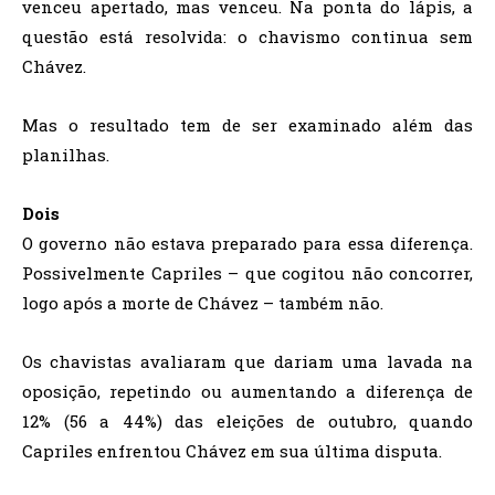
venceu apertado, mas venceu. Na ponta do lápis, a
questão está resolvida: o chavismo continua sem
Chávez.
Mas o resultado tem de ser examinado além das
planilhas.
Dois
O governo não estava preparado para essa diferença.
Possivelmente Capriles – que cogitou não concorrer,
logo após a morte de Chávez – também não.
Os chavistas avaliaram que dariam uma lavada na
oposição, repetindo ou aumentando a diferença de
12% (56 a 44%) das eleições de outubro, quando
Capriles enfrentou Chávez em sua última disputa.