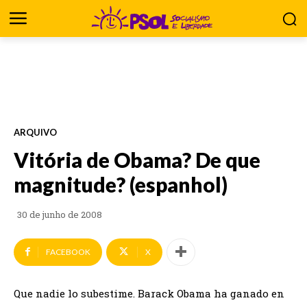
ARQUIVO
Vitória de Obama? De que
magnitude? (espanhol)
30 de junho de 2008
FACEBOOK
X
Que nadie lo subestime. Barack Obama ha ganado en