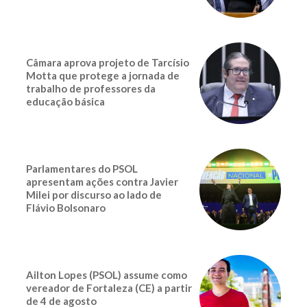
Câmara aprova projeto de Tarcísio
Motta que protege a jornada de
trabalho de professores da
educação básica
Parlamentares do PSOL
apresentam ações contra Javier
Milei por discurso ao lado de
Flávio Bolsonaro
Ailton Lopes (PSOL) assume como
vereador de Fortaleza (CE) a partir
de 4 de agosto