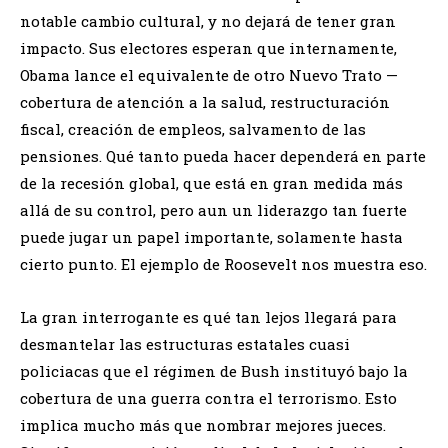
notable cambio cultural, y no dejará de tener gran
impacto. Sus electores esperan que internamente,
Obama lance el equivalente de otro Nuevo Trato —
cobertura de atención a la salud, restructuración
fiscal, creación de empleos, salvamento de las
pensiones. Qué tanto pueda hacer dependerá en parte
de la recesión global, que está en gran medida más
allá de su control, pero aun un liderazgo tan fuerte
puede jugar un papel importante, solamente hasta
cierto punto. El ejemplo de Roosevelt nos muestra eso.
La gran interrogante es qué tan lejos llegará para
desmantelar las estructuras estatales cuasi
policiacas que el régimen de Bush instituyó bajo la
cobertura de una guerra contra el terrorismo. Esto
implica mucho más que nombrar mejores jueces.