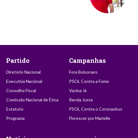
Partido
Campanhas
Diretório Nacional
Fora Bolsonaro
Executiva Nacional
PSOL Contra a Fome
Conselho Fiscal
Vacina Já
Comissão Nacional de Ética
Renda Justa
Estatuto
PSOL Contra o Coronavírus
Programa
Florescer por Marielle