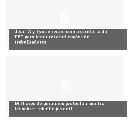
Jean Wyllys se reúne com a diretoria da
EBC para levar reivindicações de
trabalhadores
Milhares de peruanos protestam contra
lei sobre trabalho juvenil