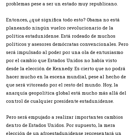
problemas pese a ser un estado muy republicano.
Entonces, ¿qué significa todo esto? Obama no está
planeando ningún vuelco revolucionario de la
política estadunidense. Está rodeado de muchos
políticos y asesores demócratas convencionales. Pero
será impulsado al poder por una ola de entusiasmo
por el cambio que Estados Unidos no había visto
desde la elección de Kennedy. Es cierto que no podrá
hacer mucho en la escena mundial, pese al hecho de
que será vitoreado por el resto del mundo. Hoy, la
anarquía geopolítica global está mucho más allá del
control de cualquier presidente estadunidense.
Pero será empujado a realizar importantes cambios
dentro de Estados Unidos. Por supuesto, la mera
elección de un afroestadunidense representará un