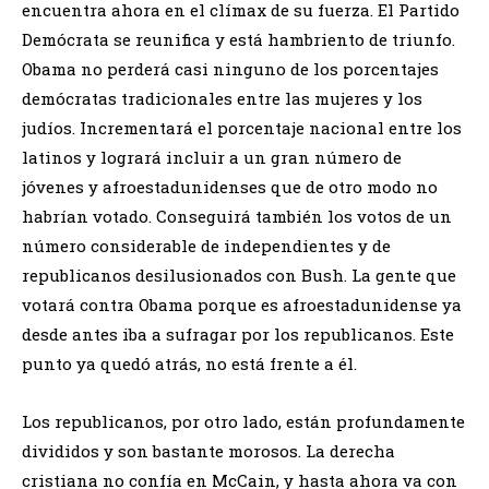
encuentra ahora en el clímax de su fuerza. El Partido
Demócrata se reunifica y está hambriento de triunfo.
Obama no perderá casi ninguno de los porcentajes
demócratas tradicionales entre las mujeres y los
judíos. Incrementará el porcentaje nacional entre los
latinos y logrará incluir a un gran número de
jóvenes y afroestadunidenses que de otro modo no
habrían votado. Conseguirá también los votos de un
número considerable de independientes y de
republicanos desilusionados con Bush. La gente que
votará contra Obama porque es afroestadunidense ya
desde antes iba a sufragar por los republicanos. Este
punto ya quedó atrás, no está frente a él.
Los republicanos, por otro lado, están profundamente
divididos y son bastante morosos. La derecha
cristiana no confía en McCain, y hasta ahora va con