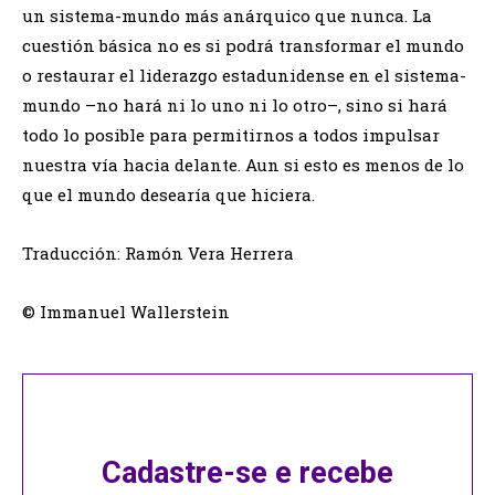
un sistema-mundo más anárquico que nunca. La
cuestión básica no es si podrá transformar el mundo
o restaurar el liderazgo estadunidense en el sistema-
mundo –no hará ni lo uno ni lo otro–, sino si hará
todo lo posible para permitirnos a todos impulsar
nuestra vía hacia delante. Aun si esto es menos de lo
que el mundo desearía que hiciera.
Traducción: Ramón Vera Herrera
© Immanuel Wallerstein
Cadastre-se e recebe