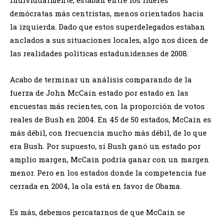
demócratas más centristas, menos orientados hacia
la izquierda. Dado que estos superdelegados estaban
anclados a sus situaciones locales, algo nos dicen de
las realidades políticas estadunidenses de 2008.
Acabo de terminar un análisis comparando de la
fuerza de John McCain estado por estado en las
encuestas más recientes, con la proporción de votos
reales de Bush en 2004. En 45 de 50 estados, McCain es
más débil, con frecuencia mucho más débil, de lo que
era Bush. Por supuesto, si Bush ganó un estado por
amplio margen, McCain podría ganar con un margen
menor. Pero en los estados donde la competencia fue
cerrada en 2004, la ola está en favor de Obama.
Es más, debemos percatarnos de que McCain se