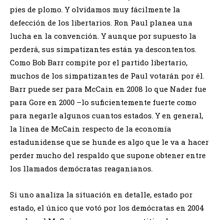
pies de plomo. Y olvidamos muy fácilmente la
defección de los libertarios. Ron Paul planea una
lucha en la convención. Y aunque por supuesto la
perderá, sus simpatizantes están ya descontentos.
Como Bob Barr compite por el partido libertario,
muchos de los simpatizantes de Paul votarán por él.
Barr puede ser para McCain en 2008 lo que Nader fue
para Gore en 2000 –lo suficientemente fuerte como
para negarle algunos cuantos estados. Y en general,
la línea de McCain respecto de la economía
estadunidense que se hunde es algo que le va a hacer
perder mucho del respaldo que supone obtener entre
los llamados demócratas reaganianos.
Si uno analiza la situación en detalle, estado por
estado, el único que votó por los demócratas en 2004