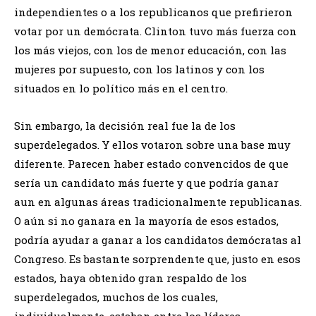
independientes o a los republicanos que prefirieron
votar por un demócrata. Clinton tuvo más fuerza con
los más viejos, con los de menor educación, con las
mujeres por supuesto, con los latinos y con los
situados en lo político más en el centro.
Sin embargo, la decisión real fue la de los
superdelegados. Y ellos votaron sobre una base muy
diferente. Parecen haber estado convencidos de que
sería un candidato más fuerte y que podría ganar
aun en algunas áreas tradicionalmente republicanas.
O aún si no ganara en la mayoría de esos estados,
podría ayudar a ganar a los candidatos demócratas al
Congreso. Es bastante sorprendente que, justo en esos
estados, haya obtenido gran respaldo de los
superdelegados, muchos de los cuales,
individualmente, estaban entre los líderes