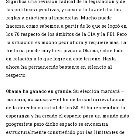
Significa una revisión radical de la legislación y de
las políticas ejecutivas, y sacar a la luz del día las
reglas y prácticas ultrasecretas. Mucho puede
hacerse, como sabemos, a partir de lo que se logró en
los 70 respecto de los ámbitos de la CIA y la FBI. Pero
la situación es mucho peor ahora y requiere más. La
historia puede muy bien juzgar a Obama, sobre todo
en relación a lo que logre en este terreno. Hasta
ahora ha permanecido bastante en silencio al
respecto.
Obama ha ganado en grande. Su elección marcará –
marcará, no causará– el fin de la contrarrevolución
de la derecha mundial de los 80. Él ha rencendido la
esperanza y ha creado el espacio para un mundo más
progresista pero dicho espacio se encuentra
estructuralmente constreñido por las limitantes de