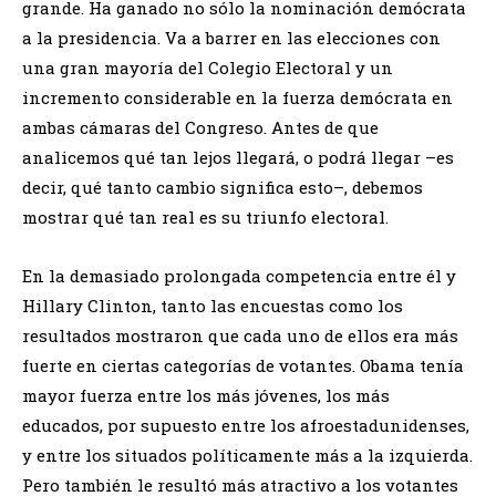
grande. Ha ganado no sólo la nominación demócrata
a la presidencia. Va a barrer en las elecciones con
una gran mayoría del Colegio Electoral y un
incremento considerable en la fuerza demócrata en
ambas cámaras del Congreso. Antes de que
analicemos qué tan lejos llegará, o podrá llegar –es
decir, qué tanto cambio significa esto–, debemos
mostrar qué tan real es su triunfo electoral.
En la demasiado prolongada competencia entre él y
Hillary Clinton, tanto las encuestas como los
resultados mostraron que cada uno de ellos era más
fuerte en ciertas categorías de votantes. Obama tenía
mayor fuerza entre los más jóvenes, los más
educados, por supuesto entre los afroestadunidenses,
y entre los situados políticamente más a la izquierda.
Pero también le resultó más atractivo a los votantes