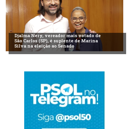
Djalma Nery, vereador mais votado de
São Carlos (SP), é suplente de Marina
Silva na eleição ao Senado