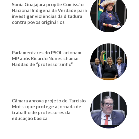
Sonia Guajajara propõe Comissão
Nacional Indígena da Verdade para
investigar violências da ditadura
contra povos originários
Parlamentares do PSOL acionam
MP após Ricardo Nunes chamar
Haddad de “professorzinho”
Câmara aprova projeto de Tarcísio
Motta que protege a jornada de
trabalho de professores da
educação básica