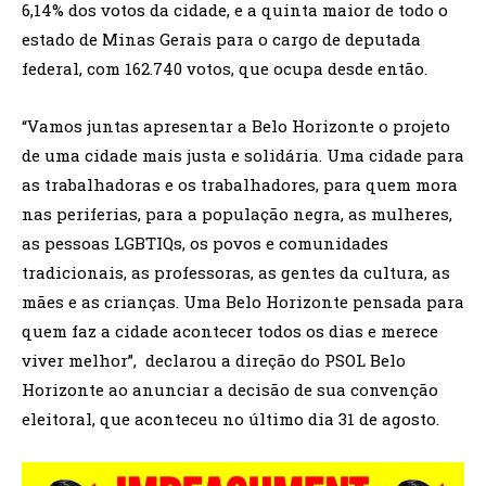
6,14% dos votos da cidade, e a quinta maior de todo o
estado de Minas Gerais para o cargo de deputada
federal, com 162.740 votos, que ocupa desde então.
“Vamos juntas apresentar a Belo Horizonte o projeto
de uma cidade mais justa e solidária. Uma cidade para
as trabalhadoras e os trabalhadores, para quem mora
nas periferias, para a população negra, as mulheres,
as pessoas LGBTIQs, os povos e comunidades
tradicionais, as professoras, as gentes da cultura, as
mães e as crianças. Uma Belo Horizonte pensada para
quem faz a cidade acontecer todos os dias e merece
viver melhor”, declarou a direção do PSOL Belo
Horizonte ao anunciar a decisão de sua convenção
eleitoral, que aconteceu no último dia 31 de agosto.