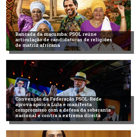
Bancada da macumba: PSOL reúne
articulação de candidaturas de religiões
de matriz africana
Convenção da Federação PSOL-Rede
aprova apoio a Lula e manifesta
compromisso com a defesa da soberania
nacional e contra a extrema direita