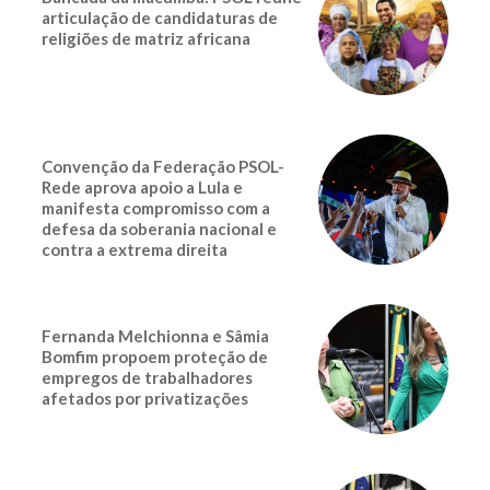
articulação de candidaturas de
religiões de matriz africana
Convenção da Federação PSOL-
Rede aprova apoio a Lula e
manifesta compromisso com a
defesa da soberania nacional e
contra a extrema direita
Fernanda Melchionna e Sâmia
Bomfim propoem proteção de
empregos de trabalhadores
afetados por privatizações