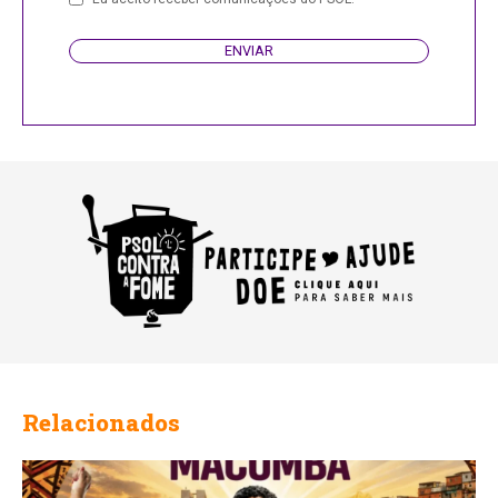
ENVIAR
Relacionados