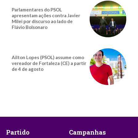
Parlamentares do PSOL
apresentam ações contra Javier
Milei por discurso ao lado de
Flávio Bolsonaro
Ailton Lopes (PSOL) assume como
vereador de Fortaleza (CE) a partir
de 4 de agosto
Partido
Campanhas