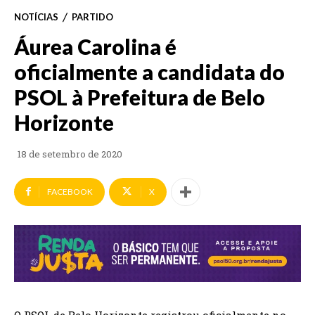
NOTÍCIAS
PARTIDO
Áurea Carolina é
oficialmente a candidata do
PSOL à Prefeitura de Belo
Horizonte
18 de setembro de 2020
FACEBOOK
X