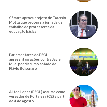
Câmara aprova projeto de Tarcísio
Motta que protege a jornada de
trabalho de professores da
educação básica
Parlamentares do PSOL
apresentam ações contra Javier
Milei por discurso ao lado de
Flávio Bolsonaro
Ailton Lopes (PSOL) assume como
vereador de Fortaleza (CE) a partir
de 4 de agosto