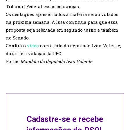
Tribunal Federal essas cobranças.
Os destaques apresentados à matéria serão votados
na próxima semana. A luta continua para que essa
proposta seja rejeitada em segundo turno e também
no Senado.
Confira o
vídeo
com a fala do deputado Ivan Valente,
durante a votação da PEC.
Fonte:
Mandato do deputado Ivan Valente
Cadastre-se e recebe