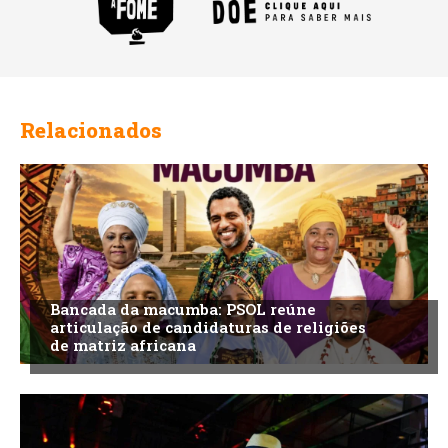
Relacionados
Bancada da macumba: PSOL reúne
articulação de candidaturas de religiões
de matriz africana