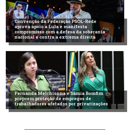
Convenção da Federação PSOL-Rede
aprova apoio a Lula e manifesta
compromisso com a defesa da soberania
nacional e contra a extrema direita
Fernanda Melchionna e Sâmia Bomfim
propoem proteção de empregos de
trabalhadores afetados por privatizações