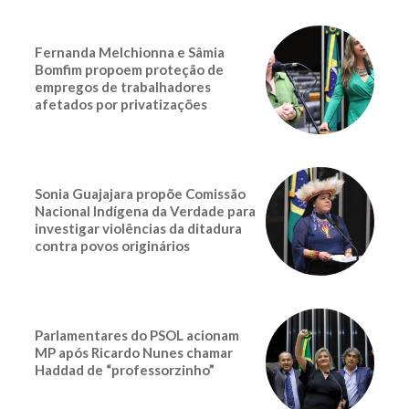
Fernanda Melchionna e Sâmia
Bomfim propoem proteção de
empregos de trabalhadores
afetados por privatizações
Sonia Guajajara propõe Comissão
Nacional Indígena da Verdade para
investigar violências da ditadura
contra povos originários
Parlamentares do PSOL acionam
MP após Ricardo Nunes chamar
Haddad de “professorzinho”