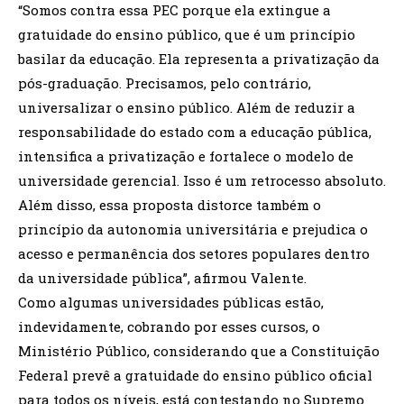
“Somos contra essa PEC porque ela extingue a
gratuidade do ensino público, que é um princípio
basilar da educação. Ela representa a privatização da
pós-graduação. Precisamos, pelo contrário,
universalizar o ensino público. Além de reduzir a
responsabilidade do estado com a educação pública,
intensifica a privatização e fortalece o modelo de
universidade gerencial. Isso é um retrocesso absoluto.
Além disso, essa proposta distorce também o
princípio da autonomia universitária e prejudica o
acesso e permanência dos setores populares dentro
da universidade pública”, afirmou Valente.
Como algumas universidades públicas estão,
indevidamente, cobrando por esses cursos, o
Ministério Público, considerando que a Constituição
Federal prevê a gratuidade do ensino público oficial
para todos os níveis, está contestando no Supremo