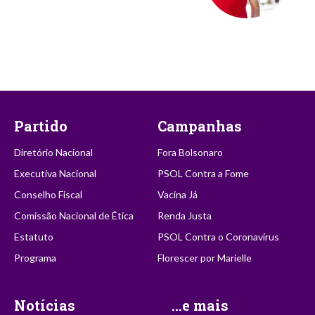
Partido
Campanhas
Diretório Nacional
Fora Bolsonaro
Executiva Nacional
PSOL Contra a Fome
Conselho Fiscal
Vacina Já
Comissão Nacional de Ética
Renda Justa
Estatuto
PSOL Contra o Coronavírus
Programa
Florescer por Marielle
Notícias
...e mais