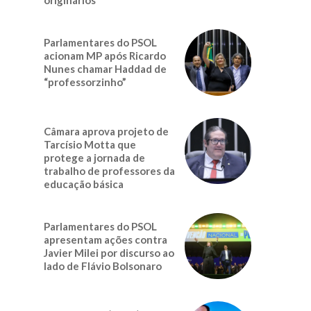
a
Parlamentares do PSOL
acionam MP após Ricardo
Nunes chamar Haddad de
“professorzinho”
Câmara aprova projeto de
Tarcísio Motta que
protege a jornada de
trabalho de professores da
educação básica
Parlamentares do PSOL
apresentam ações contra
Javier Milei por discurso ao
lado de Flávio Bolsonaro