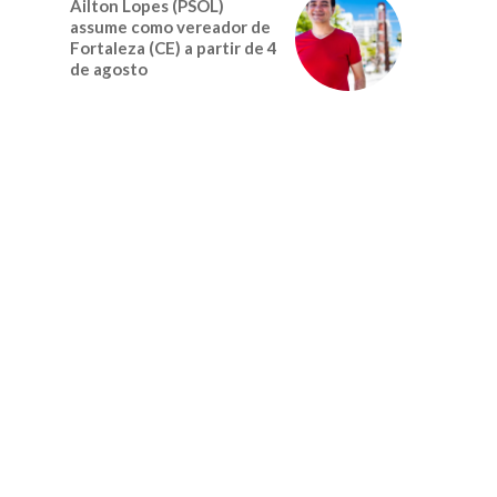
Ailton Lopes (PSOL)
assume como vereador de
Fortaleza (CE) a partir de 4
de agosto