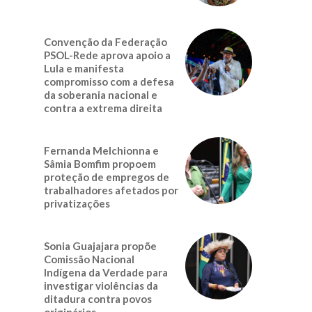
Convenção da Federação
PSOL-Rede aprova apoio a
Lula e manifesta
compromisso com a defesa
da soberania nacional e
contra a extrema direita
Fernanda Melchionna e
Sâmia Bomfim propoem
proteção de empregos de
trabalhadores afetados por
privatizações
Sonia Guajajara propõe
Comissão Nacional
Indígena da Verdade para
investigar violências da
ditadura contra povos
originários