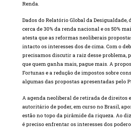
Renda.
Dados do Relatório Global da Desigualdade, 
cerca de 30% da renda nacional e os 50% mai
atesta que as reformas neoliberais propost
intacto os interesses dos de cima. Com o de
precisamos discutir a raiz desse problema,
que quem ganha mais, pague mais. A propos
Fortunas e a redução de impostos sobre co
algumas das propostas apresentadas pelo P
A agenda neoliberal de retirada de direitos 
autoritário de poder, em curso no Brasil, apo
estão no topo da pirâmide da riqueza. Ao diz
é preciso enfrentar os interesses dos poderos