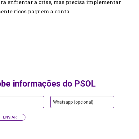
para enfrentar a crise, mas precisa implementar
ente ricos paguem a conta.
ebe informações do PSOL
Whatsapp (opcional)
ENVIAR