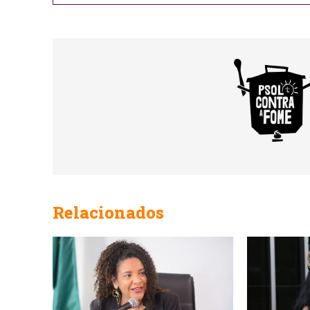
Relacionados