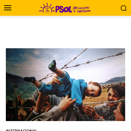
INTERNACIONAL