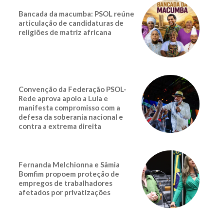
Bancada da macumba: PSOL reúne
articulação de candidaturas de
religiões de matriz africana
Convenção da Federação PSOL-
Rede aprova apoio a Lula e
manifesta compromisso com a
defesa da soberania nacional e
contra a extrema direita
Fernanda Melchionna e Sâmia
Bomfim propoem proteção de
empregos de trabalhadores
afetados por privatizações