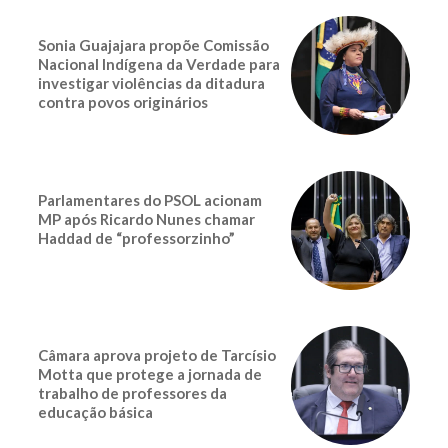
Sonia Guajajara propõe Comissão
Nacional Indígena da Verdade para
investigar violências da ditadura
contra povos originários
Parlamentares do PSOL acionam
MP após Ricardo Nunes chamar
Haddad de “professorzinho”
Câmara aprova projeto de Tarcísio
Motta que protege a jornada de
trabalho de professores da
educação básica