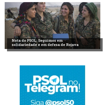
Nota do PSOL: Seguimos em
solidariedade e em defesa de Rojava