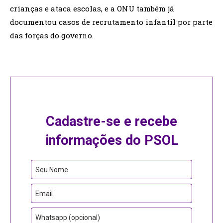
crianças e ataca escolas, e a ONU também já
documentou casos de recrutamento infantil por parte
das forças do governo.
Cadastre-se e recebe
informações do PSOL
Seu Nome
Email
Whatsapp (opcional)