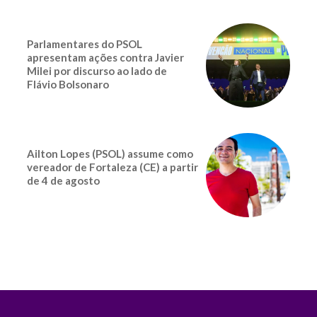
Parlamentares do PSOL
apresentam ações contra Javier
Milei por discurso ao lado de
Flávio Bolsonaro
Ailton Lopes (PSOL) assume como
vereador de Fortaleza (CE) a partir
de 4 de agosto