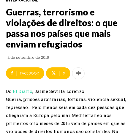
Guerras, terrorismo e
violações de direitos: o que
passa nos países que mais
enviam refugiados
2 de setembro de 2015
FACEBOOK
X
Do
El Diario
, Jaime Sevilla Lorenzo
Guerra, prisões arbitrárias, torturas, violência sexual,
repressão… Pelo menos seis em cada dez pessoas que
chegaram à Europa pelo mar Mediterrâneo nos
primeiros oito meses de 2015 vêm de países em que as
violações de direitos humanos são constantes. Na