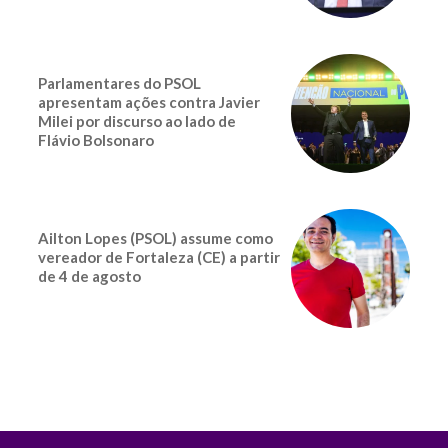
Parlamentares do PSOL
apresentam ações contra Javier
Milei por discurso ao lado de
Flávio Bolsonaro
Ailton Lopes (PSOL) assume como
vereador de Fortaleza (CE) a partir
de 4 de agosto