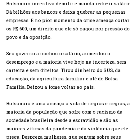
Bolsonaro incentiva demitir e manda reduzir salário.
Dá bilhões aos bancos e deixa quebrar as pequenas
empresas. E no pior momento da crise ameaça cortar
os R$ 600, um direito que ele só pagou por pressão do
povo e da oposição.
Seu governo arrochou o salário, aumentou o
desemprego e a maioria vive hoje na incerteza, sem
carteira e sem direitos. Tirou dinheiro do SUS, da
educação, da agricultura familiar e até do Bolsa
Família. Deixou a fome voltar ao país.
Bolsonaro é uma ameaça à vida de negros e negras, a
maioria da população que sofre com o racismo da
sociedade brasileira desde a escravidão e são as
maiores vítimas da pandemia e da violência que ele
prega. Despreza mulheres, que sentem sobre seus