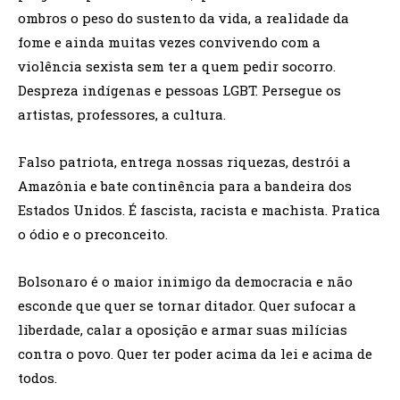
ombros o peso do sustento da vida, a realidade da
fome e ainda muitas vezes convivendo com a
violência sexista sem ter a quem pedir socorro.
Despreza indígenas e pessoas LGBT. Persegue os
artistas, professores, a cultura.
Falso patriota, entrega nossas riquezas, destrói a
Amazônia e bate continência para a bandeira dos
Estados Unidos. É fascista, racista e machista. Pratica
o ódio e o preconceito.
Bolsonaro é o maior inimigo da democracia e não
esconde que quer se tornar ditador. Quer sufocar a
liberdade, calar a oposição e armar suas milícias
contra o povo. Quer ter poder acima da lei e acima de
todos.