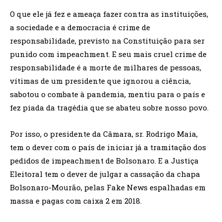
O que ele já fez e ameaça fazer contra as instituições,
a sociedade e a democracia é crime de
responsabilidade, previsto na Constituição para ser
punido com impeachment. E seu mais cruel crime de
responsabilidade é a morte de milhares de pessoas,
vítimas de um presidente que ignorou a ciência,
sabotou o combate à pandemia, mentiu para o país e
fez piada da tragédia que se abateu sobre nosso povo.
Por isso, o presidente da Câmara, sr. Rodrigo Maia,
tem o dever com o país de iniciar já a tramitação dos
pedidos de impeachment de Bolsonaro. E a Justiça
Eleitoral tem o dever de julgar a cassação da chapa
Bolsonaro-Mourão, pelas Fake News espalhadas em
massa e pagas com caixa 2 em 2018.