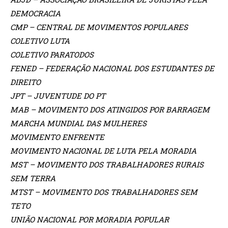
DEMOCRACIA
CMP – CENTRAL DE MOVIMENTOS POPULARES
COLETIVO LUTA
COLETIVO PARATODOS
FENED – FEDERAÇÃO NACIONAL DOS ESTUDANTES DE
DIREITO
JPT – JUVENTUDE DO PT
MAB – MOVIMENTO DOS ATINGIDOS POR BARRAGEM
MARCHA MUNDIAL DAS MULHERES
MOVIMENTO ENFRENTE
MOVIMENTO NACIONAL DE LUTA PELA MORADIA
MST – MOVIMENTO DOS TRABALHADORES RURAIS
SEM TERRA
MTST – MOVIMENTO DOS TRABALHADORES SEM
TETO
UNIÃO NACIONAL POR MORADIA POPULAR