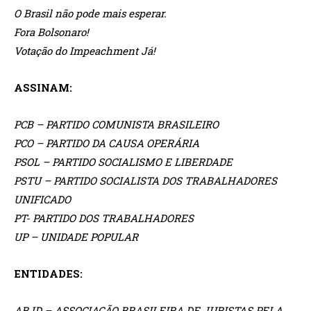
O Brasil não pode mais esperar.
Fora Bolsonaro!
Votação do Impeachment Já!
ASSINAM:
PCB – PARTIDO COMUNISTA BRASILEIRO
PCO – PARTIDO DA CAUSA OPERÁRIA
PSOL – PARTIDO SOCIALISMO E LIBERDADE
PSTU – PARTIDO SOCIALISTA DOS TRABALHADORES
UNIFICADO
PT- PARTIDO DOS TRABALHADORES
UP – UNIDADE POPULAR
ENTIDADES:
ABJD – ASSOCIAÇÃO BRASILEIRA DE JURISTAS PELA