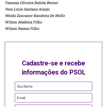
Vanessa Oliveira Batista Berner
Vera Lúcia Santana Araújo
Weida Zancaner Bandeira De Mello
Wilson Madeira Filho
Wilson Ramos Filho
Cadastre-se e recebe
informações do PSOL
Website
Seu Nome
URL
Email