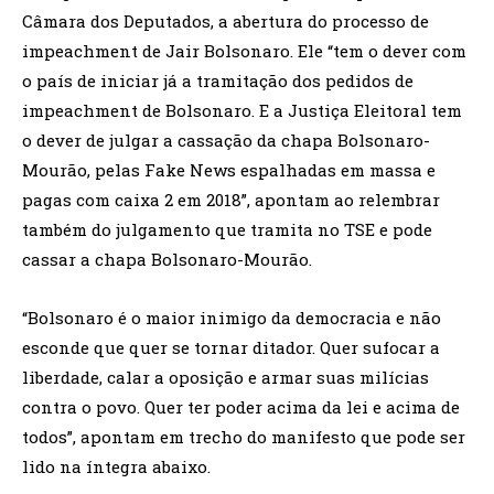
Câmara dos Deputados, a abertura do processo de
impeachment de Jair Bolsonaro. Ele “tem o dever com
o país de iniciar já a tramitação dos pedidos de
impeachment de Bolsonaro. E a Justiça Eleitoral tem
o dever de julgar a cassação da chapa Bolsonaro-
Mourão, pelas Fake News espalhadas em massa e
pagas com caixa 2 em 2018”, apontam ao relembrar
também do julgamento que tramita no TSE e pode
cassar a chapa Bolsonaro-Mourão.
“Bolsonaro é o maior inimigo da democracia e não
esconde que quer se tornar ditador. Quer sufocar a
liberdade, calar a oposição e armar suas milícias
contra o povo. Quer ter poder acima da lei e acima de
todos”, apontam em trecho do manifesto que pode ser
lido na íntegra abaixo.