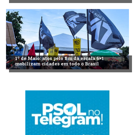
1º de Maio: atos pelo fim da escala 6×1
mobilizam cidades em todo o Brasil