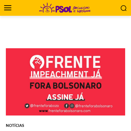
NOTÍCIAS