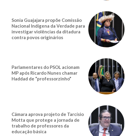
Sonia Guajajara propõe Comissão
Nacional Indígena da Verdade para
investigar violências da ditadura
contra povos originários
Parlamentares do PSOL acionam
MP após Ricardo Nunes chamar
Haddad de “professorzinho”
Câmara aprova projeto de Tarcísio
Motta que protege a jornada de
trabalho de professores da
educação básica