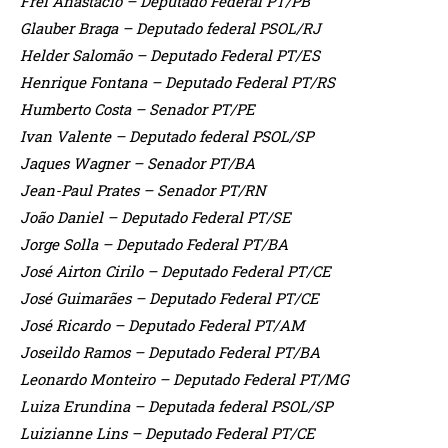
Frei Anastácio – Deputado Federal PT/PB
Glauber Braga – Deputado federal PSOL/RJ
Helder Salomão – Deputado Federal PT/ES
Henrique Fontana – Deputado Federal PT/RS
Humberto Costa – Senador PT/PE
Ivan Valente – Deputado federal PSOL/SP
Jaques Wagner – Senador PT/BA
Jean-Paul Prates – Senador PT/RN
João Daniel – Deputado Federal PT/SE
Jorge Solla – Deputado Federal PT/BA
José Airton Cirilo – Deputado Federal PT/CE
José Guimarães – Deputado Federal PT/CE
José Ricardo – Deputado Federal PT/AM
Joseildo Ramos – Deputado Federal PT/BA
Leonardo Monteiro – Deputado Federal PT/MG
Luiza Erundina – Deputada federal PSOL/SP
Luizianne Lins – Deputado Federal PT/CE