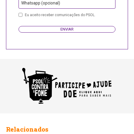
Whatsapp (opcional)
Eu aceito receber comunicações do PSOL.
ENVIAR
Relacionados