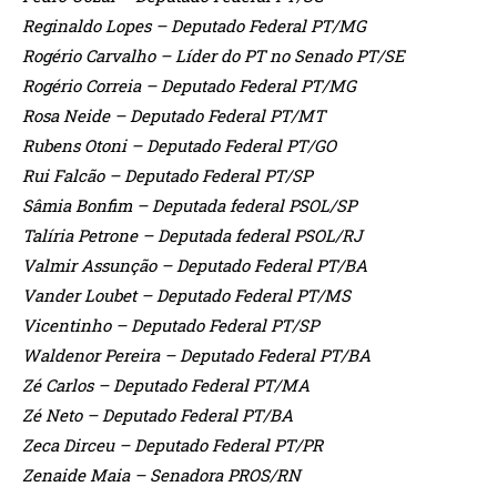
Reginaldo Lopes – Deputado Federal PT/MG
Rogério Carvalho – Líder do PT no Senado PT/SE
Rogério Correia – Deputado Federal PT/MG
Rosa Neide – Deputado Federal PT/MT
Rubens Otoni – Deputado Federal PT/GO
Rui Falcão – Deputado Federal PT/SP
Sâmia Bonfim – Deputada federal PSOL/SP
Talíria Petrone – Deputada federal PSOL/RJ
Valmir Assunção – Deputado Federal PT/BA
Vander Loubet – Deputado Federal PT/MS
Vicentinho – Deputado Federal PT/SP
Waldenor Pereira – Deputado Federal PT/BA
Zé Carlos – Deputado Federal PT/MA
Zé Neto – Deputado Federal PT/BA
Zeca Dirceu – Deputado Federal PT/PR
Zenaide Maia – Senadora PROS/RN