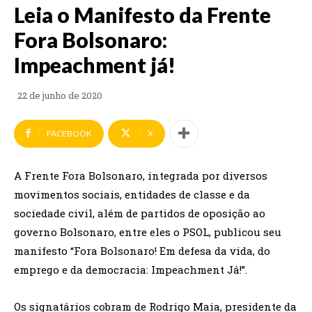
Leia o Manifesto da Frente
Fora Bolsonaro:
Impeachment já!
22 de junho de 2020
FACEBOOK
X
A Frente Fora Bolsonaro, integrada por diversos
movimentos sociais, entidades de classe e da
sociedade civil, além de partidos de oposição ao
governo Bolsonaro, entre eles o PSOL, publicou seu
manifesto “Fora Bolsonaro! Em defesa da vida, do
emprego e da democracia: Impeachment Já!”.
Os signatários cobram de Rodrigo Maia, presidente da