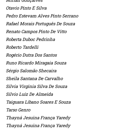
Otavio Pinto E Silva
Pedro Estevam Alves Pinto Serrano
Rafael Morais Português De Souza
Renato Campos Pinto De Vitto
Roberta Duboc Pedrinha
Roberto Tardelli
Rogério Dutra Dos Santos
Runo Ricardo Miragaia Souza
Sérgio Salomão Shecaira
Sheila Santana De Carvalho
Silvia Virginia Silva De Souza
Silvio Luiz De Almeida
Taiguara Libano Soares E Souza
Tarso Genro
Thayná Jesuina França Yaredy
Thayná Jesuina França Yaredy