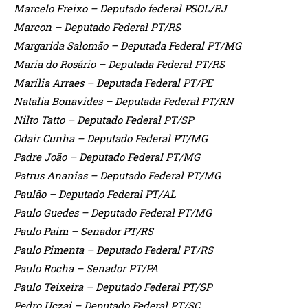
Marcelo Freixo – Deputado federal PSOL/RJ
Marcon – Deputado Federal PT/RS
Margarida Salomão – Deputada Federal PT/MG
Maria do Rosário – Deputada Federal PT/RS
Marília Arraes – Deputada Federal PT/PE
Natalia Bonavides – Deputada Federal PT/RN
Nilto Tatto – Deputado Federal PT/SP
Odair Cunha – Deputado Federal PT/MG
Padre João – Deputado Federal PT/MG
Patrus Ananias – Deputado Federal PT/MG
Paulão – Deputado Federal PT/AL
Paulo Guedes – Deputado Federal PT/MG
Paulo Paim – Senador PT/RS
Paulo Pimenta – Deputado Federal PT/RS
Paulo Rocha – Senador PT/PA
Paulo Teixeira – Deputado Federal PT/SP
Pedro Uczai – Deputado Federal PT/SC