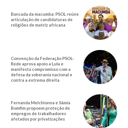
Bancada da macumba: PSOL reúne
articulação de candidaturas de
religiões de matriz africana
Convenção da Federação PSOL-
Rede aprova apoio a Lula e
manifesta compromisso com a
defesa da soberania nacional e
contra a extrema direita
Fernanda Melchionna e Sâmia
Bomfim propoem proteção de
empregos de trabalhadores
afetados por privatizações