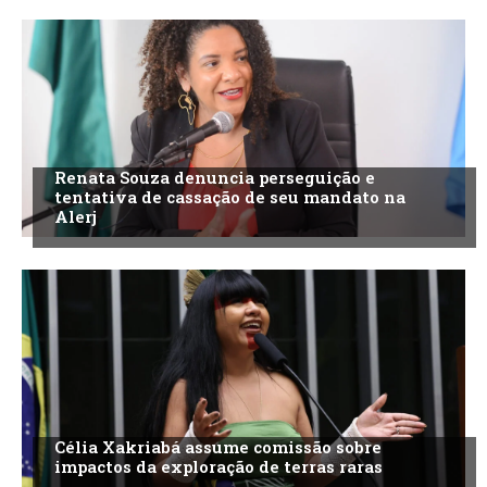
Renata Souza denuncia perseguição e
tentativa de cassação de seu mandato na
Alerj
Célia Xakriabá assume comissão sobre
impactos da exploração de terras raras