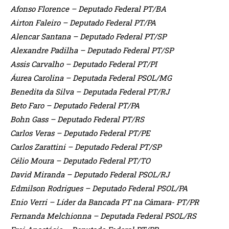
Afonso Florence – Deputado Federal PT/BA
Airton Faleiro – Deputado Federal PT/PA
Alencar Santana – Deputado Federal PT/SP
Alexandre Padilha – Deputado Federal PT/SP
Assis Carvalho – Deputado Federal PT/PI
Áurea Carolina – Deputada Federal PSOL/MG
Benedita da Silva – Deputada Federal PT/RJ
Beto Faro – Deputado Federal PT/PA
Bohn Gass – Deputado Federal PT/RS
Carlos Veras – Deputado Federal PT/PE
Carlos Zarattini – Deputado Federal PT/SP
Célio Moura – Deputado Federal PT/TO
David Miranda – Deputado Federal PSOL/RJ
Edmilson Rodrigues – Deputado Federal PSOL/PA
Enio Verri – Líder da Bancada PT na Câmara- PT/PR
Fernanda Melchionna – Deputada Federal PSOL/RS