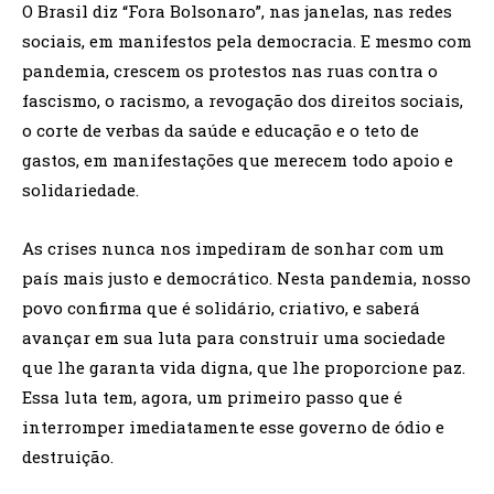
O Brasil diz “Fora Bolsonaro”, nas janelas, nas redes
sociais, em manifestos pela democracia. E mesmo com
pandemia, crescem os protestos nas ruas contra o
fascismo, o racismo, a revogação dos direitos sociais,
o corte de verbas da saúde e educação e o teto de
gastos, em manifestações que merecem todo apoio e
solidariedade.
As crises nunca nos impediram de sonhar com um
país mais justo e democrático. Nesta pandemia, nosso
povo confirma que é solidário, criativo, e saberá
avançar em sua luta para construir uma sociedade
que lhe garanta vida digna, que lhe proporcione paz.
Essa luta tem, agora, um primeiro passo que é
interromper imediatamente esse governo de ódio e
destruição.