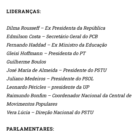
LIDERANÇAS:
Dilma Rousseff – Ex Presidenta da República
Edmilson Costa – Secretário Geral do PCB
Fernando Haddad – Ex Ministro da Educação
Gleisi Hoffmann – Presidenta do PT
Guilherme Boulos
José Maria de Almeida – Presidente do PSTU
Juliano Medeiros – Presidente do PSOL
Leonardo Péricles – presidente da UP
Raimundo Bonfim – Coordenador Nacional da Central de
Movimentos Populares
Vera Lúcia – Direção Nacional do PSTU
PARLAMENTARES: