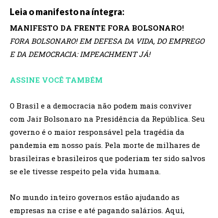
Leia o manifesto na íntegra:
MANIFESTO DA FRENTE FORA BOLSONARO!
FORA BOLSONARO! EM DEFESA DA VIDA, DO EMPREGO
E DA DEMOCRACIA: IMPEACHMENT JÁ!
ASSINE VOCÊ TAMBÉM
O Brasil e a democracia não podem mais conviver
com Jair Bolsonaro na Presidência da República. Seu
governo é o maior responsável pela tragédia da
pandemia em nosso país. Pela morte de milhares de
brasileiras e brasileiros que poderiam ter sido salvos
se ele tivesse respeito pela vida humana.
No mundo inteiro governos estão ajudando as
empresas na crise e até pagando salários. Aqui,