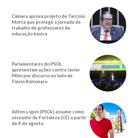
Câmara aprova projeto de Tarcísio
Motta que protege a jornada de
trabalho de professores da
educação básica
Parlamentares do PSOL
apresentam ações contra Javier
Milei por discurso ao lado de
Flávio Bolsonaro
Ailton Lopes (PSOL) assume como
vereador de Fortaleza (CE) a partir
de 4 de agosto