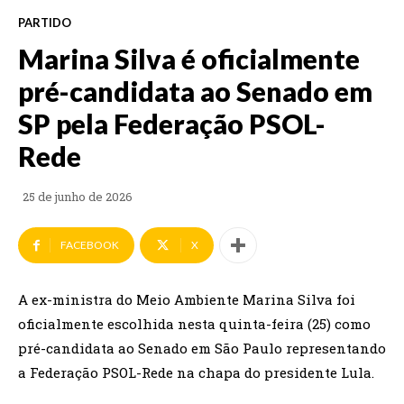
PARTIDO
Marina Silva é oficialmente
pré-candidata ao Senado em
SP pela Federação PSOL-
Rede
25 de junho de 2026
FACEBOOK
X
A ex-ministra do Meio Ambiente Marina Silva foi
oficialmente escolhida nesta quinta-feira (25) como
pré-candidata ao Senado em São Paulo representando
a Federação PSOL-Rede na chapa do presidente Lula.