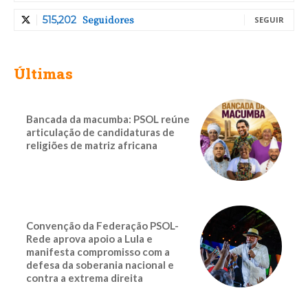
Seguidores
515,202
SEGUIR
Últimas
Bancada da macumba: PSOL reúne
articulação de candidaturas de
religiões de matriz africana
Convenção da Federação PSOL-
Rede aprova apoio a Lula e
manifesta compromisso com a
defesa da soberania nacional e
contra a extrema direita