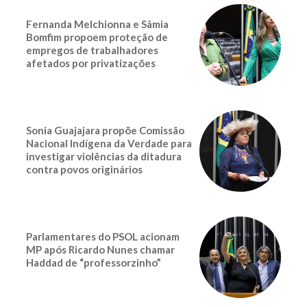
Fernanda Melchionna e Sâmia
Bomfim propoem proteção de
empregos de trabalhadores
afetados por privatizações
Sonia Guajajara propõe Comissão
Nacional Indígena da Verdade para
investigar violências da ditadura
contra povos originários
Parlamentares do PSOL acionam
MP após Ricardo Nunes chamar
Haddad de “professorzinho”