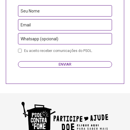
Seu Nome
Email
Whatsapp (opcional)
Business
Eu aceito receber comunicações do PSOL.
Email
ENVIAR