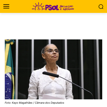
Foto: Kayo Magalhães / Câmara dos Deputados