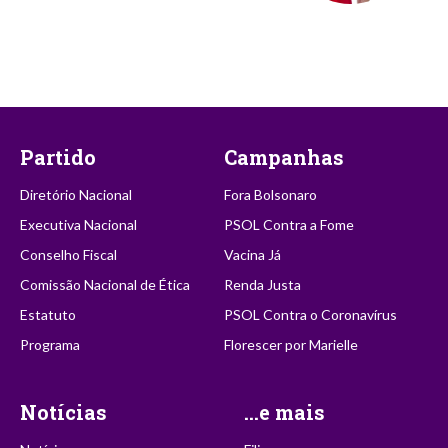
Partido
Campanhas
Diretório Nacional
Fora Bolsonaro
Executiva Nacional
PSOL Contra a Fome
Conselho Fiscal
Vacina Já
Comissão Nacional de Ética
Renda Justa
Estatuto
PSOL Contra o Coronavírus
Programa
Florescer por Marielle
Notícias
...e mais