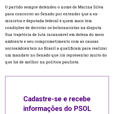
O partido sempre defendeu o nome de Marina Silva
para concorrer ao Senado por entender que a ex-
ministra e deputada federal é quem mais tem
condições de derrotar os bolsonaristas na disputa.
Sua trajetória de luta incansável em defesa do meio
ambiente e seu comprometimento com as causas
socioambientais no Brasil a qualificam para realizar
um mandato no Senado que irá representar muito do
que há de melhor na política paulista.
Cadastre-se e recebe
informações do PSOL