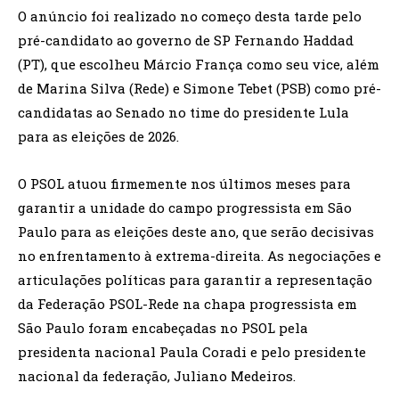
O anúncio foi realizado no começo desta tarde pelo
pré-candidato ao governo de SP Fernando Haddad
(PT), que escolheu Márcio França como seu vice, além
de Marina Silva (Rede) e Simone Tebet (PSB) como pré-
candidatas ao Senado no time do presidente Lula
para as eleições de 2026.
O PSOL atuou firmemente nos últimos meses para
garantir a unidade do campo progressista em São
Paulo para as eleições deste ano, que serão decisivas
no enfrentamento à extrema-direita. As negociações e
articulações políticas para garantir a representação
da Federação PSOL-Rede na chapa progressista em
São Paulo foram encabeçadas no PSOL pela
presidenta nacional Paula Coradi e pelo presidente
nacional da federação, Juliano Medeiros.