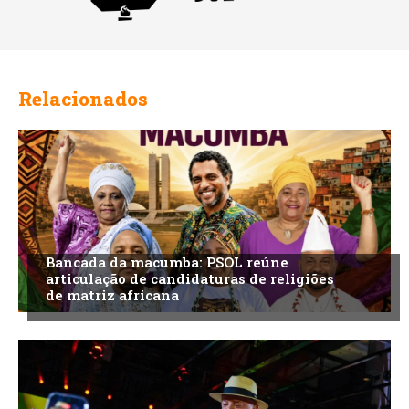
Relacionados
Bancada da macumba: PSOL reúne
articulação de candidaturas de religiões
de matriz africana