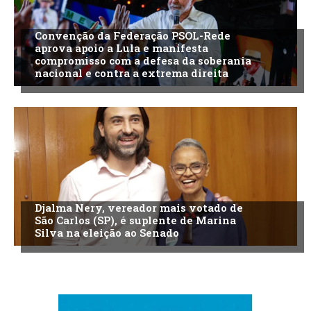
Convenção da Federação PSOL-Rede
aprova apoio a Lula e manifesta
compromisso com a defesa da soberania
nacional e contra a extrema direita
Djalma Nery, vereador mais votado de
São Carlos (SP), é suplente de Marina
Silva na eleição ao Senado