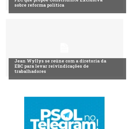
sobre reforma política
Jean Wyllys se reúne com a diretoria da
EBC para levar reivindicações de
trabalhadores