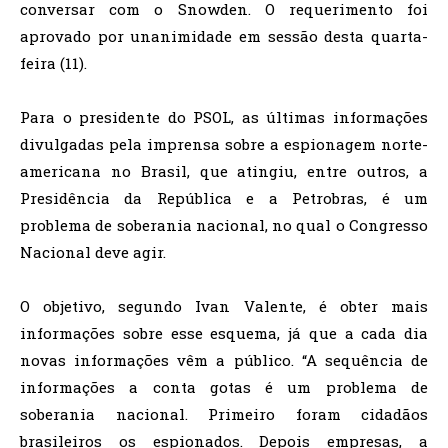
conversar com o Snowden. O requerimento foi
aprovado por unanimidade em sessão desta quarta-
feira (11).
Para o presidente do PSOL, as últimas informações
divulgadas pela imprensa sobre a espionagem norte-
americana no Brasil, que atingiu, entre outros, a
Presidência da República e a Petrobras, é um
problema de soberania nacional, no qual o Congresso
Nacional deve agir.
O objetivo, segundo Ivan Valente, é obter mais
informações sobre esse esquema, já que a cada dia
novas informações vêm a público. “A sequência de
informações a conta gotas é um problema de
soberania nacional. Primeiro foram cidadãos
brasileiros os espionados. Depois empresas, a