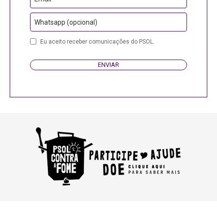
Whatsapp (opcional)
Eu aceito receber comunicações do PSOL.
ENVIAR
Business
Email