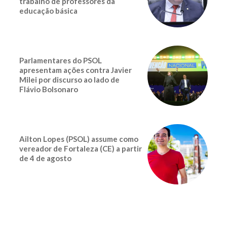
trabalho de professores da
educação básica
Parlamentares do PSOL
apresentam ações contra Javier
Milei por discurso ao lado de
Flávio Bolsonaro
Ailton Lopes (PSOL) assume como
vereador de Fortaleza (CE) a partir
de 4 de agosto