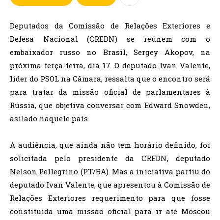
Deputados da Comissão de Relações Exteriores e
Defesa Nacional (CREDN) se reúnem com o
embaixador russo no Brasil, Sergey Akopov, na
próxima terça-feira, dia 17. O deputado Ivan Valente,
líder do PSOL na Câmara, ressalta que o encontro será
para tratar da missão oficial de parlamentares à
Rússia, que objetiva conversar com Edward Snowden,
asilado naquele país.
A audiência, que ainda não tem horário definido, foi
solicitada pelo presidente da CREDN, deputado
Nelson Pellegrino (PT/BA). Mas a iniciativa partiu do
deputado Ivan Valente, que apresentou à Comissão de
Relações Exteriores requerimento para que fosse
constituída uma missão oficial para ir até Moscou