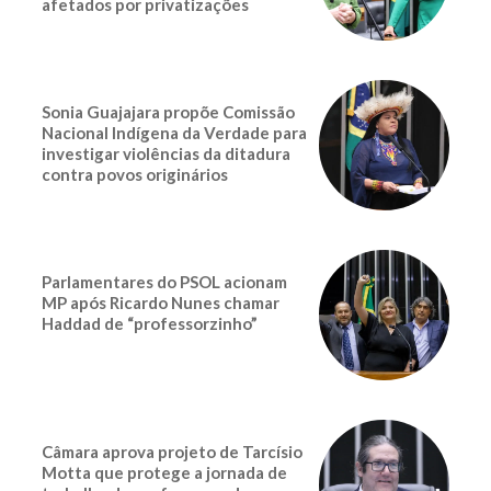
afetados por privatizações
Sonia Guajajara propõe Comissão
Nacional Indígena da Verdade para
investigar violências da ditadura
contra povos originários
Parlamentares do PSOL acionam
MP após Ricardo Nunes chamar
Haddad de “professorzinho”
Câmara aprova projeto de Tarcísio
Motta que protege a jornada de