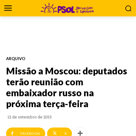
ARQUIVO
Missão a Moscou: deputados
terão reunião com
embaixador russo na
próxima terça-feira
12 de setembro de 2013
FACEBOOK
X