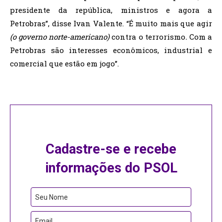
presidente da república, ministros e agora a
Petrobras”, disse Ivan Valente. “É muito mais que agir
(o governo norte-americano)
contra o terrorismo
.
Com a
Petrobras são interesses econômicos, industrial e
comercial que estão em jogo”.
Cadastre-se e recebe
informações do PSOL
Seu Nome
Email