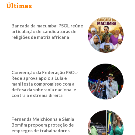
Últimas
Bancada da macumba: PSOL reúne
articulação de candidaturas de
religiões de matriz africana
Convenção da Federação PSOL-
Rede aprova apoio a Lula e
manifesta compromisso com a
defesa da soberania nacional e
contra a extrema direita
Fernanda Melchionna e Sâmia
Bomfim propoem proteção de
empregos de trabalhadores