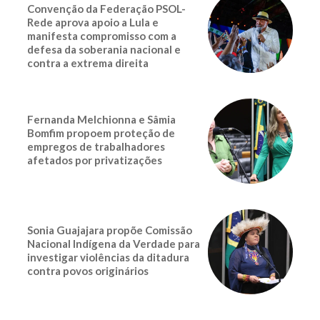
Convenção da Federação PSOL-
Rede aprova apoio a Lula e
manifesta compromisso com a
defesa da soberania nacional e
contra a extrema direita
Fernanda Melchionna e Sâmia
Bomfim propoem proteção de
empregos de trabalhadores
afetados por privatizações
Sonia Guajajara propõe Comissão
Nacional Indígena da Verdade para
investigar violências da ditadura
contra povos originários