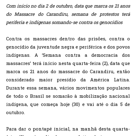
Com início no dia 2 de outubro, data que marca os 21 anos
do Massacre do Carandiru, semana de protestos terá
periferia e indígenas somando-se contra os genocídios
Contra os massacres dentro das prisões, contra o
genocídio da juventude negra e periférica e dos povos
indígenas. A ‘Semana contra a democracia dos
massacres’ terá início nesta quarta-feira (2), data que
marca os 21 anos do massacre do Carandiru, então
considerado maior presídio da América Latina.
Durante essa semana, vários movimentos populares
de todo o Brasil se somarão à mobilização nacional
indígena, que começa hoje (30) e vai até o dia 5 de
outubro.
Para dar o pontapé inicial, na manhã desta quarta-