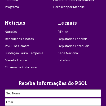
Programa
Florescer por Marielle
Notícias
...e mais
Notícias
Filie-se
Resoluções e notas
Deputados Federais
PSOL na Câmara
Deputados Estaduais
Fundação Lauro Campos e
Sede Nacional
Marielle Franco
Estados
Observatório da crise
Receba informações do PSOL
Seu Nome
Email