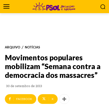
ARQUIVO
NOTÍCIAS
Movimentos populares
mobilizam “Semana contra a
democracia dos massacres”
30 de setembro de 2013
FACEBOOK
X