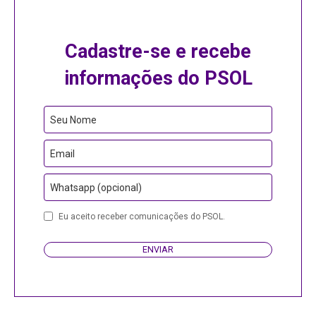
Cadastre-se e recebe
informações do PSOL
Your
Seu Nome
Website
Email
Whatsapp (opcional)
Eu aceito receber comunicações do PSOL.
ENVIAR