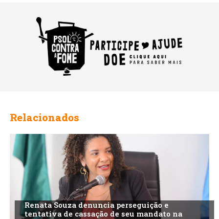
Relacionados
Renata Souza denuncia perseguição e
tentativa de cassação de seu mandato na