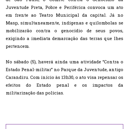
Juventude Preta, Pobre e Periférica convoca um ato
em frente ao Teatro Municipal da capital. Já no
Masp, simultaneamente, indígenas e quilombolas se
mobilizarão contra o genocídio de seus povos,
exigindo a imediata demarcação das terras que lhes
pertencem.
No sábado (5), haverá ainda uma atividade “Contra o
Estado Penal-militar” no Parque da Juventude, antigo
Carandiru. Com início às 13h30, o ato visa repensar os
efeitos do Estado penal e os impactos da
militarização das polícias.