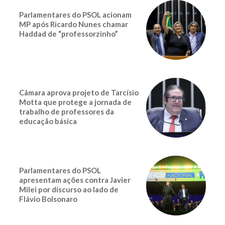
Parlamentares do PSOL acionam
MP após Ricardo Nunes chamar
Haddad de “professorzinho”
Câmara aprova projeto de Tarcísio
Motta que protege a jornada de
trabalho de professores da
educação básica
Parlamentares do PSOL
apresentam ações contra Javier
Milei por discurso ao lado de
Flávio Bolsonaro