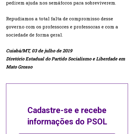
pedirem ajuda nos semáforos para sobreviverem.
Repudiamos a total falta de compromisso desse
governo com os professores e professoras e com a
sociedade de forma geral.
Cuiabá/MT, 03 de julho de 2019
Diretório Estadual do Partido Socialismo e Liberdade em
Mato Grosso
Cadastre-se e recebe
informações do PSOL