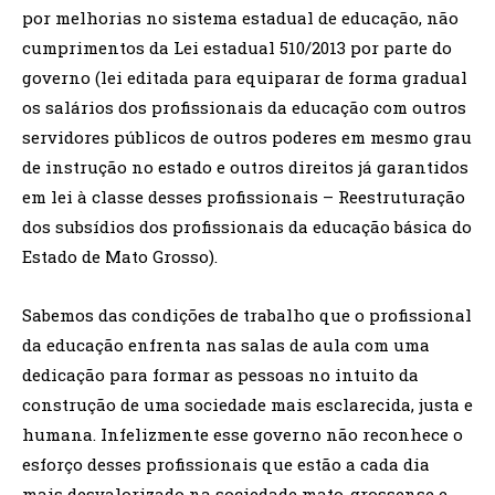
por melhorias no sistema estadual de educação, não
cumprimentos da Lei estadual 510/2013 por parte do
governo (lei editada para equiparar de forma gradual
os salários dos profissionais da educação com outros
servidores públicos de outros poderes em mesmo grau
de instrução no estado e outros direitos já garantidos
em lei à classe desses profissionais – Reestruturação
dos subsídios dos profissionais da educação básica do
Estado de Mato Grosso).
Sabemos das condições de trabalho que o profissional
da educação enfrenta nas salas de aula com uma
dedicação para formar as pessoas no intuito da
construção de uma sociedade mais esclarecida, justa e
humana. Infelizmente esse governo não reconhece o
esforço desses profissionais que estão a cada dia
mais desvalorizado na sociedade mato-grossense e