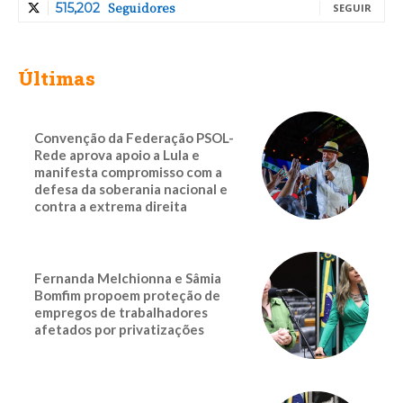
Seguidores
515,202
SEGUIR
Últimas
Convenção da Federação PSOL-
Rede aprova apoio a Lula e
manifesta compromisso com a
defesa da soberania nacional e
contra a extrema direita
Fernanda Melchionna e Sâmia
Bomfim propoem proteção de
empregos de trabalhadores
afetados por privatizações