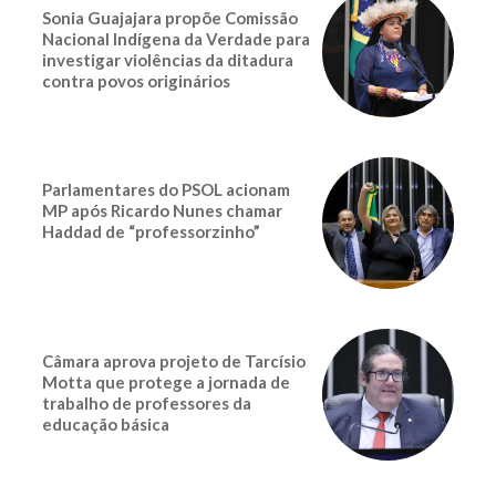
Sonia Guajajara propõe Comissão
Nacional Indígena da Verdade para
investigar violências da ditadura
contra povos originários
Parlamentares do PSOL acionam
MP após Ricardo Nunes chamar
Haddad de “professorzinho”
Câmara aprova projeto de Tarcísio
Motta que protege a jornada de
trabalho de professores da
educação básica