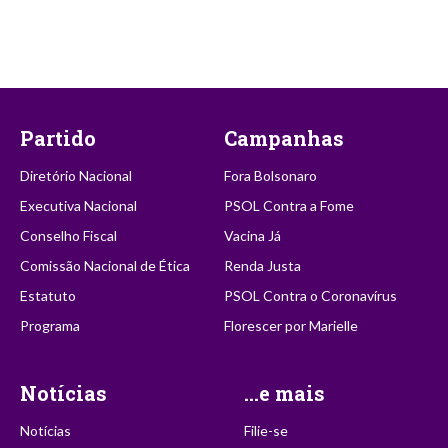
Partido
Campanhas
Diretório Nacional
Fora Bolsonaro
Executiva Nacional
PSOL Contra a Fome
Conselho Fiscal
Vacina Já
Comissão Nacional de Ética
Renda Justa
Estatuto
PSOL Contra o Coronavírus
Programa
Florescer por Marielle
Notícias
...e mais
Notícias
Filie-se