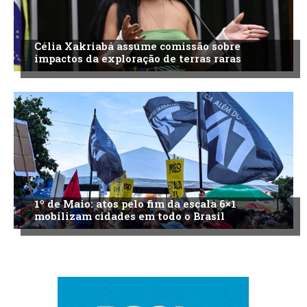
Célia Xakriabá assume comissão sobre
impactos da exploração de terras raras
1º de Maio: atos pelo fim da escala 6×1
mobilizam cidades em todo o Brasil