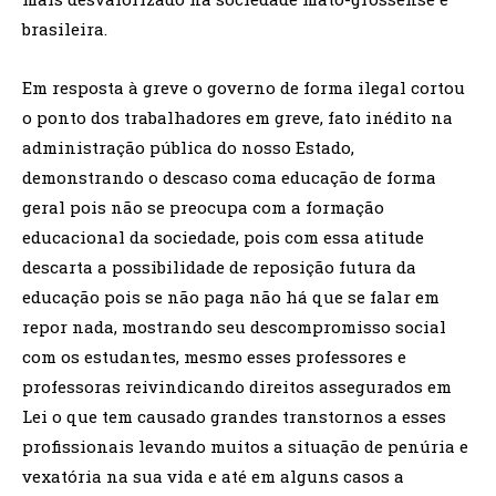
brasileira.
Em resposta à greve o governo de forma ilegal cortou
o ponto dos trabalhadores em greve, fato inédito na
administração pública do nosso Estado,
demonstrando o descaso coma educação de forma
geral pois não se preocupa com a formação
educacional da sociedade, pois com essa atitude
descarta a possibilidade de reposição futura da
educação pois se não paga não há que se falar em
repor nada, mostrando seu descompromisso social
com os estudantes, mesmo esses professores e
professoras reivindicando direitos assegurados em
Lei o que tem causado grandes transtornos a esses
profissionais levando muitos a situação de penúria e
vexatória na sua vida e até em alguns casos a