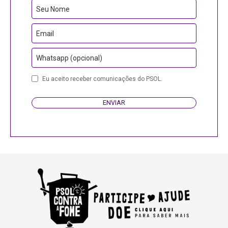
Seu Nome
Email
Whatsapp (opcional)
Eu aceito receber comunicações do PSOL.
ENVIAR
Business
Email