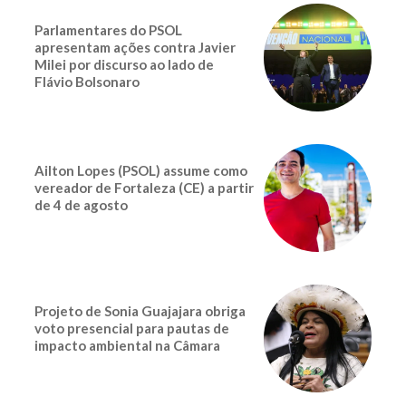
Parlamentares do PSOL
apresentam ações contra Javier
Milei por discurso ao lado de
Flávio Bolsonaro
Ailton Lopes (PSOL) assume como
vereador de Fortaleza (CE) a partir
de 4 de agosto
Projeto de Sonia Guajajara obriga
voto presencial para pautas de
impacto ambiental na Câmara