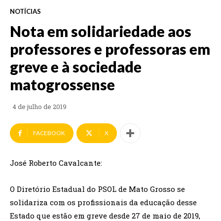
NOTÍCIAS
Nota em solidariedade aos
professores e professoras em
greve e à sociedade
matogrossense
4 de julho de 2019
FACEBOOK
X
José Roberto Cavalcante:
O Diretório Estadual do PSOL de Mato Grosso se
solidariza com os profissionais da educação desse
Estado que estão em greve desde 27 de maio de 2019,