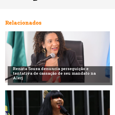
Relacionados
Renata Souza denuncia perseguição e
tentativa de cassação de seu mandato na
Alerj