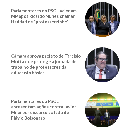
Parlamentares do PSOL acionam
MP após Ricardo Nunes chamar
Haddad de “professorzinho”
Câmara aprova projeto de Tarcísio
Motta que protege a jornada de
trabalho de professores da
educação básica
Parlamentares do PSOL
apresentam ações contra Javier
Milei por discurso ao lado de
Flávio Bolsonaro