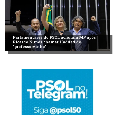
Parlamentares do PSOL acionam MP após
Ricardo Nunes chamar Haddad de
“professorzinho”