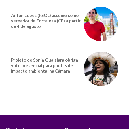
Ailton Lopes (PSOL) assume como
vereador de Fortaleza (CE) a partir
de 4 de agosto
Projeto de Sonia Guajajara obriga
voto presencial para pautas de
impacto ambiental na Câmara