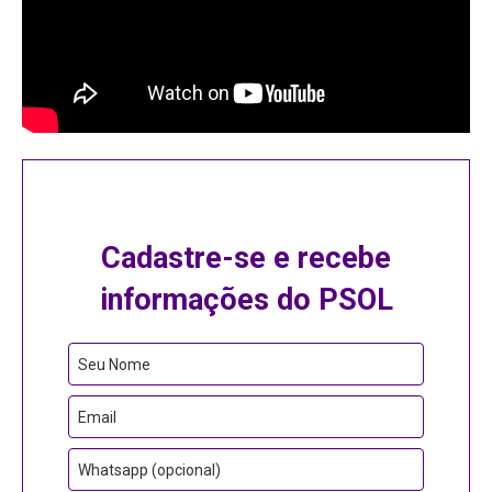
Cadastre-se e recebe
informações do PSOL
Seu Nome
Email
Whatsapp (opcional)