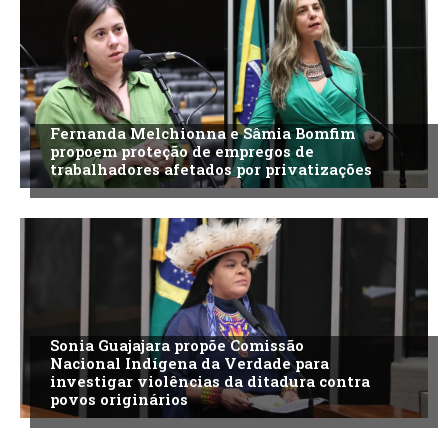
Fernanda Melchionna e Sâmia Bomfim
propoem proteção de empregos de
trabalhadores afetados por privatizações
Sonia Guajajara propõe Comissão
Nacional Indígena da Verdade para
investigar violências da ditadura contra
povos originários