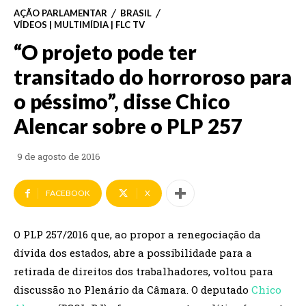
AÇÃO PARLAMENTAR
BRASIL
VÍDEOS | MULTIMÍDIA | FLC TV
“O projeto pode ter
transitado do horroroso para
o péssimo”, disse Chico
Alencar sobre o PLP 257
9 de agosto de 2016
FACEBOOK
X
O PLP 257/2016 que, ao propor a renegociação da
dívida dos estados, abre a possibilidade para a
retirada de direitos dos trabalhadores, voltou para
discussão no Plenário da Câmara. O deputado
Chico