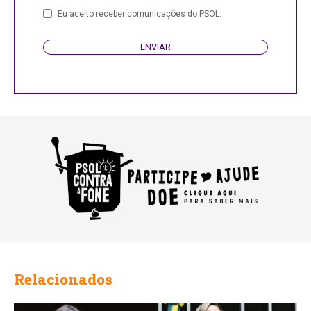
Phone
Eu aceito receber comunicações do PSOL.
Number
ENVIAR
Relacionados