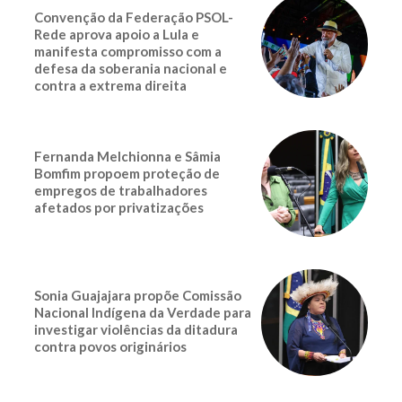
Convenção da Federação PSOL-
Rede aprova apoio a Lula e
manifesta compromisso com a
defesa da soberania nacional e
contra a extrema direita
Fernanda Melchionna e Sâmia
Bomfim propoem proteção de
empregos de trabalhadores
afetados por privatizações
Sonia Guajajara propõe Comissão
Nacional Indígena da Verdade para
investigar violências da ditadura
contra povos originários