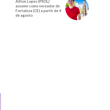
Ailton Lopes (PSOL)
assume como vereador de
Fortaleza (CE) a partir de 4
de agosto