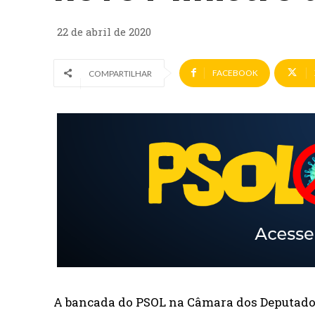
22 de abril de 2020
FACEBOOK
COMPARTILHAR
A bancada do PSOL na Câmara dos Deputados