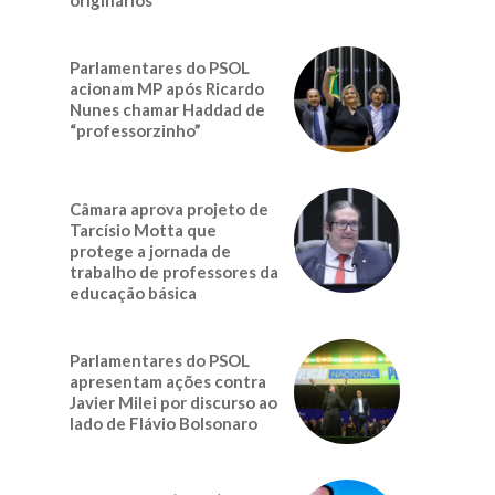
Parlamentares do PSOL
acionam MP após Ricardo
Nunes chamar Haddad de
“professorzinho”
Câmara aprova projeto de
Tarcísio Motta que
protege a jornada de
trabalho de professores da
educação básica
Parlamentares do PSOL
apresentam ações contra
Javier Milei por discurso ao
lado de Flávio Bolsonaro