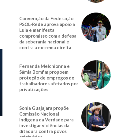
Convenção da Federação
PSOL-Rede aprova apoio a
Lula e manifesta
compromisso com a defesa
da soberania nacional e
contra a extrema direita
Fernanda Melchionna e
Sâmia Bomfim propoem
proteção de empregos de
trabalhadores afetados por
privatizações
Sonia Guajajara propõe
Comissão Nacional
Indígena da Verdade para
investigar violências da
ditadura contra povos
originários