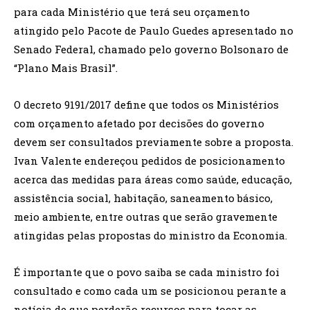
para cada Ministério que terá seu orçamento
atingido pelo Pacote de Paulo Guedes apresentado no
Senado Federal, chamado pelo governo Bolsonaro de
“Plano Mais Brasil”.
O decreto 9191/2017 define que todos os Ministérios
com orçamento afetado por decisões do governo
devem ser consultados previamente sobre a proposta.
Ivan Valente endereçou pedidos de posicionamento
acerca das medidas para áreas como saúde, educação,
assistência social, habitação, saneamento básico,
meio ambiente, entre outras que serão gravemente
atingidas pelas propostas do ministro da Economia.
É importante que o povo saiba se cada ministro foi
consultado e como cada um se posicionou perante a
notícia de que perderão recursos para tocar as