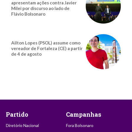
apresentam ações contra Javier
Milei por discurso ao lado de
Flávio Bolsonaro
Ailton Lopes (PSOL) assume como
vereador de Fortaleza (CE) a partir
de 4 de agosto
Partido
Campanhas
Diretório Nacional
Fora Bolsonaro