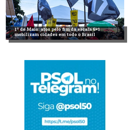
1º de Maio: atos pelo fim da escala 6×1
mobilizam cidades em todo o Brasil