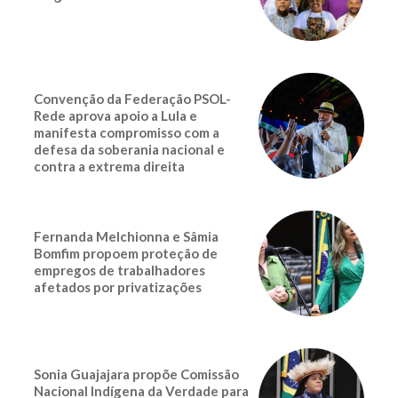
Convenção da Federação PSOL-
Rede aprova apoio a Lula e
manifesta compromisso com a
defesa da soberania nacional e
contra a extrema direita
Fernanda Melchionna e Sâmia
Bomfim propoem proteção de
empregos de trabalhadores
afetados por privatizações
Sonia Guajajara propõe Comissão
Nacional Indígena da Verdade para