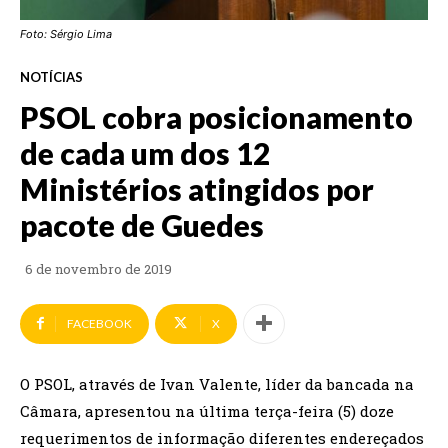
Foto: Sérgio Lima
NOTÍCIAS
PSOL cobra posicionamento
de cada um dos 12
Ministérios atingidos por
pacote de Guedes
6 de novembro de 2019
FACEBOOK
X
O PSOL, através de Ivan Valente, líder da bancada na
Câmara, apresentou na última terça-feira (5) doze
requerimentos de informação diferentes endereçados