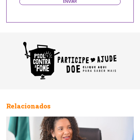
ENVIAR
Relacionados