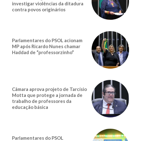
investigar violências da ditadura
contra povos originários
Parlamentares do PSOL acionam
MP após Ricardo Nunes chamar
Haddad de “professorzinho”
Câmara aprova projeto de Tarcísio
Motta que protege a jornada de
trabalho de professores da
educação básica
Parlamentares do PSOL