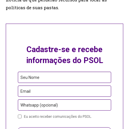
políticas de suas pastas.
Cadastre-se e recebe
informações do PSOL
Website
Seu Nome
URL
Email
Whatsapp (opcional)
Eu aceito receber comunicações do PSOL.