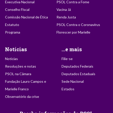
Executiva Nacional
PSOL Contra a Fome
Conselho Fiscal
Vacina Já
Comissão Nacional de Ética
Renda Justa
Estatuto
PSOL Contra o Coronavírus
Programa
Florescer por Marielle
Notícias
...e mais
Notícias
Filie-se
Resoluções e notas
Deputados Federais
PSOL na Câmara
Deputados Estaduais
Fundação Lauro Campos e
Sede Nacional
Marielle Franco
Estados
Observatório da crise