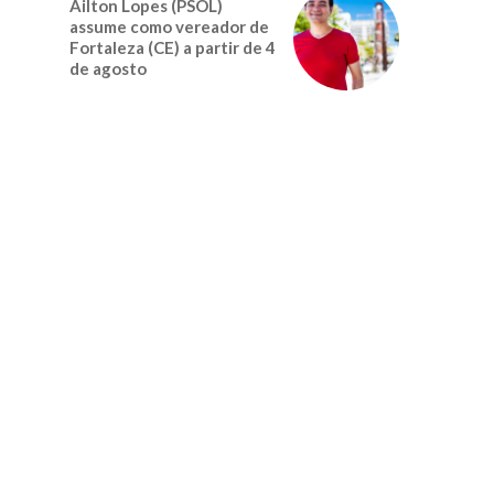
Ailton Lopes (PSOL)
assume como vereador de
Fortaleza (CE) a partir de 4
de agosto