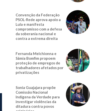
Convenção da Federação
PSOL-Rede aprova apoio a
Lula e manifesta
compromisso com a defesa
da soberania nacional e
contra a extrema direita
Fernanda Melchionna e
Sâmia Bomfim propoem
proteção de empregos de
trabalhadores afetados por
privatizações
Sonia Guajajara propõe
Comissão Nacional
Indígena da Verdade para
investigar violências da
ditadura contra povos
originários