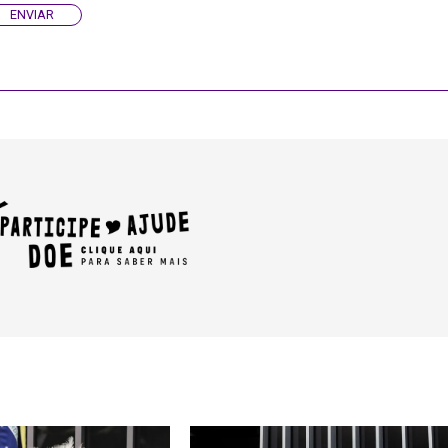
ENVIAR