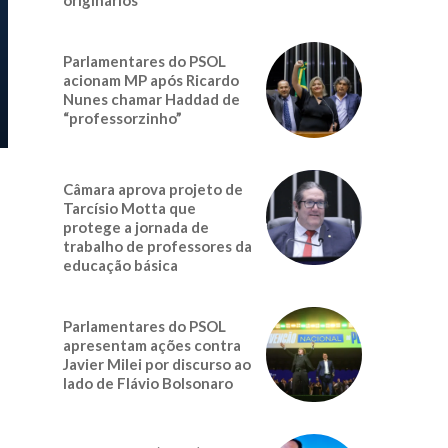
Parlamentares do PSOL
acionam MP após Ricardo
Nunes chamar Haddad de
“professorzinho”
Câmara aprova projeto de
Tarcísio Motta que
protege a jornada de
trabalho de professores da
educação básica
Parlamentares do PSOL
apresentam ações contra
Javier Milei por discurso ao
lado de Flávio Bolsonaro