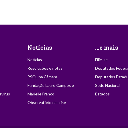
Notícias
...e mais
Notícias
Filie-se
Resoluções e notas
Deputados Federa
PSOL na Câmara
Deputados Estadu
Fundação Lauro Campos e
Sede Nacional
avírus
Marielle Franco
Estados
Observatório da crise