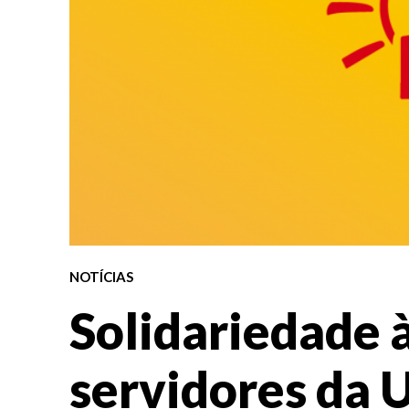
NOTÍCIAS
Solidariedade 
servidores da 