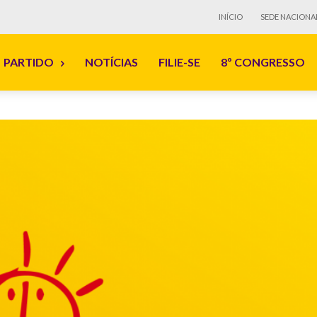
INÍCIO
SEDE NACIONA
PARTIDO
NOTÍCIAS
FILIE-SE
8º CONGRESSO