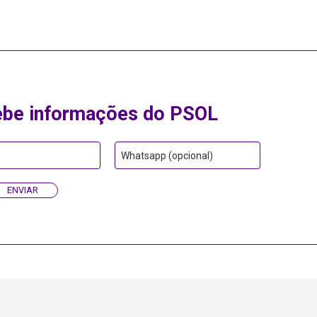
ebe informações do PSOL
Whatsapp (opcional)
ENVIAR