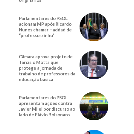
Parlamentares do PSOL
acionam MP após Ricardo
Nunes chamar Haddad de
“professorzinho”
Câmara aprova projeto de
Tarcísio Motta que
protege a jornada de
trabalho de professores da
a
educação básica
Parlamentares do PSOL
apresentam ações contra
Javier Milei por discurso ao
lado de Flávio Bolsonaro