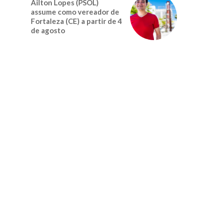
Ailton Lopes (PSOL)
assume como vereador de
Fortaleza (CE) a partir de 4
de agosto