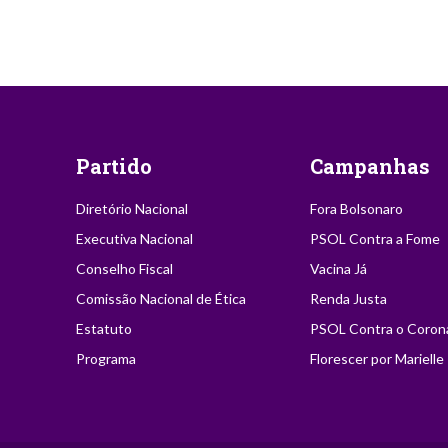
Partido
Campanhas
Diretório Nacional
Fora Bolsonaro
Executiva Nacional
PSOL Contra a Fome
Conselho Fiscal
Vacina Já
Comissão Nacional de Ética
Renda Justa
Estatuto
PSOL Contra o Coron
Programa
Florescer por Marielle