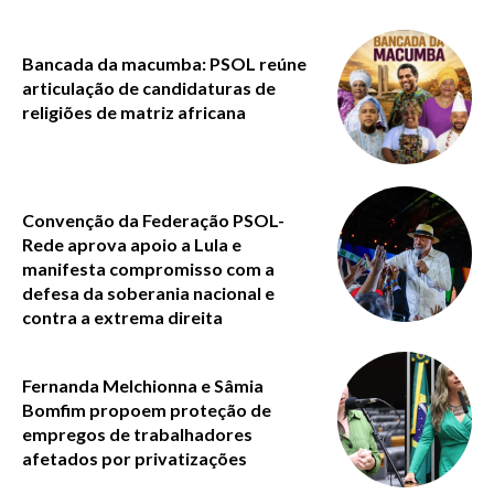
Bancada da macumba: PSOL reúne
articulação de candidaturas de
religiões de matriz africana
Convenção da Federação PSOL-
Rede aprova apoio a Lula e
manifesta compromisso com a
defesa da soberania nacional e
contra a extrema direita
Fernanda Melchionna e Sâmia
Bomfim propoem proteção de
empregos de trabalhadores
afetados por privatizações