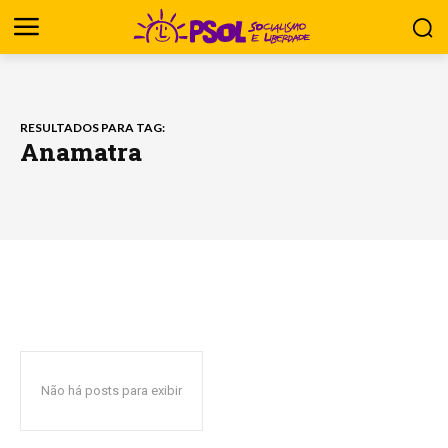
RESULTADOS PARA TAG:
Anamatra
Não há posts para exibir