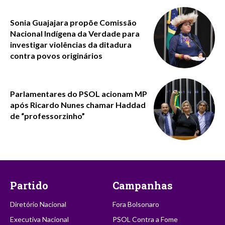
Sonia Guajajara propõe Comissão
Nacional Indígena da Verdade para
investigar violências da ditadura
contra povos originários
Parlamentares do PSOL acionam MP
após Ricardo Nunes chamar Haddad
de “professorzinho”
Partido
Campanhas
Diretório Nacional
Fora Bolsonaro
Executiva Nacional
PSOL Contra a Fome