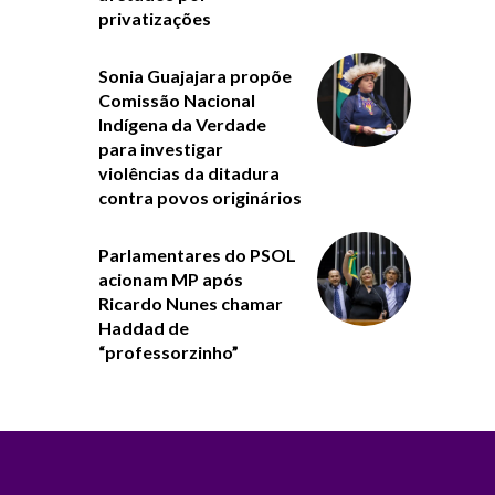
privatizações
Sonia Guajajara propõe
Comissão Nacional
Indígena da Verdade
para investigar
violências da ditadura
contra povos originários
Parlamentares do PSOL
acionam MP após
Ricardo Nunes chamar
Haddad de
“professorzinho”