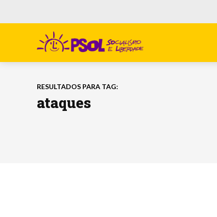
RESULTADOS PARA TAG:
ataques