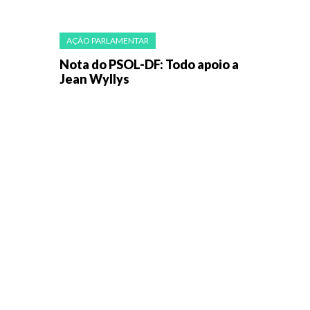
AÇÃO PARLAMENTAR
Nota do PSOL-DF: Todo apoio a
Jean Wyllys