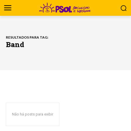
RESULTADOS PARA TAG:
Band
Não há posts para exibir