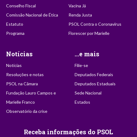
Conselho Fiscal
Vacina Já
Comissão Nacional de Ética
Renda Justa
Estatuto
PSOL Contra o Coronavírus
Programa
Florescer por Marielle
Notícias
...e mais
Notícias
Filie-se
Resoluções e notas
Deputados Federais
PSOL na Câmara
Deputados Estaduais
Fundação Lauro Campos e
Sede Nacional
Marielle Franco
Estados
Observatório da crise
Receba informações do PSOL