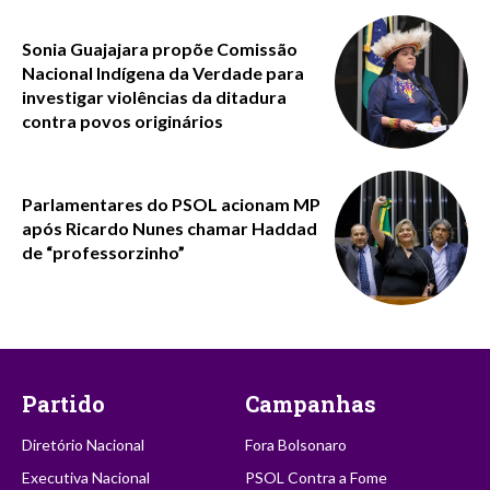
Sonia Guajajara propõe Comissão
Nacional Indígena da Verdade para
investigar violências da ditadura
contra povos originários
Parlamentares do PSOL acionam MP
após Ricardo Nunes chamar Haddad
de “professorzinho”
Partido
Campanhas
Diretório Nacional
Fora Bolsonaro
Executiva Nacional
PSOL Contra a Fome