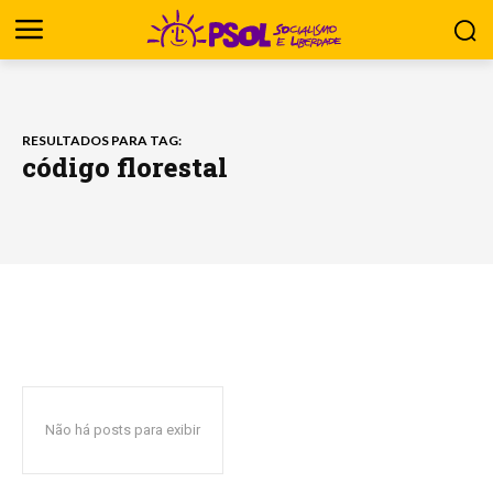
RESULTADOS PARA TAG:
código florestal
Não há posts para exibir