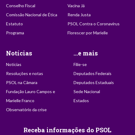
Conselho Fiscal
Vacina Já
Comissão Nacional de Ética
Renda Justa
Estatuto
PSOL Contra o Coronavírus
Programa
Florescer por Marielle
Notícias
...e mais
Notícias
Filie-se
Resoluções e notas
Deputados Federais
PSOL na Câmara
Deputados Estaduais
Fundação Lauro Campos e
Sede Nacional
Marielle Franco
Estados
Observatório da crise
Receba informações do PSOL