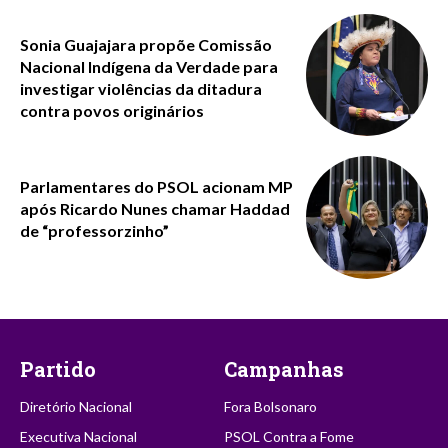
Sonia Guajajara propõe Comissão
Nacional Indígena da Verdade para
investigar violências da ditadura
contra povos originários
Parlamentares do PSOL acionam MP
após Ricardo Nunes chamar Haddad
de “professorzinho”
Partido
Campanhas
Diretório Nacional
Fora Bolsonaro
Executiva Nacional
PSOL Contra a Fome