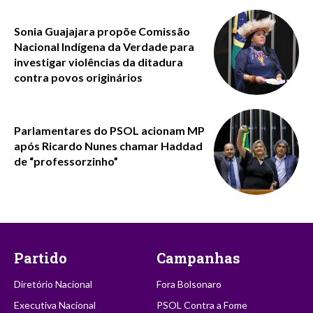
Sonia Guajajara propõe Comissão
Nacional Indígena da Verdade para
investigar violências da ditadura
contra povos originários
Parlamentares do PSOL acionam MP
após Ricardo Nunes chamar Haddad
de “professorzinho”
Partido
Campanhas
Diretório Nacional
Fora Bolsonaro
Executiva Nacional
PSOL Contra a Fome