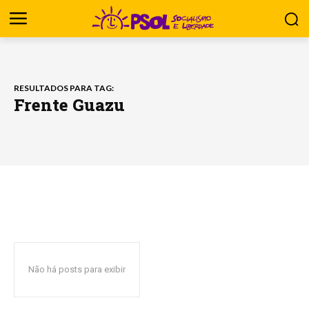
RESULTADOS PARA TAG:
Frente Guazu
Não há posts para exibir