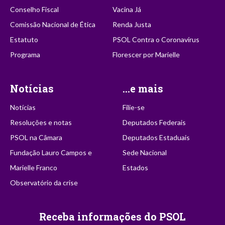
Conselho Fiscal
Vacina Já
Comissão Nacional de Ética
Renda Justa
Estatuto
PSOL Contra o Coronavírus
Programa
Florescer por Marielle
Notícias
...e mais
Notícias
Filie-se
Resoluções e notas
Deputados Federais
PSOL na Câmara
Deputados Estaduais
Fundação Lauro Campos e
Sede Nacional
Marielle Franco
Estados
Observatório da crise
Receba informações do PSOL