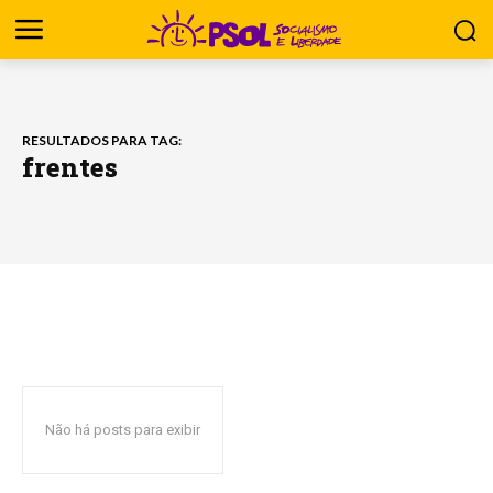
RESULTADOS PARA TAG:
frentes
Não há posts para exibir