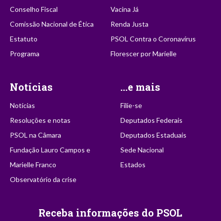
Conselho Fiscal
Vacina Já
Comissão Nacional de Ética
Renda Justa
Estatuto
PSOL Contra o Coronavírus
Programa
Florescer por Marielle
Notícias
...e mais
Notícias
Filie-se
Resoluções e notas
Deputados Federais
PSOL na Câmara
Deputados Estaduais
Fundação Lauro Campos e
Sede Nacional
Marielle Franco
Estados
Observatório da crise
Receba informações do PSOL