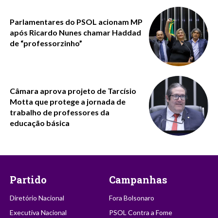
Parlamentares do PSOL acionam MP
após Ricardo Nunes chamar Haddad
de “professorzinho”
Câmara aprova projeto de Tarcísio
Motta que protege a jornada de
trabalho de professores da
educação básica
Partido
Campanhas
Diretório Nacional
Fora Bolsonaro
Executiva Nacional
PSOL Contra a Fome