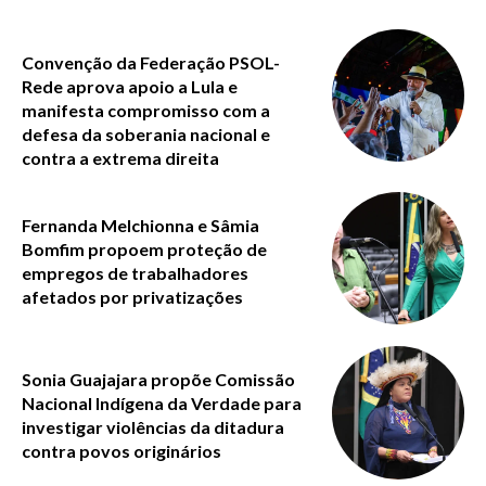
Convenção da Federação PSOL-
Rede aprova apoio a Lula e
manifesta compromisso com a
defesa da soberania nacional e
contra a extrema direita
Fernanda Melchionna e Sâmia
Bomfim propoem proteção de
empregos de trabalhadores
afetados por privatizações
Sonia Guajajara propõe Comissão
Nacional Indígena da Verdade para
investigar violências da ditadura
contra povos originários