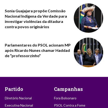
Sonia Guajajara propõe Comissão
Nacional Indígena da Verdade para
investigar violências da ditadura
contra povos originários
Parlamentares do PSOL acionam MP
após Ricardo Nunes chamar Haddad
de “professorzinho”
Partido
Campanhas
Diretório Nacional
Fora Bolsonaro
Executiva Nacional
PSOL Contra a Fome