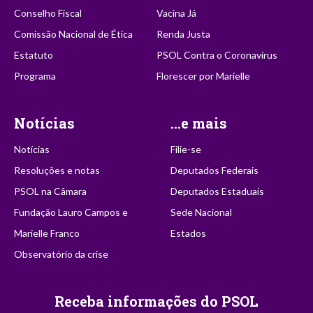
Conselho Fiscal
Vacina Já
Comissão Nacional de Ética
Renda Justa
Estatuto
PSOL Contra o Coronavírus
Programa
Florescer por Marielle
Notícias
...e mais
Notícias
Filie-se
Resoluções e notas
Deputados Federais
PSOL na Câmara
Deputados Estaduais
Fundação Lauro Campos e
Sede Nacional
Marielle Franco
Estados
Observatório da crise
Receba informações do PSOL